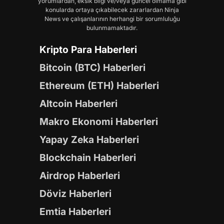
yorumlardan, eksik bilgi ve/veya güncel olmama gibi
konularda ortaya çıkabilecek zararlardan Ninja
News ve çalışanlarının herhangi bir sorumluluğu
bulunmamaktadır.
Kripto Para Haberleri
Bitcoin (BTC) Haberleri
Ethereum (ETH) Haberleri
Altcoin Haberleri
Makro Ekonomi Haberleri
Yapay Zeka Haberleri
Blockchain Haberleri
Airdrop Haberleri
Döviz Haberleri
Emtia Haberleri