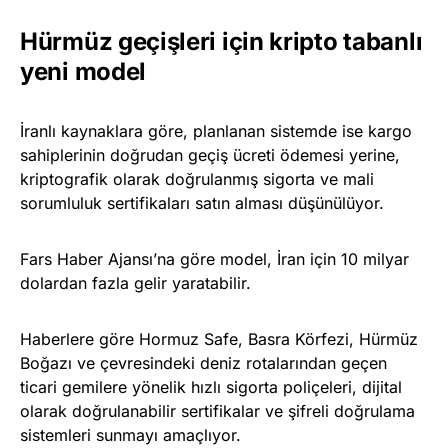
Hürmüz geçişleri için kripto tabanlı
yeni model
İranlı kaynaklara göre, planlanan sistemde ise kargo
sahiplerinin doğrudan geçiş ücreti ödemesi yerine,
kriptografik olarak doğrulanmış sigorta ve mali
sorumluluk sertifikaları satın alması düşünülüyor.
Fars Haber Ajansı’na göre model, İran için 10 milyar
dolardan fazla gelir yaratabilir.
Haberlere göre Hormuz Safe, Basra Körfezi, Hürmüz
Boğazı ve çevresindeki deniz rotalarından geçen
ticari gemilere yönelik hızlı sigorta poliçeleri, dijital
olarak doğrulanabilir sertifikalar ve şifreli doğrulama
sistemleri sunmayı amaçlıyor.