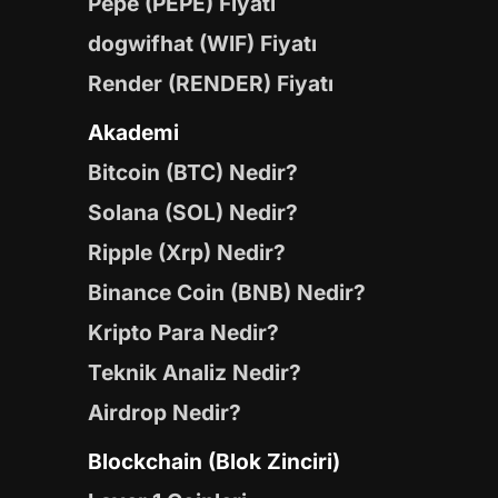
Pepe (PEPE) Fiyatı
dogwifhat (WIF) Fiyatı
Render (RENDER) Fiyatı
Akademi
Bitcoin (BTC) Nedir?
Solana (SOL) Nedir?
Ripple (Xrp) Nedir?
Binance Coin (BNB) Nedir?
Kripto Para Nedir?
Teknik Analiz Nedir?
Airdrop Nedir?
Blockchain (Blok Zinciri)