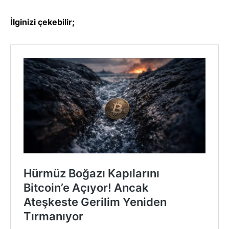
İlginizi çekebilir;