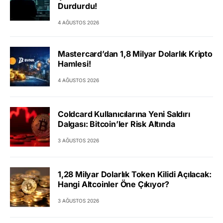
Durdurdu!
4 AĞUSTOS 2026
Mastercard’dan 1,8 Milyar Dolarlık Kripto
Hamlesi!
4 AĞUSTOS 2026
Coldcard Kullanıcılarına Yeni Saldırı
Dalgası: Bitcoin’ler Risk Altında
3 AĞUSTOS 2026
1,28 Milyar Dolarlık Token Kilidi Açılacak:
Hangi Altcoinler Öne Çıkıyor?
3 AĞUSTOS 2026