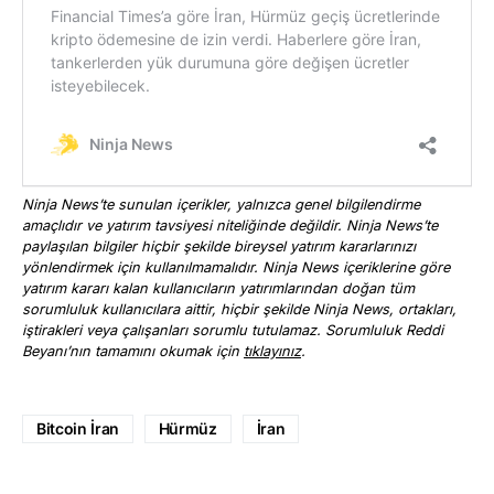
Ninja News’te sunulan içerikler, yalnızca genel bilgilendirme
amaçlıdır ve yatırım tavsiyesi niteliğinde değildir. Ninja News’te
paylaşılan bilgiler hiçbir şekilde bireysel yatırım kararlarınızı
yönlendirmek için kullanılmamalıdır. Ninja News içeriklerine göre
yatırım kararı kalan kullanıcıların yatırımlarından doğan tüm
sorumluluk kullanıcılara aittir, hiçbir şekilde Ninja News, ortakları,
iştirakleri veya çalışanları sorumlu tutulamaz. Sorumluluk Reddi
Beyanı’nın tamamını okumak için
tıklayınız
.
Bitcoin İran
Hürmüz
İran