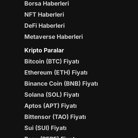
Borsa Haberleri
NFT Haberleri
DeFi Haberleri
Metaverse Haberleri
Kripto Paralar
Bitcoin (BTC) Fiyatı
Ethereum (ETH) Fiyatı
Binance Coin (BNB) Fiyatı
Solana (SOL) Fiyatı
Aptos (APT) Fiyatı
Bittensor (TAO) Fiyatı
Sui (SUI) Fiyatı