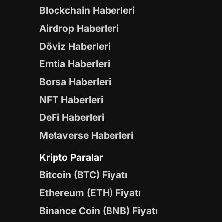
Blockchain Haberleri
Airdrop Haberleri
Döviz Haberleri
Emtia Haberleri
Borsa Haberleri
NFT Haberleri
DeFi Haberleri
Metaverse Haberleri
Kripto Paralar
Bitcoin (BTC) Fiyatı
Ethereum (ETH) Fiyatı
Binance Coin (BNB) Fiyatı