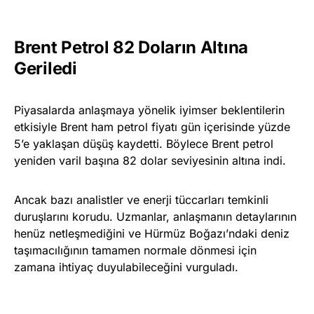
Brent Petrol 82 Doların Altına
Geriledi
Piyasalarda anlaşmaya yönelik iyimser beklentilerin
etkisiyle Brent ham petrol fiyatı gün içerisinde yüzde
5’e yaklaşan düşüş kaydetti. Böylece Brent petrol
yeniden varil başına 82 dolar seviyesinin altına indi.
Ancak bazı analistler ve enerji tüccarları temkinli
duruşlarını korudu. Uzmanlar, anlaşmanın detaylarının
henüz netleşmediğini ve Hürmüz Boğazı’ndaki deniz
taşımacılığının tamamen normale dönmesi için
zamana ihtiyaç duyulabileceğini vurguladı.