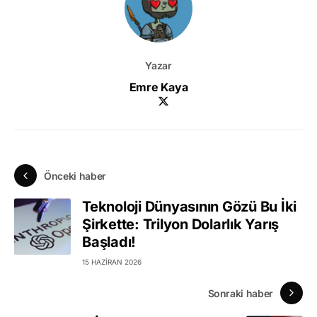
Yazar
Emre Kaya
Önceki haber
Teknoloji Dünyasının Gözü Bu İki
Şirkette: Trilyon Dolarlık Yarış
Başladı!
15 HAZIRAN 2026
Sonraki haber