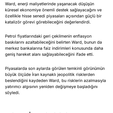
Ward, enerji maliyetlerinde yaşanacak düşüşün
küresel ekonomiye önemli destek sağlayacağını ve
özellikle hisse senedi piyasaları açısından güçlü bir
katalizör görevi görebileceğini değerlendirdi.
Petrol fiyatlarındaki geri çekilmenin enflasyon
baskılarını azaltabileceğini belirten Ward, bunun da
merkez bankalarına faiz indirimleri konusunda daha
geniş hareket alanı sağlayabileceğini ifade etti.
Piyasalarda son aylarda görülen temkinli görünümün
büyük ölçüde İran kaynaklı jeopolitik risklerden
beslendiğini kaydeden Ward, bu risklerin azalmasıyla
yatırımcı algısının yeniden değişmeye başladığını
söyledi.