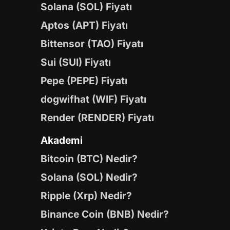
Solana (SOL) Fiyatı
Aptos (APT) Fiyatı
Bittensor (TAO) Fiyatı
Sui (SUI) Fiyatı
Pepe (PEPE) Fiyatı
dogwifhat (WIF) Fiyatı
Render (RENDER) Fiyatı
Akademi
Bitcoin (BTC) Nedir?
Solana (SOL) Nedir?
Ripple (Xrp) Nedir?
Binance Coin (BNB) Nedir?