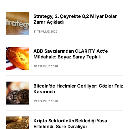
Strategy, 2. Çeyrekte 8,2 Milyar Dolar
Zarar Açıkladı
31 TEMMUZ 2026
ABD Savcılarından CLARITY Act’e
Müdahale: Beyaz Saray Tepkili
30 TEMMUZ 2026
Bitcoin’de Hacimler Geriliyor: Gözler Faiz
Kararında
29 TEMMUZ 2026
Kripto Sektörünün Beklediği Yasa
Ertelendi: Süre Daralıyor