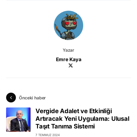
Yazar
Emre Kaya
Önceki haber
Vergide Adalet ve Etkinliği
Artıracak Yeni Uygulama: Ulusal
Taşıt Tanıma Sistemi
7 TEMMUZ 2024