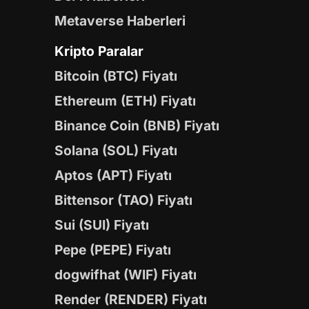
Metaverse Haberleri
Kripto Paralar
Bitcoin (BTC) Fiyatı
Ethereum (ETH) Fiyatı
Binance Coin (BNB) Fiyatı
Solana (SOL) Fiyatı
Aptos (APT) Fiyatı
Bittensor (TAO) Fiyatı
Sui (SUI) Fiyatı
Pepe (PEPE) Fiyatı
dogwifhat (WIF) Fiyatı
Render (RENDER) Fiyatı