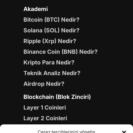
Akademi
Bitcoin (BTC) Nedir?
Solana (SOL) Nedir?
Ripple (Xrp) Nedir?
Binance Coin (BNB) Nedir?
Kripto Para Nedir?
Teknik Analiz Nedir?
Airdrop Nedir?
Blockchain (Blok Zinciri)
Layer 1 Coinleri
Layer 2 Coinleri
Yapay Zeka (AI) Coinleri
Çerez tercihlerinizi yönetin