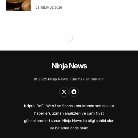
28 TEMMUZ 2026
Ninja News
© 2025 Ninja News. Tüm hakları saklıdır.
Kripto, DeFi, Web3 ve finans konularında son dakika
haberleri, uzman analizleri ve canlı fiyat
güncellemeleri sunan Ninja News ile bilgi sahibi olun
ve bir adım önde olun!