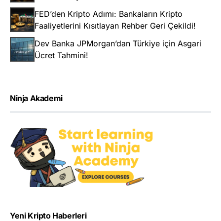
FED’den Kripto Adımı: Bankaların Kripto
Faaliyetlerini Kısıtlayan Rehber Geri Çekildi!
Dev Banka JPMorgan’dan Türkiye için Asgari
Ücret Tahmini!
Ninja Akademi
Yeni Kripto Haberleri