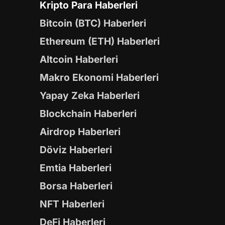
Kripto Para Haberleri
Bitcoin (BTC) Haberleri
Ethereum (ETH) Haberleri
Altcoin Haberleri
Makro Ekonomi Haberleri
Yapay Zeka Haberleri
Blockchain Haberleri
Airdrop Haberleri
Döviz Haberleri
Emtia Haberleri
Borsa Haberleri
NFT Haberleri
DeFi Haberleri