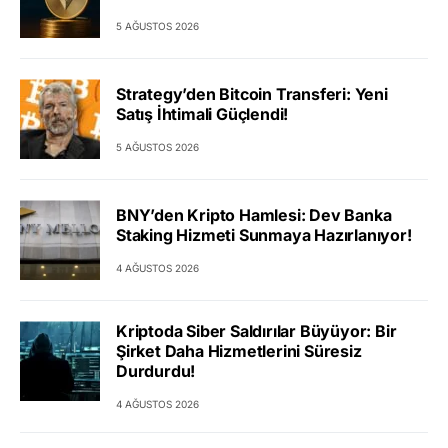
5 AĞUSTOS 2026
Strategy’den Bitcoin Transferi: Yeni
Satış İhtimali Güçlendi!
5 AĞUSTOS 2026
BNY’den Kripto Hamlesi: Dev Banka
Staking Hizmeti Sunmaya Hazırlanıyor!
4 AĞUSTOS 2026
Kriptoda Siber Saldırılar Büyüyor: Bir
Şirket Daha Hizmetlerini Süresiz
Durdurdu!
4 AĞUSTOS 2026