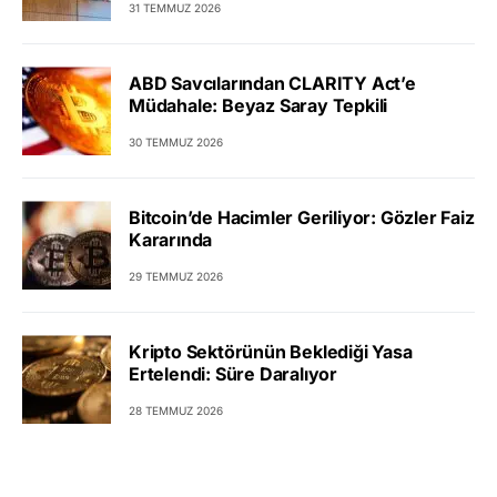
31 TEMMUZ 2026
ABD Savcılarından CLARITY Act’e
Müdahale: Beyaz Saray Tepkili
30 TEMMUZ 2026
Bitcoin’de Hacimler Geriliyor: Gözler Faiz
Kararında
29 TEMMUZ 2026
Kripto Sektörünün Beklediği Yasa
Ertelendi: Süre Daralıyor
28 TEMMUZ 2026