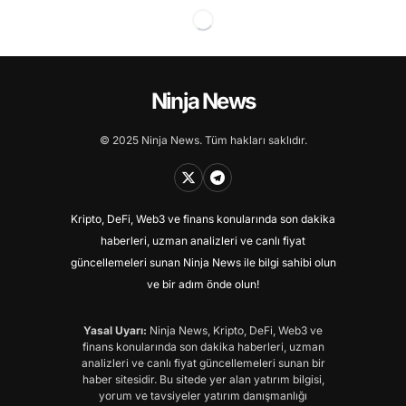
Ninja News
© 2025 Ninja News. Tüm hakları saklıdır.
Kripto, DeFi, Web3 ve finans konularında son dakika
haberleri, uzman analizleri ve canlı fiyat
güncellemeleri sunan Ninja News ile bilgi sahibi olun
ve bir adım önde olun!
Yasal Uyarı:
Ninja News, Kripto, DeFi, Web3 ve
finans konularında son dakika haberleri, uzman
analizleri ve canlı fiyat güncellemeleri sunan bir
haber sitesidir. Bu sitede yer alan yatırım bilgisi,
yorum ve tavsiyeler yatırım danışmanlığı