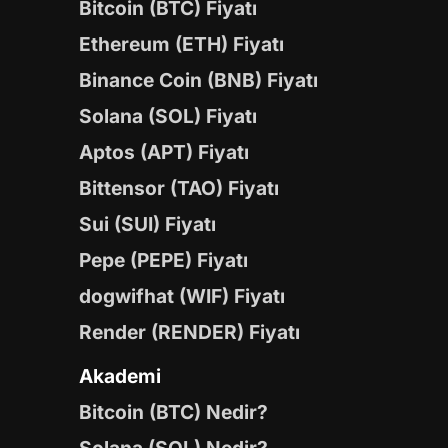
Bitcoin (BTC) Fiyatı
Ethereum (ETH) Fiyatı
Binance Coin (BNB) Fiyatı
Solana (SOL) Fiyatı
Aptos (APT) Fiyatı
Bittensor (TAO) Fiyatı
Sui (SUI) Fiyatı
Pepe (PEPE) Fiyatı
dogwifhat (WIF) Fiyatı
Render (RENDER) Fiyatı
Akademi
Bitcoin (BTC) Nedir?