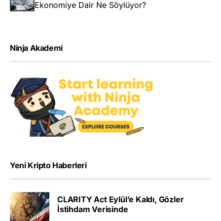
Ekonomiye Dair Ne Söylüyor?
Ninja Akademi
Yeni Kripto Haberleri
CLARITY Act Eylül’e Kaldı, Gözler
İstihdam Verisinde