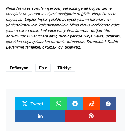
Ninja News’te sunulan içerikler, yalnızca genel bilgilendirme
amaçlıdır ve yatırım tavsiyesi niteliğinde değildir. Ninja News’te
paylaşılan bilgiler hiçbir şekilde bireysel yatırım kararlarınızı
yönlendirmek için kullanılmamalıdır. Ninja News içeriklerine göre
yatırım kararı kalan kullanıcıların yatırımlarından doğan tüm
sorumluluk kullanıcılara aittir, hiçbir şekilde Ninja News, ortakları,
iştirakleri veya çalışanları sorumlu tutulamaz. Sorumluluk Reddi
Beyanı’nın tamamını okumak için
tıklayınız
.
Enflasyon
Faiz
Türkiye
Tweet