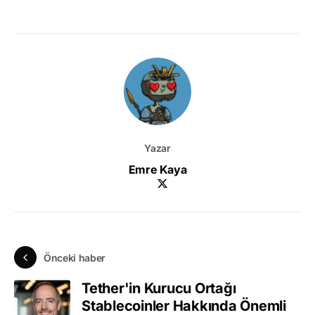
Yazar
Emre Kaya
Önceki haber
Tether'in Kurucu Ortağı
Stablecoinler Hakkında Önemli