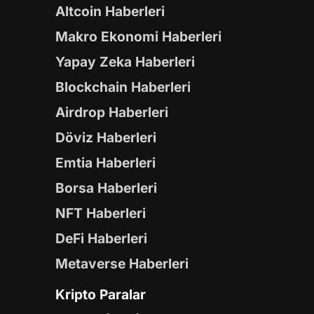
Altcoin Haberleri
Makro Ekonomi Haberleri
Yapay Zeka Haberleri
Blockchain Haberleri
Airdrop Haberleri
Döviz Haberleri
Emtia Haberleri
Borsa Haberleri
NFT Haberleri
DeFi Haberleri
Metaverse Haberleri
Kripto Paralar