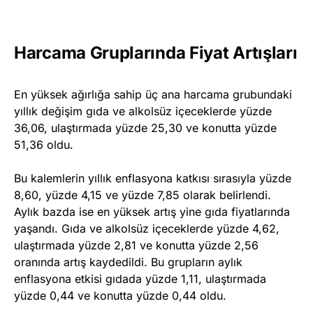
Harcama Gruplarında Fiyat Artışları
En yüksek ağırlığa sahip üç ana harcama grubundaki
yıllık değişim gıda ve alkolsüz içeceklerde yüzde
36,06, ulaştırmada yüzde 25,30 ve konutta yüzde
51,36 oldu.
Bu kalemlerin yıllık enflasyona katkısı sırasıyla yüzde
8,60, yüzde 4,15 ve yüzde 7,85 olarak belirlendi.
Aylık bazda ise en yüksek artış yine gıda fiyatlarında
yaşandı. Gıda ve alkolsüz içeceklerde yüzde 4,62,
ulaştırmada yüzde 2,81 ve konutta yüzde 2,56
oranında artış kaydedildi. Bu grupların aylık
enflasyona etkisi gıdada yüzde 1,11, ulaştırmada
yüzde 0,44 ve konutta yüzde 0,44 oldu.