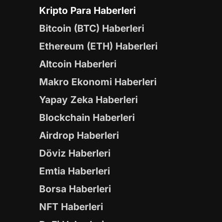
Kripto Para Haberleri
Bitcoin (BTC) Haberleri
Ethereum (ETH) Haberleri
Altcoin Haberleri
Makro Ekonomi Haberleri
Yapay Zeka Haberleri
Blockchain Haberleri
Airdrop Haberleri
Döviz Haberleri
Emtia Haberleri
Borsa Haberleri
NFT Haberleri