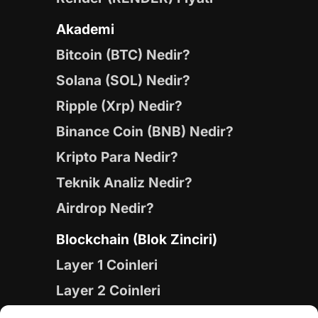
Akademi
Bitcoin (BTC) Nedir?
Solana (SOL) Nedir?
Ripple (Xrp) Nedir?
Binance Coin (BNB) Nedir?
Kripto Para Nedir?
Teknik Analiz Nedir?
Airdrop Nedir?
Blockchain (Blok Zinciri)
Layer 1 Coinleri
Layer 2 Coinleri
Yapay Zeka (AI) Coinleri