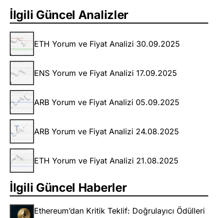
İlgili Güncel Analizler
ETH Yorum ve Fiyat Analizi 30.09.2025
ENS Yorum ve Fiyat Analizi 17.09.2025
ARB Yorum ve Fiyat Analizi 05.09.2025
ARB Yorum ve Fiyat Analizi 24.08.2025
ETH Yorum ve Fiyat Analizi 21.08.2025
İlgili Güncel Haberler
Ethereum’dan Kritik Teklif: Doğrulayıcı Ödülleri