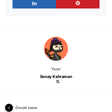
Yazar
Senay Kahraman
Önceki haber