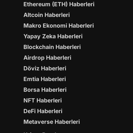
Ethereum (ETH) Haberleri
Altcoin Haberleri
Makro Ekonomi Haberleri
Yapay Zeka Haberleri
Blockchain Haberleri
Airdrop Haberleri
Döviz Haberleri
Emtia Haberleri
Borsa Haberleri
NFT Haberleri
DeFi Haberleri
Metaverse Haberleri