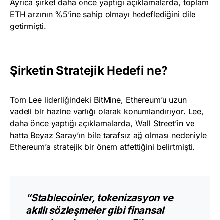
Ayrıca şirket daha önce yaptığı açıklamalarda, toplam
ETH arzının %5’ine sahip olmayı hedeflediğini dile
getirmişti.
Şirketin Stratejik Hedefi ne?
Tom Lee liderliğindeki BitMine, Ethereum’u uzun
vadeli bir hazine varlığı olarak konumlandırıyor. Lee,
daha önce yaptığı açıklamalarda, Wall Street’in ve
hatta Beyaz Saray’ın bile tarafsız ağ olması nedeniyle
Ethereum’a stratejik bir önem atfettiğini belirtmişti.
“Stablecoinler, tokenizasyon ve
akıllı sözleşmeler gibi finansal