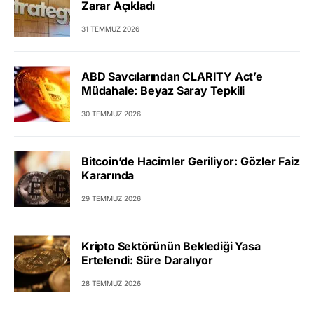
Zarar Açıkladı
31 TEMMUZ 2026
ABD Savcılarından CLARITY Act’e
Müdahale: Beyaz Saray Tepkili
30 TEMMUZ 2026
Bitcoin’de Hacimler Geriliyor: Gözler Faiz
Kararında
29 TEMMUZ 2026
Kripto Sektörünün Beklediği Yasa
Ertelendi: Süre Daralıyor
28 TEMMUZ 2026