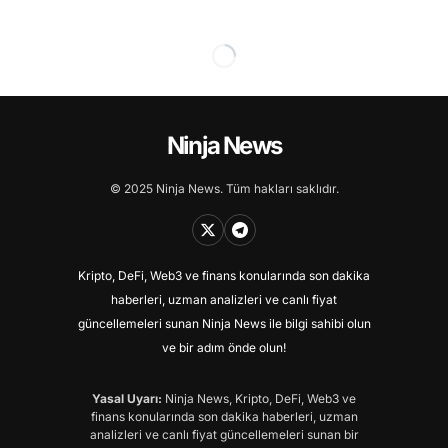
Ninja News
© 2025 Ninja News. Tüm hakları saklıdır.
Kripto, DeFi, Web3 ve finans konularında son dakika
haberleri, uzman analizleri ve canlı fiyat
güncellemeleri sunan Ninja News ile bilgi sahibi olun
ve bir adım önde olun!
Yasal Uyarı:
Ninja News, Kripto, DeFi, Web3 ve
finans konularında son dakika haberleri, uzman
analizleri ve canlı fiyat güncellemeleri sunan bir