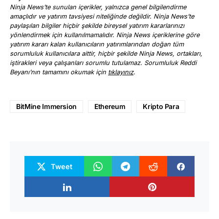
Ninja News’te sunulan içerikler, yalnızca genel bilgilendirme
amaçlıdır ve yatırım tavsiyesi niteliğinde değildir. Ninja News’te
paylaşılan bilgiler hiçbir şekilde bireysel yatırım kararlarınızı
yönlendirmek için kullanılmamalıdır. Ninja News içeriklerine göre
yatırım kararı kalan kullanıcıların yatırımlarından doğan tüm
sorumluluk kullanıcılara aittir, hiçbir şekilde Ninja News, ortakları,
iştirakleri veya çalışanları sorumlu tutulamaz. Sorumluluk Reddi
Beyanı’nın tamamını okumak için
tıklayınız
.
BitMine Immersion
Ethereum
Kripto Para
Tweet