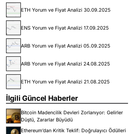
ETH Yorum ve Fiyat Analizi 30.09.2025
ENS Yorum ve Fiyat Analizi 17.09.2025
ARB Yorum ve Fiyat Analizi 05.09.2025
ARB Yorum ve Fiyat Analizi 24.08.2025
ETH Yorum ve Fiyat Analizi 21.08.2025
İlgili Güncel Haberler
Bitcoin Madencilik Devleri Zorlanıyor: Gelirler
Düştü, Zararlar Büyüdü
Ethereum’dan Kritik Teklif: Doğrulayıcı Ödülleri