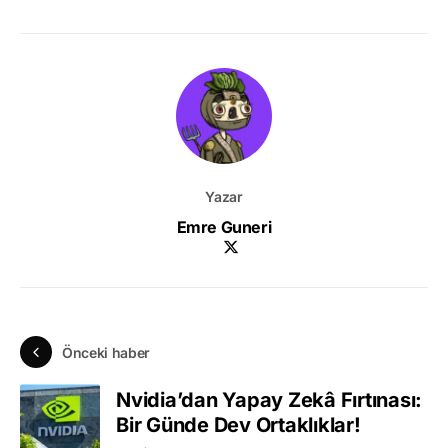
Yazar
Emre Guneri
Önceki haber
Nvidia’dan Yapay Zekâ Fırtınası:
Bir Günde Dev Ortaklıklar!