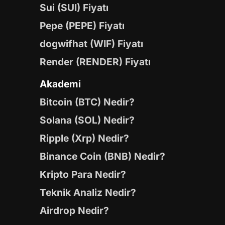
Sui (SUI) Fiyatı
Pepe (PEPE) Fiyatı
dogwifhat (WIF) Fiyatı
Render (RENDER) Fiyatı
Akademi
Bitcoin (BTC) Nedir?
Solana (SOL) Nedir?
Ripple (Xrp) Nedir?
Binance Coin (BNB) Nedir?
Kripto Para Nedir?
Teknik Analiz Nedir?
Airdrop Nedir?