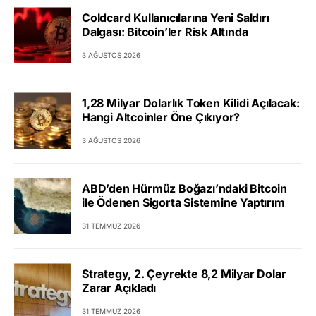
Coldcard Kullanıcılarına Yeni Saldırı
Dalgası: Bitcoin’ler Risk Altında
3 AĞUSTOS 2026
1,28 Milyar Dolarlık Token Kilidi Açılacak:
Hangi Altcoinler Öne Çıkıyor?
3 AĞUSTOS 2026
ABD’den Hürmüz Boğazı’ndaki Bitcoin
ile Ödenen Sigorta Sistemine Yaptırım
31 TEMMUZ 2026
Strategy, 2. Çeyrekte 8,2 Milyar Dolar
Zarar Açıkladı
31 TEMMUZ 2026