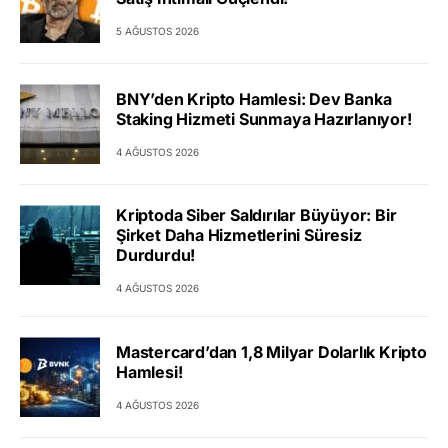
5 AĞUSTOS 2026
BNY’den Kripto Hamlesi: Dev Banka
Staking Hizmeti Sunmaya Hazırlanıyor!
4 AĞUSTOS 2026
Kriptoda Siber Saldırılar Büyüyor: Bir
Şirket Daha Hizmetlerini Süresiz
Durdurdu!
4 AĞUSTOS 2026
Mastercard’dan 1,8 Milyar Dolarlık Kripto
Hamlesi!
4 AĞUSTOS 2026