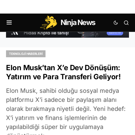
Ninja News
TEKNOLOJI HABERLERI
Elon Musk’tan X’e Dev Dönüşüm:
Yatırım ve Para Transferi Geliyor!
Elon Musk, sahibi olduğu sosyal medya
platformu X’i sadece bir paylaşım alanı
olarak bırakmaya niyetli değil. Yeni hedef:
X’i yatırım ve finans işlemlerinin de
yapılabildiği süper bir uygulamaya