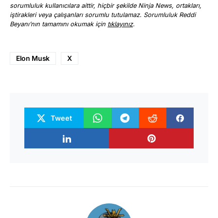
sorumluluk kullanıcılara aittir, hiçbir şekilde Ninja News, ortakları,
iştirakleri veya çalışanları sorumlu tutulamaz. Sorumluluk Reddi
Beyanı’nın tamamını okumak için
tıklayınız
.
Elon Musk
X
Tweet