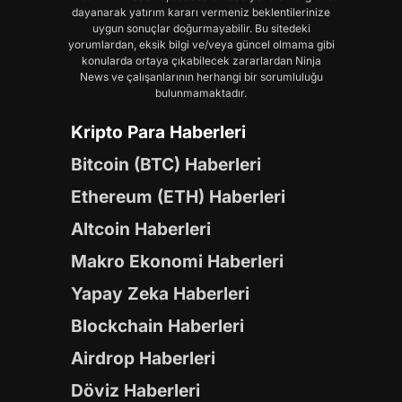
dayanarak yatırım kararı vermeniz beklentilerinize
uygun sonuçlar doğurmayabilir. Bu sitedeki
yorumlardan, eksik bilgi ve/veya güncel olmama gibi
konularda ortaya çıkabilecek zararlardan Ninja
News ve çalışanlarının herhangi bir sorumluluğu
bulunmamaktadır.
Kripto Para Haberleri
Bitcoin (BTC) Haberleri
Ethereum (ETH) Haberleri
Altcoin Haberleri
Makro Ekonomi Haberleri
Yapay Zeka Haberleri
Blockchain Haberleri
Airdrop Haberleri
Döviz Haberleri