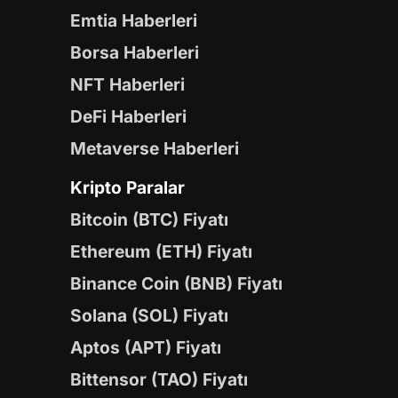
Emtia Haberleri
Borsa Haberleri
NFT Haberleri
DeFi Haberleri
Metaverse Haberleri
Kripto Paralar
Bitcoin (BTC) Fiyatı
Ethereum (ETH) Fiyatı
Binance Coin (BNB) Fiyatı
Solana (SOL) Fiyatı
Aptos (APT) Fiyatı
Bittensor (TAO) Fiyatı