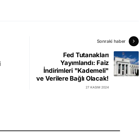
Sonraki haber
Fed Tutanakları
Yayımlandı: Faiz
i
İndirimleri "Kademeli"
ve Verilere Bağlı Olacak!
27 KASIM 2024