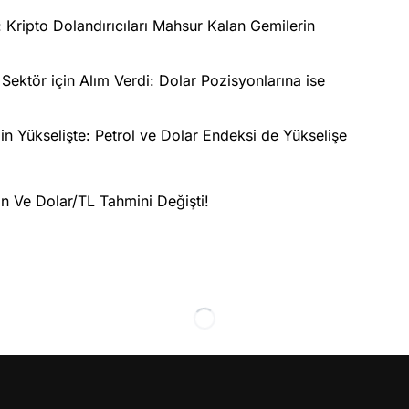
Kripto Dolandırıcıları Mahsur Kalan Gemilerin
ektör için Alım Verdi: Dolar Pozisyonlarına ise
in Yükselişte: Petrol ve Dolar Endeksi de Yükselişe
n Ve Dolar/TL Tahmini Değişti!