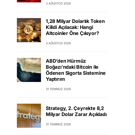
3 AĞUSTOS 2026
1,28 Milyar Dolarlık Token
Kilidi Açılacak: Hangi
Altcoinler Öne Çıkıyor?
3 AĞUSTOS 2026
ABD’den Hürmüz
Boğazı’ndaki Bitcoin ile
Ödenen Sigorta Sistemine
Yaptırım
31 TEMMUZ 2026
Strategy, 2. Çeyrekte 8,2
Milyar Dolar Zarar Açıkladı
31 TEMMUZ 2026