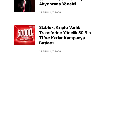
Altyapısına Yöneldi
27 TEMMUZ 2026
Stablex, Kripto Varlık
Transferine Yönelik 50 Bin
TL’ye Kadar Kampanya
Başlattı
27 TEMMUZ 2026