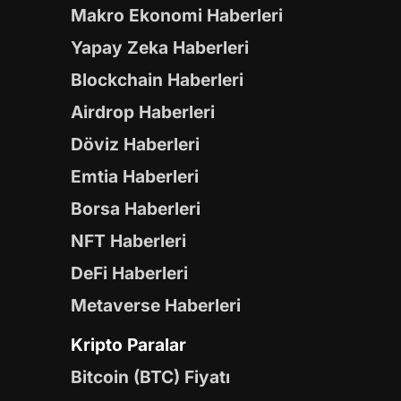
Makro Ekonomi Haberleri
Yapay Zeka Haberleri
Blockchain Haberleri
Airdrop Haberleri
Döviz Haberleri
Emtia Haberleri
Borsa Haberleri
NFT Haberleri
DeFi Haberleri
Metaverse Haberleri
Kripto Paralar
Bitcoin (BTC) Fiyatı