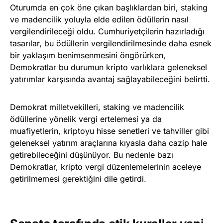
Oturumda en çok öne çıkan başlıklardan biri, staking
ve madencilik yoluyla elde edilen ödüllerin nasıl
vergilendirileceği oldu. Cumhuriyetçilerin hazırladığı
tasarılar, bu ödüllerin vergilendirilmesinde daha esnek
bir yaklaşım benimsenmesini öngörürken,
Demokratlar bu durumun kripto varlıklara geleneksel
yatırımlar karşısında avantaj sağlayabileceğini belirtti.
Demokrat milletvekilleri, staking ve madencilik
ödüllerine yönelik vergi ertelemesi ya da
muafiyetlerin, kriptoyu hisse senetleri ve tahviller gibi
geleneksel yatırım araçlarına kıyasla daha cazip hale
getirebileceğini düşünüyor. Bu nedenle bazı
Demokratlar, kripto vergi düzenlemelerinin aceleye
getirilmemesi gerektiğini dile getirdi.