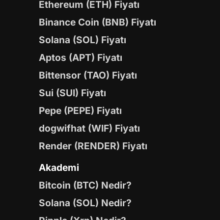
Ethereum (ETH) Fiyatı
Binance Coin (BNB) Fiyatı
Solana (SOL) Fiyatı
Aptos (APT) Fiyatı
Bittensor (TAO) Fiyatı
Sui (SUI) Fiyatı
Pepe (PEPE) Fiyatı
dogwifhat (WIF) Fiyatı
Render (RENDER) Fiyatı
Akademi
Bitcoin (BTC) Nedir?
Solana (SOL) Nedir?