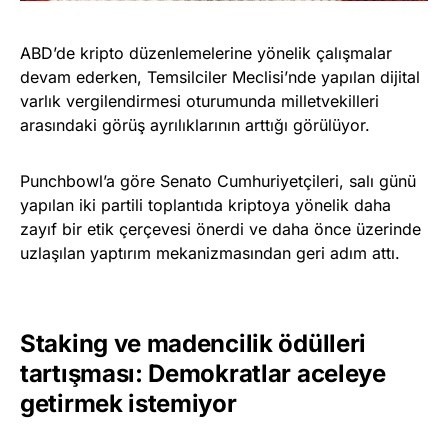
ABD’de kripto düzenlemelerine yönelik çalışmalar
devam ederken, Temsilciler Meclisi’nde yapılan dijital
varlık vergilendirmesi oturumunda milletvekilleri
arasındaki görüş ayrılıklarının arttığı görülüyor.
Punchbowl’a göre Senato Cumhuriyetçileri, salı günü
yapılan iki partili toplantıda kriptoya yönelik daha
zayıf bir etik çerçevesi önerdi ve daha önce üzerinde
uzlaşılan yaptırım mekanizmasından geri adım attı.
Staking ve madencilik ödülleri
tartışması: Demokratlar aceleye
getirmek istemiyor