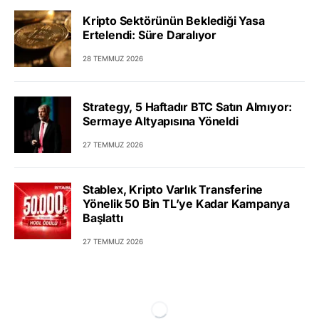
Kripto Sektörünün Beklediği Yasa
Ertelendi: Süre Daralıyor
28 TEMMUZ 2026
Strategy, 5 Haftadır BTC Satın Almıyor:
Sermaye Altyapısına Yöneldi
27 TEMMUZ 2026
Stablex, Kripto Varlık Transferine
Yönelik 50 Bin TL’ye Kadar Kampanya
Başlattı
27 TEMMUZ 2026