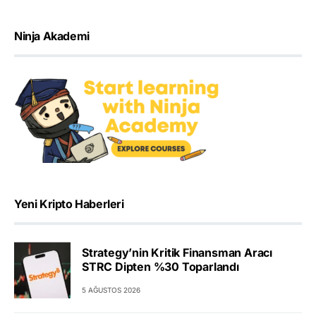
Ninja Akademi
Yeni Kripto Haberleri
Strategy’nin Kritik Finansman Aracı
STRC Dipten %30 Toparlandı
5 AĞUSTOS 2026