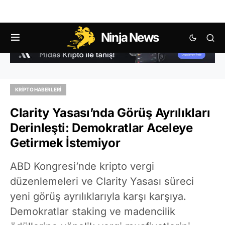
Ninja News
KRIPTO HABERLERI
Clarity Yasası’nda Görüş Ayrılıkları
Derinleşti: Demokratlar Aceleye
Getirmek İstemiyor
ABD Kongresi’nde kripto vergi
düzenlemeleri ve Clarity Yasası süreci
yeni görüş ayrılıklarıyla karşı karşıya.
Demokratlar staking ve madencilik