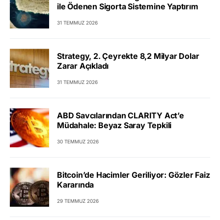
ile Ödenen Sigorta Sistemine Yaptırım
31 TEMMUZ 2026
Strategy, 2. Çeyrekte 8,2 Milyar Dolar
Zarar Açıkladı
31 TEMMUZ 2026
ABD Savcılarından CLARITY Act’e
Müdahale: Beyaz Saray Tepkili
30 TEMMUZ 2026
Bitcoin’de Hacimler Geriliyor: Gözler Faiz
Kararında
29 TEMMUZ 2026