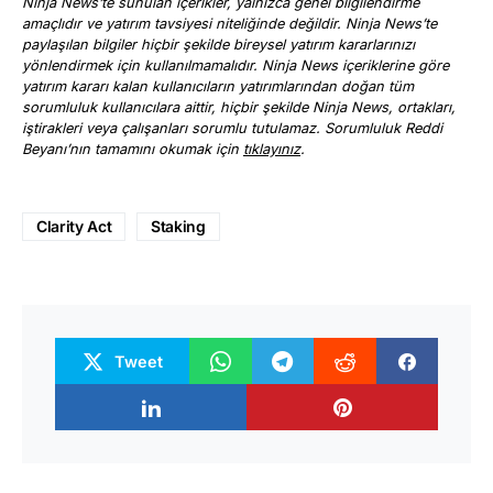
Ninja News’te sunulan içerikler, yalnızca genel bilgilendirme
amaçlıdır ve yatırım tavsiyesi niteliğinde değildir. Ninja News’te
paylaşılan bilgiler hiçbir şekilde bireysel yatırım kararlarınızı
yönlendirmek için kullanılmamalıdır. Ninja News içeriklerine göre
yatırım kararı kalan kullanıcıların yatırımlarından doğan tüm
sorumluluk kullanıcılara aittir, hiçbir şekilde Ninja News, ortakları,
iştirakleri veya çalışanları sorumlu tutulamaz. Sorumluluk Reddi
Beyanı’nın tamamını okumak için
tıklayınız
.
Clarity Act
Staking
Tweet