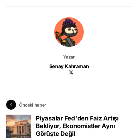
Yazar
Senay Kahraman
Önceki haber
Piyasalar Fed'den Faiz Artışı
Bekliyor, Ekonomistler Aynı
Görüşte Değil