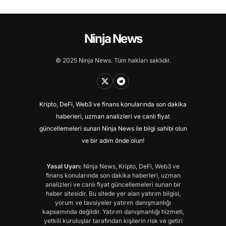
Ninja News
© 2025 Ninja News. Tüm hakları saklıdır.
Kripto, DeFi, Web3 ve finans konularında son dakika
haberleri, uzman analizleri ve canlı fiyat
güncellemeleri sunan Ninja News ile bilgi sahibi olun
ve bir adım önde olun!
Yasal Uyarı:
Ninja News, Kripto, DeFi, Web3 ve
finans konularında son dakika haberleri, uzman
analizleri ve canlı fiyat güncellemeleri sunan bir
haber sitesidir. Bu sitede yer alan yatırım bilgisi,
yorum ve tavsiyeler yatırım danışmanlığı
kapsamında değildir. Yatırım danışmanlığı hizmeti,
yetkili kuruluşlar tarafından kişilerin risk ve getiri