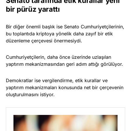
Senato tarafında etik kurallar yeni
bir pürüz yarattı
Bir diğer önemli başlık ise Senato Cumhuriyetçilerinin,
bu toplantıda kriptoya yönelik daha zayıf bir etik
düzenleme çerçevesi önermesiydi.
Cumhuriyetçilerin, daha önce üzerinde uzlaşılan
yaptırım mekanizmasından geri adım attığı görülüyor.
Demokratlar ise vergilendirme, etik kurallar ve
yaptırım mekanizmaları konusunda net bir çerçevenin
oluşturulmasını istiyor.