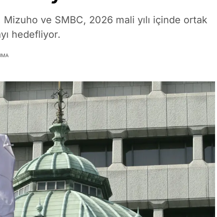
Mizuho ve SMBC, 2026 mali yılı içinde ortak
yı hedefliyor.
UMA