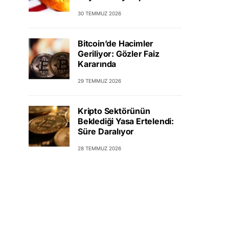
30 TEMMUZ 2026
Bitcoin’de Hacimler
Geriliyor: Gözler Faiz
Kararında
29 TEMMUZ 2026
Kripto Sektörünün
Beklediği Yasa Ertelendi:
Süre Daralıyor
28 TEMMUZ 2026