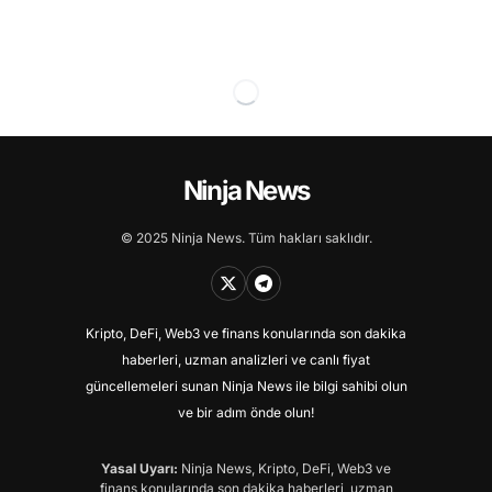
Ninja News
© 2025 Ninja News. Tüm hakları saklıdır.
Kripto, DeFi, Web3 ve finans konularında son dakika
haberleri, uzman analizleri ve canlı fiyat
güncellemeleri sunan Ninja News ile bilgi sahibi olun
ve bir adım önde olun!
Yasal Uyarı:
Ninja News, Kripto, DeFi, Web3 ve
finans konularında son dakika haberleri, uzman