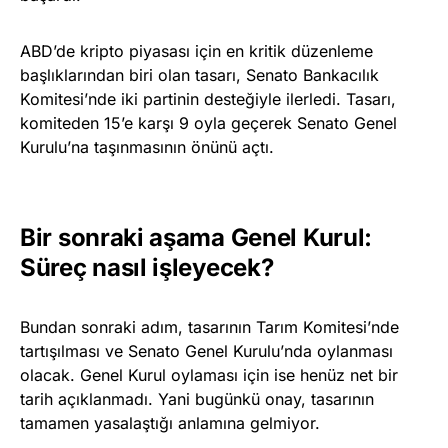
ABD’de kripto piyasası için en kritik düzenleme
başlıklarından biri olan tasarı, Senato Bankacılık
Komitesi’nde iki partinin desteğiyle ilerledi. Tasarı,
komiteden 15’e karşı 9 oyla geçerek Senato Genel
Kurulu’na taşınmasının önünü açtı.
Bir sonraki aşama Genel Kurul:
Süreç nasıl işleyecek?
Bundan sonraki adım, tasarının Tarım Komitesi’nde
tartışılması ve Senato Genel Kurulu’nda oylanması
olacak. Genel Kurul oylaması için ise henüz net bir
tarih açıklanmadı. Yani bugünkü onay, tasarının
tamamen yasalaştığı anlamına gelmiyor.