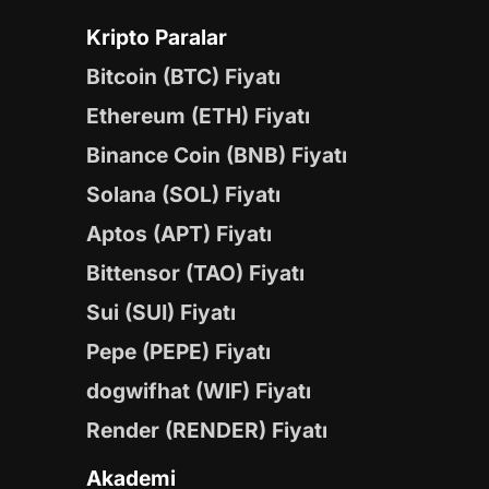
Kripto Paralar
Bitcoin (BTC) Fiyatı
Ethereum (ETH) Fiyatı
Binance Coin (BNB) Fiyatı
Solana (SOL) Fiyatı
Aptos (APT) Fiyatı
Bittensor (TAO) Fiyatı
Sui (SUI) Fiyatı
Pepe (PEPE) Fiyatı
dogwifhat (WIF) Fiyatı
Render (RENDER) Fiyatı
Akademi