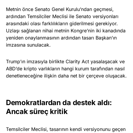
Metnin önce Senato Genel Kurulu’ndan geçmesi,
ardından Temsilciler Meclisi ile Senato versiyonları
arasındaki olası farklılıkların giderilmesi gerekiyor.
Uzlaşı sağlanan nihai metnin Kongre’nin iki kanadında
yeniden onaylanmasının ardından tasarı Başkan’ın
imzasına sunulacak.
Trump’ın imzasıyla birlikte Clarity Act yasalaşacak ve
ABD’de kripto varlıkların hangi kurum tarafından nasıl
denetleneceğine ilişkin daha net bir çerçeve oluşacak.
Demokratlardan da destek aldı:
Ancak süreç kritik
Temsilciler Meclisi, tasarının kendi versiyonunu geçen