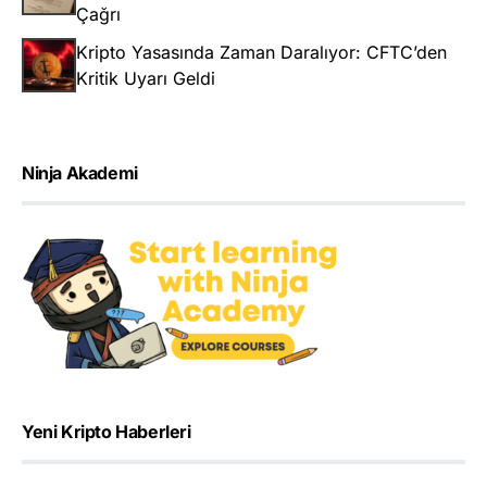
Çağrı
Kripto Yasasında Zaman Daralıyor: CFTC’den
Kritik Uyarı Geldi
Ninja Akademi
Yeni Kripto Haberleri