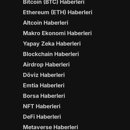
Bitcoin (BTC) Haberleri
Ethereum (ETH) Haberleri
Altcoin Haberleri
Makro Ekonomi Haberleri
Yapay Zeka Haberleri
Blockchain Haberleri
Airdrop Haberleri
Döviz Haberleri
Emtia Haberleri
Borsa Haberleri
NFT Haberleri
DeFi Haberleri
Metaverse Haberleri