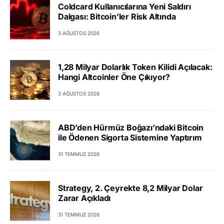
Coldcard Kullanıcılarına Yeni Saldırı
Dalgası: Bitcoin’ler Risk Altında
3 AĞUSTOS 2026
1,28 Milyar Dolarlık Token Kilidi Açılacak:
Hangi Altcoinler Öne Çıkıyor?
3 AĞUSTOS 2026
ABD’den Hürmüz Boğazı’ndaki Bitcoin
ile Ödenen Sigorta Sistemine Yaptırım
31 TEMMUZ 2026
Strategy, 2. Çeyrekte 8,2 Milyar Dolar
Zarar Açıkladı
31 TEMMUZ 2026