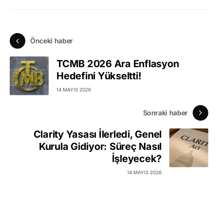
Önceki haber
TCMB 2026 Ara Enflasyon
Hedefini Yükseltti!
14 MAYIS 2026
Sonraki haber
Clarity Yasası İlerledi, Genel
Kurula Gidiyor: Süreç Nasıl
İşleyecek?
14 MAYIS 2026