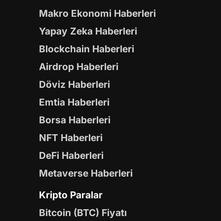
Makro Ekonomi Haberleri
Yapay Zeka Haberleri
Blockchain Haberleri
Airdrop Haberleri
Döviz Haberleri
Emtia Haberleri
Borsa Haberleri
NFT Haberleri
DeFi Haberleri
Metaverse Haberleri
Kripto Paralar
Bitcoin (BTC) Fiyatı