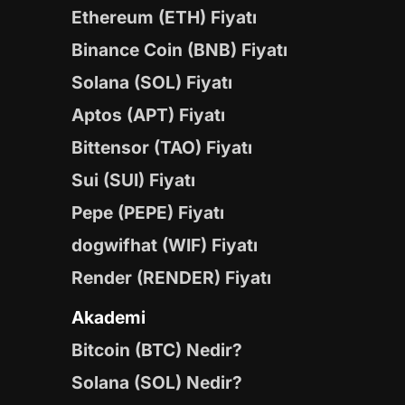
Ethereum (ETH) Fiyatı
Binance Coin (BNB) Fiyatı
Solana (SOL) Fiyatı
Aptos (APT) Fiyatı
Bittensor (TAO) Fiyatı
Sui (SUI) Fiyatı
Pepe (PEPE) Fiyatı
dogwifhat (WIF) Fiyatı
Render (RENDER) Fiyatı
Akademi
Bitcoin (BTC) Nedir?
Solana (SOL) Nedir?