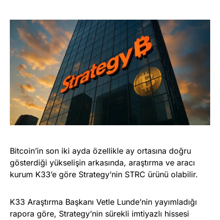
Bitcoin’in son iki ayda özellikle ay ortasına doğru
gösterdiği yükselişin arkasında, araştırma ve aracı
kurum K33’e göre Strategy’nin STRC ürünü olabilir.
K33 Araştırma Başkanı Vetle Lunde’nin yayımladığı
rapora göre, Strategy’nin sürekli imtiyazlı hissesi