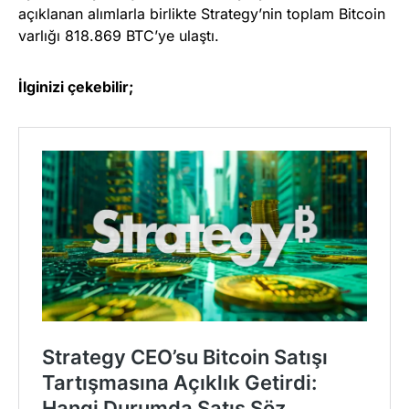
açıklanan alımlarla birlikte Strategy’nin toplam Bitcoin
varlığı 818.869 BTC’ye ulaştı.
İlginizi çekebilir;