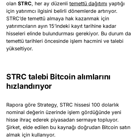
olan
STRC
, her ay düzenli
temettü dağıtımı
yaptığı
için yatırımcı ilgisini belirli dönemlerde artırıyor.
STRC’de temettü almaya hak kazanmak için
yatırımcıların ayın 15’indeki kayıt tarihine kadar
hisseleri elinde bulundurması gerekiyor. Bu durum da
temettü tarihleri öncesinde işlem hacmini ve talebi
yükseltiyor.
STRC talebi Bitcoin alımlarını
hızlandırıyor
Rapora göre Strategy, STRC hissesi 100 dolarlık
nominal değerin üzerinde işlem gördüğünde yeni
hisse ihraç ederek piyasadan sermaye topluyor.
Şirket, elde edilen bu kaynağı doğrudan Bitcoin satın
almak için kullanıyor.