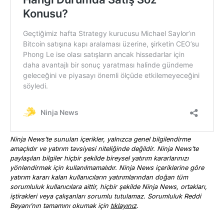
Ninja News’te sunulan içerikler, yalnızca genel bilgilendirme
amaçlıdır ve yatırım tavsiyesi niteliğinde değildir. Ninja News’te
paylaşılan bilgiler hiçbir şekilde bireysel yatırım kararlarınızı
yönlendirmek için kullanılmamalıdır. Ninja News içeriklerine göre
yatırım kararı kalan kullanıcıların yatırımlarından doğan tüm
sorumluluk kullanıcılara aittir, hiçbir şekilde Ninja News, ortakları,
iştirakleri veya çalışanları sorumlu tutulamaz. Sorumluluk Reddi
Beyanı’nın tamamını okumak için
tıklayınız
.