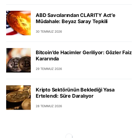
ABD Savcılarından CLARITY Act’e
Müdahale: Beyaz Saray Tepkili
30 TEMMUZ 2026
Bitcoin’de Hacimler Geriliyor: Gözler Faiz
Kararında
29 TEMMUZ 2026
Kripto Sektörünün Beklediği Yasa
Ertelendi: Süre Daralıyor
28 TEMMUZ 2026