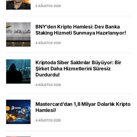
5 AĞUSTOS 2026
BNY’den Kripto Hamlesi: Dev Banka
Staking Hizmeti Sunmaya Hazırlanıyor!
4 AĞUSTOS 2026
Kriptoda Siber Saldırılar Büyüyor: Bir
Şirket Daha Hizmetlerini Süresiz
Durdurdu!
4 AĞUSTOS 2026
Mastercard’dan 1,8 Milyar Dolarlık Kripto
Hamlesi!
4 AĞUSTOS 2026