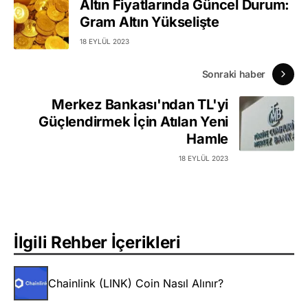
Altın Fiyatlarında Güncel Durum:
Gram Altın Yükselişte
18 EYLÜL 2023
Sonraki haber
Merkez Bankası'ndan TL'yi
Güçlendirmek İçin Atılan Yeni
Hamle
18 EYLÜL 2023
İlgili Rehber İçerikleri
Chainlink (LINK) Coin Nasıl Alınır?