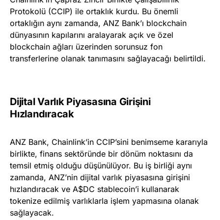
Protokolü (CCIP) ile ortaklık kurdu. Bu önemli
ortaklığın aynı zamanda, ANZ Bank’ı blockchain
dünyasının kapılarını aralayarak açık ve özel
blockchain ağları üzerinden sorunsuz fon
transferlerine olanak tanımasını sağlayacağı belirtildi.
Dijital Varlık Piyasasına Girişini
Hızlandıracak
ANZ Bank, Chainlink’in CCIP’sini benimseme kararıyla
birlikte, finans sektöründe bir dönüm noktasını da
temsil etmiş olduğu düşünülüyor. Bu iş birliği aynı
zamanda, ANZ’nin dijital varlık piyasasına girişini
hızlandıracak ve A$DC stablecoin’i kullanarak
tokenize edilmiş varlıklarla işlem yapmasına olanak
sağlayacak.