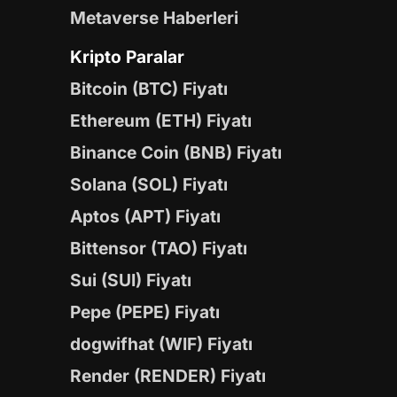
Metaverse Haberleri
Kripto Paralar
Bitcoin (BTC) Fiyatı
Ethereum (ETH) Fiyatı
Binance Coin (BNB) Fiyatı
Solana (SOL) Fiyatı
Aptos (APT) Fiyatı
Bittensor (TAO) Fiyatı
Sui (SUI) Fiyatı
Pepe (PEPE) Fiyatı
dogwifhat (WIF) Fiyatı
Render (RENDER) Fiyatı