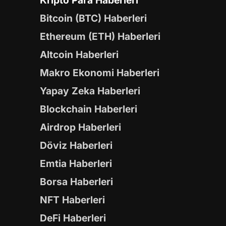
Kripto Para Haberleri
Bitcoin (BTC) Haberleri
Ethereum (ETH) Haberleri
Altcoin Haberleri
Makro Ekonomi Haberleri
Yapay Zeka Haberleri
Blockchain Haberleri
Airdrop Haberleri
Döviz Haberleri
Emtia Haberleri
Borsa Haberleri
NFT Haberleri
DeFi Haberleri