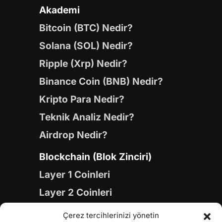
Akademi
Bitcoin (BTC) Nedir?
Solana (SOL) Nedir?
Ripple (Xrp) Nedir?
Binance Coin (BNB) Nedir?
Kripto Para Nedir?
Teknik Analiz Nedir?
Airdrop Nedir?
Blockchain (Blok Zinciri)
Layer 1 Coinleri
Layer 2 Coinleri
Yapay Zeka (AI) Coinleri
Çerez tercihlerinizi yönetin