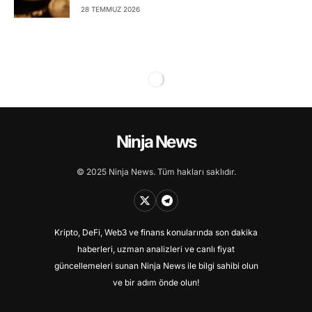
28 TEMMUZ 2026
Ninja News
© 2025 Ninja News. Tüm hakları saklıdır.
Kripto, DeFi, Web3 ve finans konularında son dakika
haberleri, uzman analizleri ve canlı fiyat
güncellemeleri sunan Ninja News ile bilgi sahibi olun
ve bir adım önde olun!