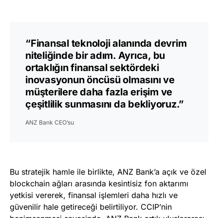
“Finansal teknoloji alanında devrim
niteliğinde bir adım. Ayrıca, bu
ortaklığın finansal sektördeki
inovasyonun öncüsü olmasını ve
müşterilere daha fazla erişim ve
çeşitlilik sunmasını da bekliyoruz.”
ANZ Bank CEO’su
Bu stratejik hamle ile birlikte, ANZ Bank’a açık ve özel
blockchain ağları arasında kesintisiz fon aktarımı
yetkisi vererek, finansal işlemleri daha hızlı ve
güvenilir hale getireceği belirtiliyor. CCIP’nin