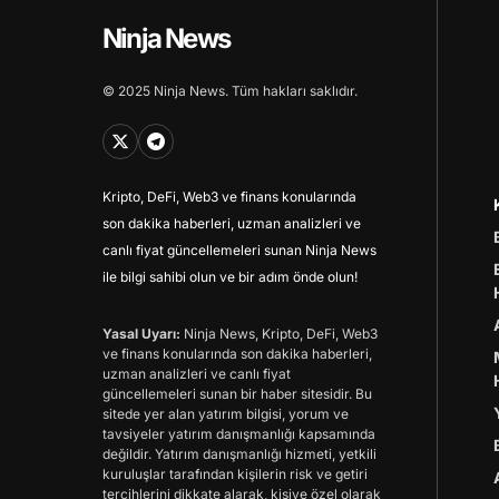
Ninja News
© 2025 Ninja News. Tüm hakları saklıdır.
Kripto, DeFi, Web3 ve finans konularında
son dakika haberleri, uzman analizleri ve
canlı fiyat güncellemeleri sunan Ninja News
ile bilgi sahibi olun ve bir adım önde olun!
Yasal Uyarı:
Ninja News, Kripto, DeFi, Web3
ve finans konularında son dakika haberleri,
uzman analizleri ve canlı fiyat
güncellemeleri sunan bir haber sitesidir. Bu
sitede yer alan yatırım bilgisi, yorum ve
tavsiyeler yatırım danışmanlığı kapsamında
değildir. Yatırım danışmanlığı hizmeti, yetkili
kuruluşlar tarafından kişilerin risk ve getiri
tercihlerini dikkate alarak, kişiye özel olarak