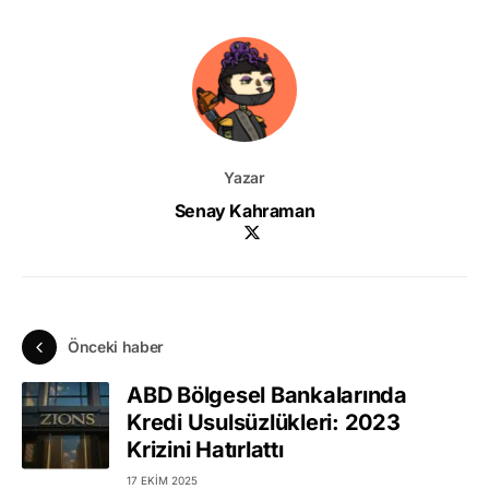
Yazar
Senay Kahraman
Önceki haber
ABD Bölgesel Bankalarında
Kredi Usulsüzlükleri: 2023
Krizini Hatırlattı
17 EKIM 2025