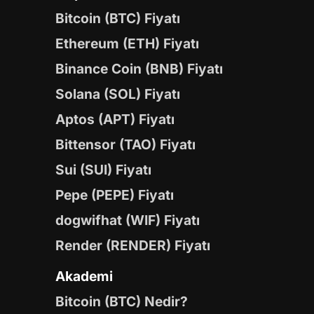
Bitcoin (BTC) Fiyatı
Ethereum (ETH) Fiyatı
Binance Coin (BNB) Fiyatı
Solana (SOL) Fiyatı
Aptos (APT) Fiyatı
Bittensor (TAO) Fiyatı
Sui (SUI) Fiyatı
Pepe (PEPE) Fiyatı
dogwifhat (WIF) Fiyatı
Render (RENDER) Fiyatı
Akademi
Bitcoin (BTC) Nedir?