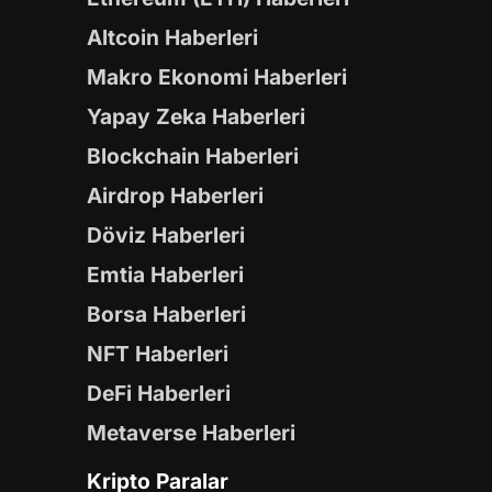
Altcoin Haberleri
Makro Ekonomi Haberleri
Yapay Zeka Haberleri
Blockchain Haberleri
Airdrop Haberleri
Döviz Haberleri
Emtia Haberleri
Borsa Haberleri
NFT Haberleri
DeFi Haberleri
Metaverse Haberleri
Kripto Paralar