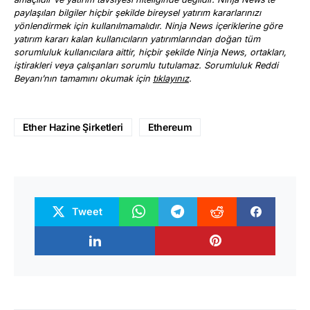
paylaşılan bilgiler hiçbir şekilde bireysel yatırım kararlarınızı
yönlendirmek için kullanılmamalıdır. Ninja News içeriklerine göre
yatırım kararı kalan kullanıcıların yatırımlarından doğan tüm
sorumluluk kullanıcılara aittir, hiçbir şekilde Ninja News, ortakları,
iştirakleri veya çalışanları sorumlu tutulamaz. Sorumluluk Reddi
Beyanı’nın tamamını okumak için
tıklayınız
.
Ether Hazine Şirketleri
Ethereum
Tweet