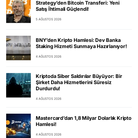
Strategy’den Bitcoin Transferi: Yeni
Satış İhtimali Güçlendi!
5 AĞUSTOS 2026
BNY’den Kripto Hamlesi: Dev Banka
Staking Hizmeti Sunmaya Hazırlanıyor!
4 AĞUSTOS 2026
Kriptoda Siber Saldırılar Büyüyor: Bir
Şirket Daha Hizmetlerini Süresiz
Durdurdu!
4 AĞUSTOS 2026
Mastercard’dan 1,8 Milyar Dolarlık Kripto
Hamlesi!
4 AĞUSTOS 2026