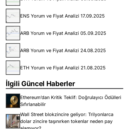
ENS Yorum ve Fiyat Analizi 17.09.2025
ARB Yorum ve Fiyat Analizi 05.09.2025
ARB Yorum ve Fiyat Analizi 24.08.2025
ETH Yorum ve Fiyat Analizi 21.08.2025
İlgili Güncel Haberler
Ethereum’dan Kritik Teklif: Doğrulayıcı Ödülleri
Sıfırlanabilir
Wall Street blokzincire geliyor: Trilyonlarca
dolar zincire taşınırken tokenlar neden pay
alamıyor?