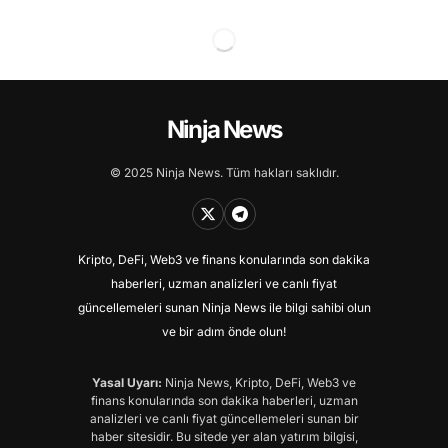
Ninja News
© 2025 Ninja News. Tüm hakları saklıdır.
Kripto, DeFi, Web3 ve finans konularında son dakika
haberleri, uzman analizleri ve canlı fiyat
güncellemeleri sunan Ninja News ile bilgi sahibi olun
ve bir adım önde olun!
Yasal Uyarı:
Ninja News, Kripto, DeFi, Web3 ve
finans konularında son dakika haberleri, uzman
analizleri ve canlı fiyat güncellemeleri sunan bir
haber sitesidir. Bu sitede yer alan yatırım bilgisi,