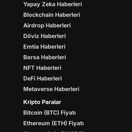
Yapay Zeka Haberleri
Blockchain Haberleri
Airdrop Haberleri
Döviz Haberleri
Emtia Haberleri
Borsa Haberleri
NFT Haberleri
DeFi Haberleri
Metaverse Haberleri
Kripto Paralar
Bitcoin (BTC) Fiyatı
Ethereum (ETH) Fiyatı