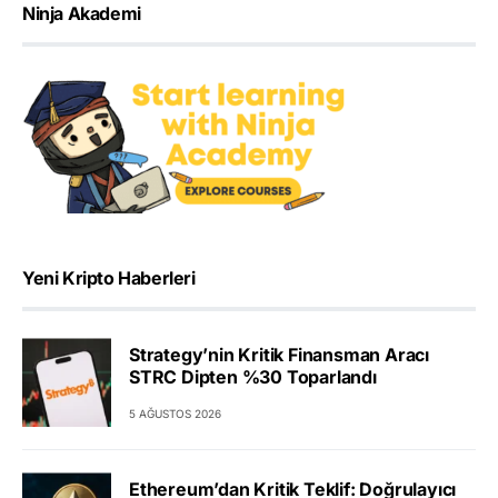
Ninja Akademi
Yeni Kripto Haberleri
Strategy’nin Kritik Finansman Aracı
STRC Dipten %30 Toparlandı
5 AĞUSTOS 2026
Ethereum’dan Kritik Teklif: Doğrulayıcı