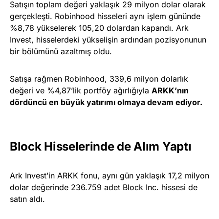
Satışın toplam değeri yaklaşık 29 milyon dolar olarak
gerçekleşti. Robinhood hisseleri aynı işlem gününde
%8,78 yükselerek 105,20 dolardan kapandı. Ark
Invest, hisselerdeki yükselişin ardından pozisyonunun
bir bölümünü azaltmış oldu.
Satışa rağmen Robinhood, 339,6 milyon dolarlık
değeri ve %4,87’lik portföy ağırlığıyla
ARKK’nın
dördüncü en büyük yatırımı olmaya devam ediyor.
Block Hisselerinde de Alım Yaptı
Ark Invest’in ARKK fonu, aynı gün yaklaşık 17,2 milyon
dolar değerinde 236.759 adet Block Inc. hissesi de
satın aldı.