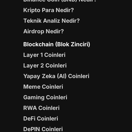
Kripto Para Nedir?
Teknik Analiz Nedir?
Airdrop Nedir?
Blockchain (Blok Zinciri)
Layer 1 Coinleri
Layer 2 Coinleri
Yapay Zeka (AI) Coinleri
Meme Coinleri
Gaming Coinleri
RWA Coinleri
DeFi Coinleri
DePIN Coinleri