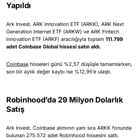
Yapıldı
Ark Invest, ARK Innovation ETF (ARKK), ARK Next
Generation Internet ETF (ARKW) ve ARK Fintech
Innovation ETF (ARKF) aracılığıyla toplam
111.799
adet Coinbase Global hissesi satın aldı.
Coinbase
hisseleri günü %2,57 düşüşle tamamlarken,
son bir aylık değer kaybı ise %12,95’e ulaştı.
Robinhood’da 29 Milyon Dolarlık
Satış
Ark Invest, Coinbase alımının yanı sıra ARKK fonunda
bulunan 275.572 adet Robinhood hissesini sattı.