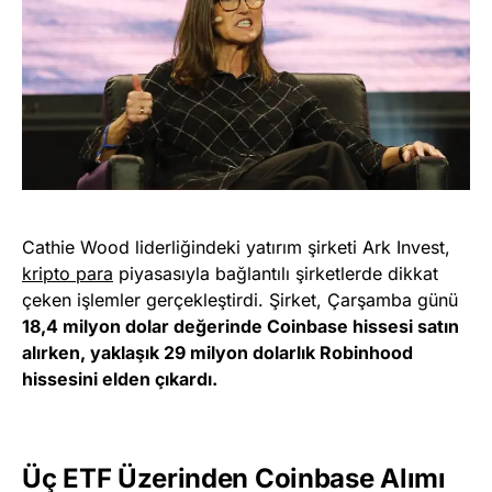
Cathie Wood liderliğindeki yatırım şirketi Ark Invest,
kripto para
piyasasıyla bağlantılı şirketlerde dikkat
çeken işlemler gerçekleştirdi. Şirket, Çarşamba günü
18,4 milyon dolar değerinde Coinbase hissesi satın
alırken, yaklaşık 29 milyon dolarlık Robinhood
hissesini elden çıkardı.
Üç ETF Üzerinden Coinbase Alımı