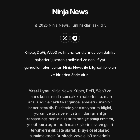
Ninja News
© 2025 Ninja News. Tüm hakları saklıdır.
Kripto, DeFi, Web3 ve finans konularında son dakika
haberleri, uzman analizleri ve canlı fiyat
güncellemeleri sunan Ninja News ile bilgi sahibi olun
ve bir adım önde olun!
Yasal Uyarı:
Ninja News, Kripto, DeFi, Web3 ve
finans konularında son dakika haberleri, uzman
analizleri ve canlı fiyat güncellemeleri sunan bir
haber sitesidir. Bu sitede yer alan yatırım bilgisi,
yorum ve tavsiyeler yatırım danışmanlığı
kapsamında değildir. Yatırım danışmanlığı hizmeti,
yetkili kuruluşlar tarafından kişilerin risk ve getiri
tercihlerini dikkate alarak, kişiye özel olarak
sunulmaktadır. Bu sitede veya e-bültenlerimiz