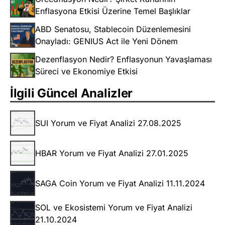
Enflasyona Etkisi Üzerine Temel Başlıklar
ABD Senatosu, Stablecoin Düzenlemesini
Onayladı: GENIUS Act ile Yeni Dönem
Dezenflasyon Nedir? Enflasyonun Yavaşlaması
Süreci ve Ekonomiye Etkisi
İlgili Güncel Analizler
SUI Yorum ve Fiyat Analizi 27.08.2025
HBAR Yorum ve Fiyat Analizi 27.01.2025
SAGA Coin Yorum ve Fiyat Analizi 11.11.2024
SOL ve Ekosistemi Yorum ve Fiyat Analizi
21.10.2024