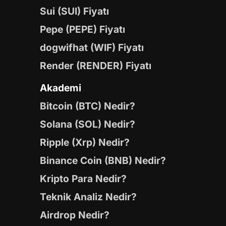
Sui (SUI) Fiyatı
Pepe (PEPE) Fiyatı
dogwifhat (WIF) Fiyatı
Render (RENDER) Fiyatı
Akademi
Bitcoin (BTC) Nedir?
Solana (SOL) Nedir?
Ripple (Xrp) Nedir?
Binance Coin (BNB) Nedir?
Kripto Para Nedir?
Teknik Analiz Nedir?
Airdrop Nedir?