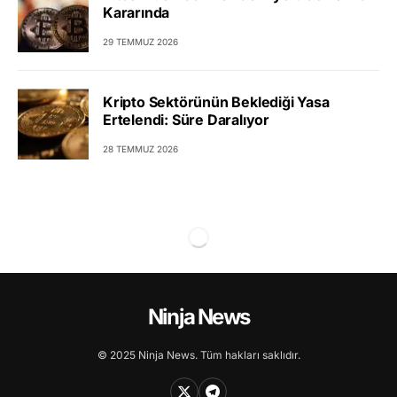
Kararında
29 TEMMUZ 2026
Kripto Sektörünün Beklediği Yasa
Ertelendi: Süre Daralıyor
28 TEMMUZ 2026
Ninja News
© 2025 Ninja News. Tüm hakları saklıdır.