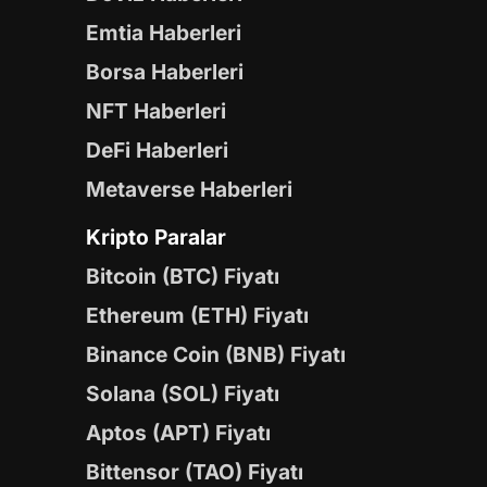
Emtia Haberleri
Borsa Haberleri
NFT Haberleri
DeFi Haberleri
Metaverse Haberleri
Kripto Paralar
Bitcoin (BTC) Fiyatı
Ethereum (ETH) Fiyatı
Binance Coin (BNB) Fiyatı
Solana (SOL) Fiyatı
Aptos (APT) Fiyatı
Bittensor (TAO) Fiyatı