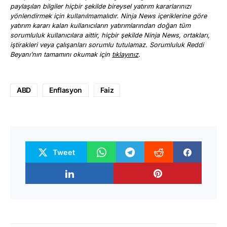
paylaşılan bilgiler hiçbir şekilde bireysel yatırım kararlarınızı
yönlendirmek için kullanılmamalıdır. Ninja News içeriklerine göre
yatırım kararı kalan kullanıcıların yatırımlarından doğan tüm
sorumluluk kullanıcılara aittir, hiçbir şekilde Ninja News, ortakları,
iştirakleri veya çalışanları sorumlu tutulamaz. Sorumluluk Reddi
Beyanı’nın tamamını okumak için
tıklayınız
.
ABD
Enflasyon
Faiz
Tweet