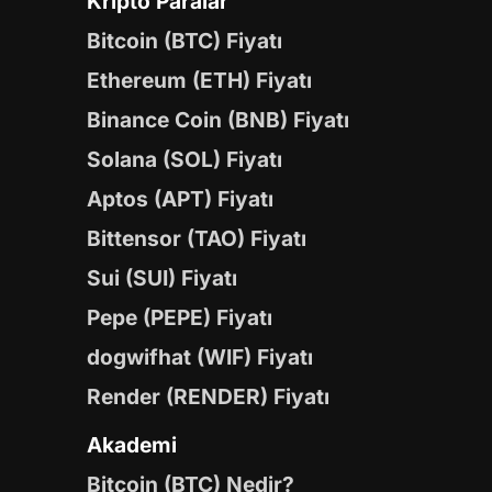
Kripto Paralar
Bitcoin (BTC) Fiyatı
Ethereum (ETH) Fiyatı
Binance Coin (BNB) Fiyatı
Solana (SOL) Fiyatı
Aptos (APT) Fiyatı
Bittensor (TAO) Fiyatı
Sui (SUI) Fiyatı
Pepe (PEPE) Fiyatı
dogwifhat (WIF) Fiyatı
Render (RENDER) Fiyatı
Akademi
Bitcoin (BTC) Nedir?