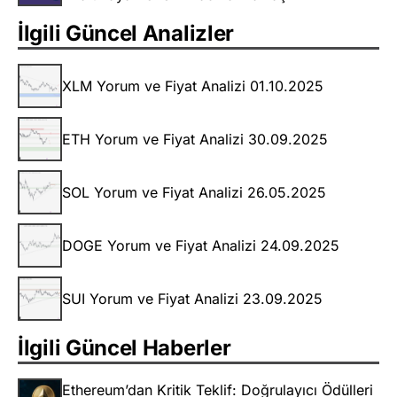
İlgili Güncel Analizler
XLM Yorum ve Fiyat Analizi 01.10.2025
ETH Yorum ve Fiyat Analizi 30.09.2025
SOL Yorum ve Fiyat Analizi 26.05.2025
DOGE Yorum ve Fiyat Analizi 24.09.2025
SUI Yorum ve Fiyat Analizi 23.09.2025
İlgili Güncel Haberler
Ethereum’dan Kritik Teklif: Doğrulayıcı Ödülleri