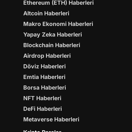
Ethereum (ETH) Haberleri
Altcoin Haberleri
Makro Ekonomi Haberleri
Yapay Zeka Haberleri
Blockchain Haberleri
Airdrop Haberleri
Döviz Haberleri
Emtia Haberleri
Borsa Haberleri
NFT Haberleri
DeFi Haberleri
Metaverse Haberleri