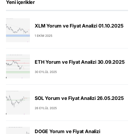
Yeni içerikler
XLM Yorum ve Fiyat Analizi 01.10.2025
1 EKIM 2025
ETH Yorum ve Fiyat Analizi 30.09.2025
30 EYLÜL 2025
SOL Yorum ve Fiyat Analizi 26.05.2025
26 EYLÜL 2025
DOGE Yorum ve Fiyat Analizi