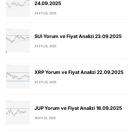
24.09.2025
24 EYLÜL 2025
SUI Yorum ve Fiyat Analizi 23.09.2025
23 EYLÜL 2025
XRP Yorum ve Fiyat Analizi 22.09.2025
22 EYLÜL 2025
JUP Yorum ve Fiyat Analizi 18.09.2025
18 EYLÜL 2025