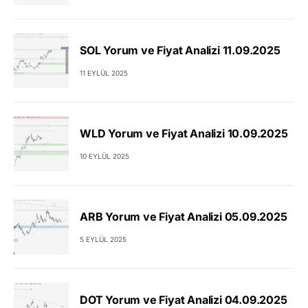
SOL Yorum ve Fiyat Analizi 11.09.2025
11 EYLÜL 2025
WLD Yorum ve Fiyat Analizi 10.09.2025
10 EYLÜL 2025
ARB Yorum ve Fiyat Analizi 05.09.2025
5 EYLÜL 2025
DOT Yorum ve Fiyat Analizi 04.09.2025