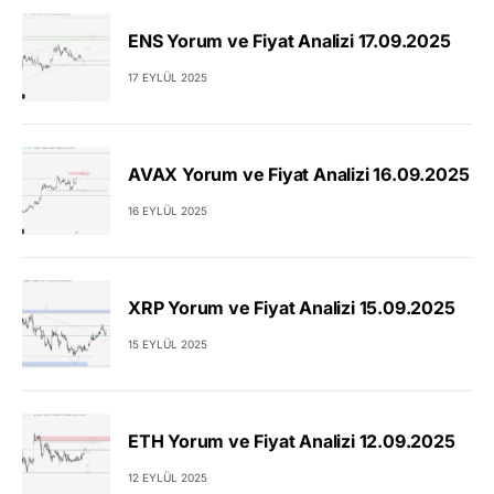
ENS Yorum ve Fiyat Analizi 17.09.2025
17 EYLÜL 2025
AVAX Yorum ve Fiyat Analizi 16.09.2025
16 EYLÜL 2025
XRP Yorum ve Fiyat Analizi 15.09.2025
15 EYLÜL 2025
ETH Yorum ve Fiyat Analizi 12.09.2025
12 EYLÜL 2025