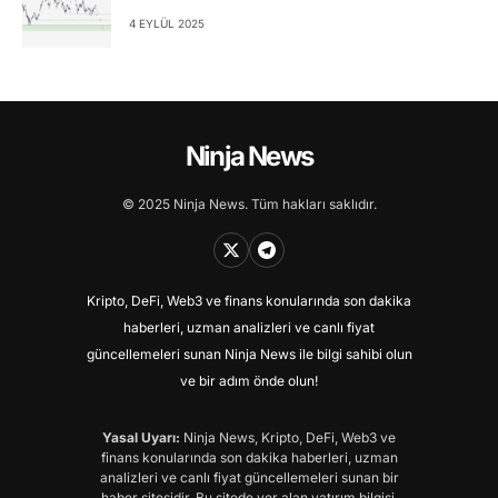
4 EYLÜL 2025
Ninja News
© 2025 Ninja News. Tüm hakları saklıdır.
Kripto, DeFi, Web3 ve finans konularında son dakika
haberleri, uzman analizleri ve canlı fiyat
güncellemeleri sunan Ninja News ile bilgi sahibi olun
ve bir adım önde olun!
Yasal Uyarı:
Ninja News, Kripto, DeFi, Web3 ve
finans konularında son dakika haberleri, uzman
analizleri ve canlı fiyat güncellemeleri sunan bir
haber sitesidir. Bu sitede yer alan yatırım bilgisi,