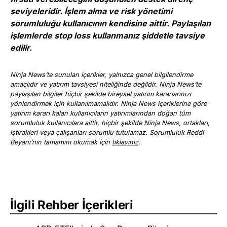
seviyeleridir. İşlem alma ve risk yönetimi
sorumluluğu kullanıcının kendisine aittir. Paylaşılan
işlemlerde stop loss kullanmanız şiddetle tavsiye
edilir.
Ninja News’te sunulan içerikler, yalnızca genel bilgilendirme
amaçlıdır ve yatırım tavsiyesi niteliğinde değildir. Ninja News’te
paylaşılan bilgiler hiçbir şekilde bireysel yatırım kararlarınızı
yönlendirmek için kullanılmamalıdır. Ninja News içeriklerine göre
yatırım kararı kalan kullanıcıların yatırımlarından doğan tüm
sorumluluk kullanıcılara aittir, hiçbir şekilde Ninja News, ortakları,
iştirakleri veya çalışanları sorumlu tutulamaz. Sorumluluk Reddi
Beyanı’nın tamamını okumak için
tıklayınız
.
İlgili Rehber İçerikleri