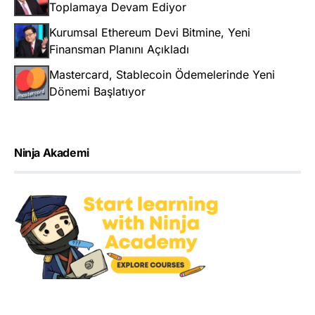
Toplamaya Devam Ediyor
Kurumsal Ethereum Devi Bitmine, Yeni
Finansman Planını Açıkladı
Mastercard, Stablecoin Ödemelerinde Yeni
Dönemi Başlatıyor
Ninja Akademi