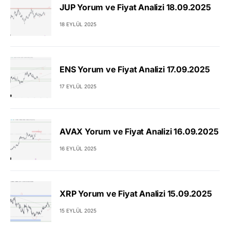
JUP Yorum ve Fiyat Analizi 18.09.2025
18 EYLÜL 2025
ENS Yorum ve Fiyat Analizi 17.09.2025
17 EYLÜL 2025
AVAX Yorum ve Fiyat Analizi 16.09.2025
16 EYLÜL 2025
XRP Yorum ve Fiyat Analizi 15.09.2025
15 EYLÜL 2025