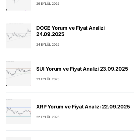
26 EYLÜL 2025
DOGE Yorum ve Fiyat Analizi
24.09.2025
24 EYLÜL 2025
SUI Yorum ve Fiyat Analizi 23.09.2025
23 EYLÜL 2025
XRP Yorum ve Fiyat Analizi 22.09.2025
22 EYLÜL 2025