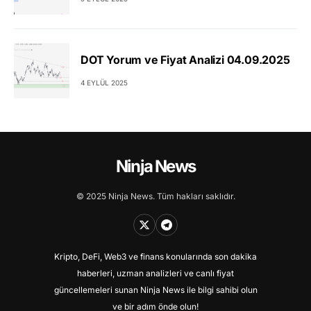
DOT Yorum ve Fiyat Analizi 04.09.2025
4 EYLÜL 2025
Ninja News
© 2025 Ninja News. Tüm hakları saklıdır.
Kripto, DeFi, Web3 ve finans konularında son dakika
haberleri, uzman analizleri ve canlı fiyat
güncellemeleri sunan Ninja News ile bilgi sahibi olun
ve bir adım önde olun!