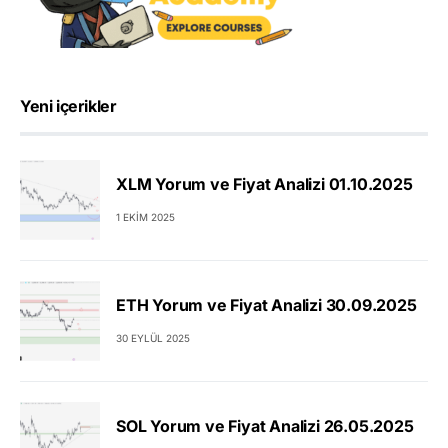
Yeni içerikler
XLM Yorum ve Fiyat Analizi 01.10.2025
1 EKIM 2025
ETH Yorum ve Fiyat Analizi 30.09.2025
30 EYLÜL 2025
SOL Yorum ve Fiyat Analizi 26.05.2025