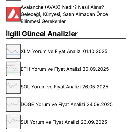
Avalanche (AVAX) Nedir? Nasıl Alınır?
Geleceği, Künyesi, Satın Almadan Önce
Bilinmesi Gerekenler
İlgili Güncel Analizler
XLM Yorum ve Fiyat Analizi 01.10.2025
ETH Yorum ve Fiyat Analizi 30.09.2025
SOL Yorum ve Fiyat Analizi 26.05.2025
DOGE Yorum ve Fiyat Analizi 24.09.2025
SUI Yorum ve Fiyat Analizi 23.09.2025