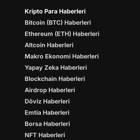
Kripto Para Haberleri
Bitcoin (BTC) Haberleri
Ethereum (ETH) Haberleri
Altcoin Haberleri
Makro Ekonomi Haberleri
Yapay Zeka Haberleri
Blockchain Haberleri
Airdrop Haberleri
Döviz Haberleri
Emtia Haberleri
Borsa Haberleri
NFT Haberleri