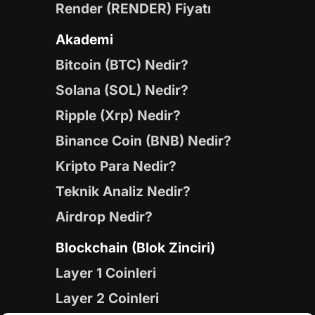
Render (RENDER) Fiyatı
Akademi
Bitcoin (BTC) Nedir?
Solana (SOL) Nedir?
Ripple (Xrp) Nedir?
Binance Coin (BNB) Nedir?
Kripto Para Nedir?
Teknik Analiz Nedir?
Airdrop Nedir?
Blockchain (Blok Zinciri)
Layer 1 Coinleri
Layer 2 Coinleri