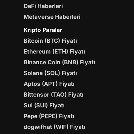
DeFi Haberleri
Metaverse Haberleri
Kripto Paralar
Bitcoin (BTC) Fiyatı
Ethereum (ETH) Fiyatı
Binance Coin (BNB) Fiyatı
Solana (SOL) Fiyatı
Aptos (APT) Fiyatı
Bittensor (TAO) Fiyatı
Sui (SUI) Fiyatı
Pepe (PEPE) Fiyatı
dogwifhat (WIF) Fiyatı