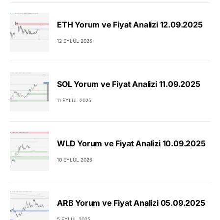
ETH Yorum ve Fiyat Analizi 12.09.2025
12 EYLÜL 2025
SOL Yorum ve Fiyat Analizi 11.09.2025
11 EYLÜL 2025
WLD Yorum ve Fiyat Analizi 10.09.2025
10 EYLÜL 2025
ARB Yorum ve Fiyat Analizi 05.09.2025
5 EYLÜL 2025