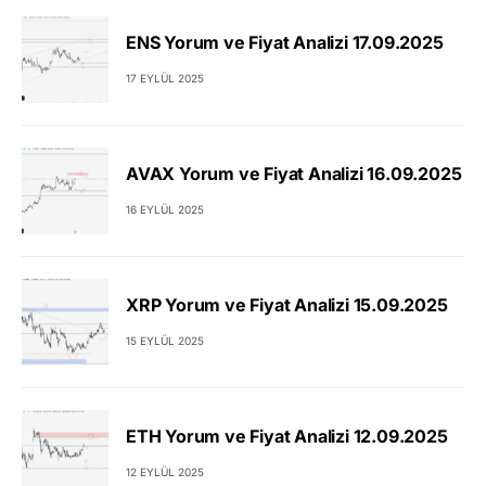
ENS Yorum ve Fiyat Analizi 17.09.2025
17 EYLÜL 2025
AVAX Yorum ve Fiyat Analizi 16.09.2025
16 EYLÜL 2025
XRP Yorum ve Fiyat Analizi 15.09.2025
15 EYLÜL 2025
ETH Yorum ve Fiyat Analizi 12.09.2025
12 EYLÜL 2025