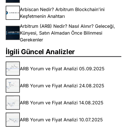
Arbiscan Nedir? Arbitrum Blockchain'ini
Keşfetmenin Anahtarı
Arbitrum (ARB) Nedir? Nasıl Alınır? Geleceği,
Künyesi, Satın Almadan Önce Bilinmesi
Gerekenler
İlgili Güncel Analizler
ARB Yorum ve Fiyat Analizi 05.09.2025
ARB Yorum ve Fiyat Analizi 24.08.2025
ARB Yorum ve Fiyat Analizi 14.08.2025
ARB Yorum ve Fiyat Analizi 10.07.2025