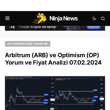
Ninja News
ALTCOIN ANALIZLERI, YORUMLARI
Arbitrum (ARB) ve Optimism (OP)
Yorum ve Fiyat Analizi 07.02.2024