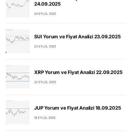
24.09.2025
24 EYLÜL 2025
SUI Yorum ve Fiyat Analizi 23.09.2025
23 EYLÜL 2025
XRP Yorum ve Fiyat Analizi 22.09.2025
22 EYLÜL 2025
JUP Yorum ve Fiyat Analizi 18.09.2025
18 EYLÜL 2025