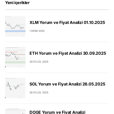
Yeni içerikler
XLM Yorum ve Fiyat Analizi 01.10.2025
1 EKIM 2025
ETH Yorum ve Fiyat Analizi 30.09.2025
30 EYLÜL 2025
SOL Yorum ve Fiyat Analizi 26.05.2025
26 EYLÜL 2025
DOGE Yorum ve Fiyat Analizi