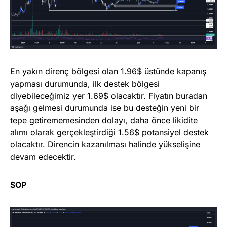
En yakın direnç bölgesi olan 1.96$ üstünde kapanış
yapması durumunda, ilk destek bölgesi
diyebileceğimiz yer 1.69$ olacaktır. Fiyatın buradan
aşağı gelmesi durumunda ise bu desteğin yeni bir
tepe getirememesinden dolayı, daha önce likidite
alımı olarak gerçekleştirdiği 1.56$ potansiyel destek
olacaktır. Direncin kazanılması halinde yükselişine
devam edecektir.
$OP