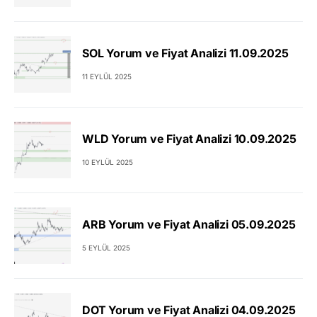
SOL Yorum ve Fiyat Analizi 11.09.2025
11 EYLÜL 2025
WLD Yorum ve Fiyat Analizi 10.09.2025
10 EYLÜL 2025
ARB Yorum ve Fiyat Analizi 05.09.2025
5 EYLÜL 2025
DOT Yorum ve Fiyat Analizi 04.09.2025