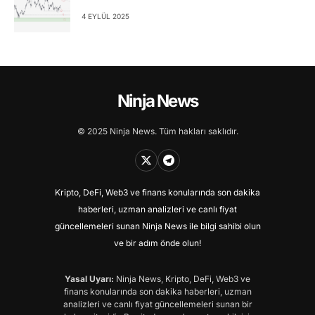
4 EYLÜL 2025
Ninja News
© 2025 Ninja News. Tüm hakları saklıdır.
Kripto, DeFi, Web3 ve finans konularında son dakika
haberleri, uzman analizleri ve canlı fiyat
güncellemeleri sunan Ninja News ile bilgi sahibi olun
ve bir adım önde olun!
Yasal Uyarı:
Ninja News, Kripto, DeFi, Web3 ve
finans konularında son dakika haberleri, uzman
analizleri ve canlı fiyat güncellemeleri sunan bir