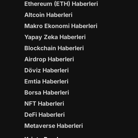
Ethereum (ETH) Haberleri
Altcoin Haberleri
Makro Ekonomi Haberleri
Yapay Zeka Haberleri
Blockchain Haberleri
Airdrop Haberleri
Döviz Haberleri
Emtia Haberleri
Borsa Haberleri
NFT Haberleri
DeFi Haberleri
Metaverse Haberleri