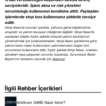
seviyeleridir. İşlem alma ve risk yönetimi
sorumluluğu kullanıcının kendisine aittir. Paylaşılan
işlemlerde stop loss kullanmanız şiddetle tavsiye
edilir.
Ninja News’te sunulan içerikler, yalnızca genel bilgilendirme
amaçlıdır ve yatırım tavsiyesi niteliğinde değildir. Ninja News’te
paylaşılan bilgiler hiçbir şekilde bireysel yatırım kararlarınızı
yönlendirmek için kullanılmamalıdır. Ninja News içeriklerine göre
yatırım kararı kalan kullanıcıların yatırımlarından doğan tüm
sorumluluk kullanıcılara aittir, hiçbir şekilde Ninja News, ortakları,
iştirakleri veya çalışanları sorumlu tutulamaz. Sorumluluk Reddi
Beyanı’nın tamamını okumak için
tıklayınız
.
İlgili Rehber İçerikleri
Arbitrum (ARB) Nasıl Alınır?