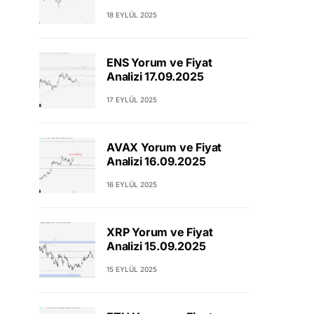
18 EYLÜL 2025
ENS Yorum ve Fiyat
Analizi 17.09.2025
17 EYLÜL 2025
AVAX Yorum ve Fiyat
Analizi 16.09.2025
16 EYLÜL 2025
XRP Yorum ve Fiyat
Analizi 15.09.2025
15 EYLÜL 2025