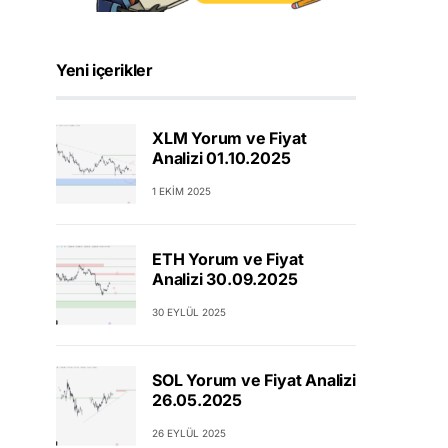
Yeni içerikler
XLM Yorum ve Fiyat
Analizi 01.10.2025
1 EKIM 2025
ETH Yorum ve Fiyat
Analizi 30.09.2025
30 EYLÜL 2025
SOL Yorum ve Fiyat Analizi
26.05.2025
26 EYLÜL 2025