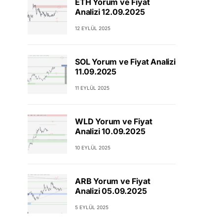
ETH Yorum ve Fiyat
Analizi 12.09.2025
12 EYLÜL 2025
SOL Yorum ve Fiyat Analizi
11.09.2025
11 EYLÜL 2025
WLD Yorum ve Fiyat
Analizi 10.09.2025
10 EYLÜL 2025
ARB Yorum ve Fiyat
Analizi 05.09.2025
5 EYLÜL 2025