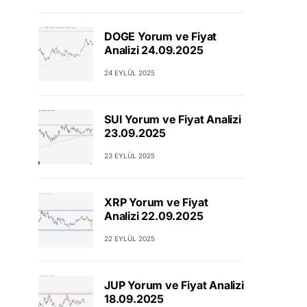
DOGE Yorum ve Fiyat
Analizi 24.09.2025
24 EYLÜL 2025
SUI Yorum ve Fiyat Analizi
23.09.2025
23 EYLÜL 2025
XRP Yorum ve Fiyat
Analizi 22.09.2025
22 EYLÜL 2025
JUP Yorum ve Fiyat Analizi
18.09.2025