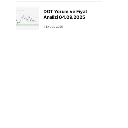
DOT Yorum ve Fiyat
Analizi 04.09.2025
4 EYLÜL 2025