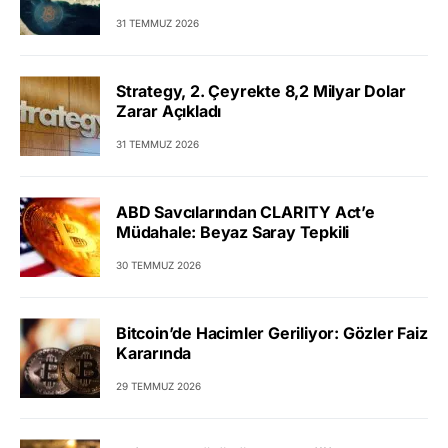
31 TEMMUZ 2026
Strategy, 2. Çeyrekte 8,2 Milyar Dolar
Zarar Açıkladı
31 TEMMUZ 2026
ABD Savcılarından CLARITY Act’e
Müdahale: Beyaz Saray Tepkili
30 TEMMUZ 2026
Bitcoin’de Hacimler Geriliyor: Gözler Faiz
Kararında
29 TEMMUZ 2026