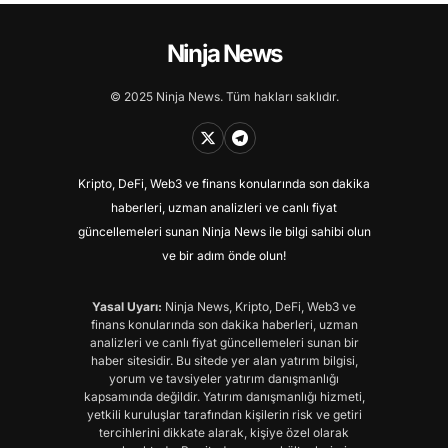
Ninja News
© 2025 Ninja News. Tüm hakları saklıdır.
Kripto, DeFi, Web3 ve finans konularında son dakika
haberleri, uzman analizleri ve canlı fiyat
güncellemeleri sunan Ninja News ile bilgi sahibi olun
ve bir adım önde olun!
Yasal Uyarı:
Ninja News, Kripto, DeFi, Web3 ve
finans konularında son dakika haberleri, uzman
analizleri ve canlı fiyat güncellemeleri sunan bir
haber sitesidir. Bu sitede yer alan yatırım bilgisi,
yorum ve tavsiyeler yatırım danışmanlığı
kapsamında değildir. Yatırım danışmanlığı hizmeti,
yetkili kuruluşlar tarafından kişilerin risk ve getiri
tercihlerini dikkate alarak, kişiye özel olarak