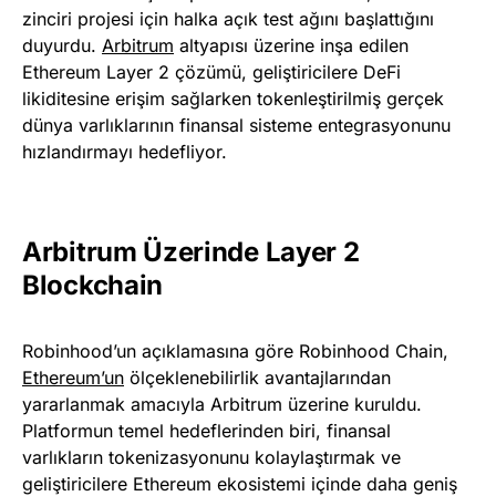
zinciri projesi için halka açık test ağını başlattığını
duyurdu.
Arbitrum
altyapısı üzerine inşa edilen
Ethereum Layer 2 çözümü, geliştiricilere DeFi
likiditesine erişim sağlarken tokenleştirilmiş gerçek
dünya varlıklarının finansal sisteme entegrasyonunu
hızlandırmayı hedefliyor.
Arbitrum Üzerinde Layer 2
Blockchain
Robinhood’un açıklamasına göre Robinhood Chain,
Ethereum’un
ölçeklenebilirlik avantajlarından
yararlanmak amacıyla Arbitrum üzerine kuruldu.
Platformun temel hedeflerinden biri, finansal
varlıkların tokenizasyonunu kolaylaştırmak ve
geliştiricilere Ethereum ekosistemi içinde daha geniş