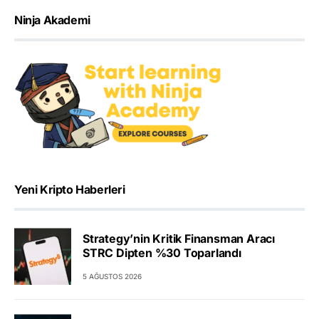
Ninja Akademi
Yeni Kripto Haberleri
Strategy’nin Kritik Finansman Aracı
STRC Dipten %30 Toparlandı
5 AĞUSTOS 2026