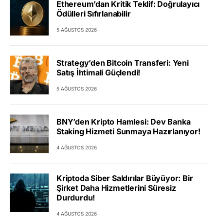
Ethereum’dan Kritik Teklif: Doğrulayıcı
Ödülleri Sıfırlanabilir
5 AĞUSTOS 2026
Strategy’den Bitcoin Transferi: Yeni
Satış İhtimali Güçlendi!
5 AĞUSTOS 2026
BNY’den Kripto Hamlesi: Dev Banka
Staking Hizmeti Sunmaya Hazırlanıyor!
4 AĞUSTOS 2026
Kriptoda Siber Saldırılar Büyüyor: Bir
Şirket Daha Hizmetlerini Süresiz
Durdurdu!
4 AĞUSTOS 2026