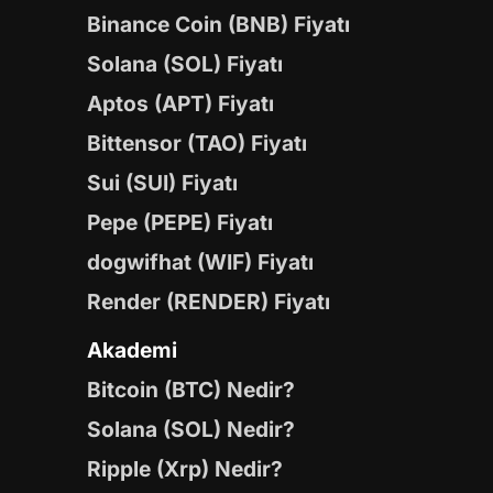
Binance Coin (BNB) Fiyatı
Solana (SOL) Fiyatı
Aptos (APT) Fiyatı
Bittensor (TAO) Fiyatı
Sui (SUI) Fiyatı
Pepe (PEPE) Fiyatı
dogwifhat (WIF) Fiyatı
Render (RENDER) Fiyatı
Akademi
Bitcoin (BTC) Nedir?
Solana (SOL) Nedir?
Ripple (Xrp) Nedir?