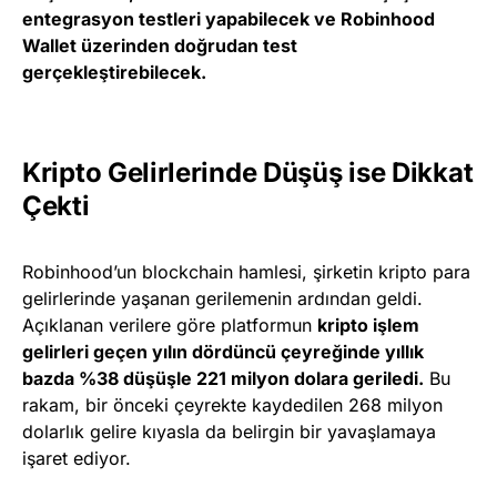
entegrasyon testleri yapabilecek ve Robinhood
Wallet üzerinden doğrudan test
gerçekleştirebilecek.
Kripto Gelirlerinde Düşüş ise Dikkat
Çekti
Robinhood’un blockchain hamlesi, şirketin kripto para
gelirlerinde yaşanan gerilemenin ardından geldi.
Açıklanan verilere göre platformun
kripto işlem
gelirleri geçen yılın dördüncü çeyreğinde yıllık
bazda %38 düşüşle 221 milyon dolara geriledi.
Bu
rakam, bir önceki çeyrekte kaydedilen 268 milyon
dolarlık gelire kıyasla da belirgin bir yavaşlamaya
işaret ediyor.