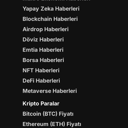
Yapay Zeka Haberleri
Blockchain Haberleri
Airdrop Haberleri
Döviz Haberleri
Emtia Haberleri
Borsa Haberleri
NFT Haberleri
DeFi Haberleri
Metaverse Haberleri
Kripto Paralar
Bitcoin (BTC) Fiyatı
Ethereum (ETH) Fiyatı