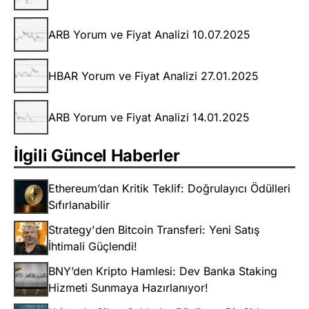
ARB Yorum ve Fiyat Analizi 10.07.2025
HBAR Yorum ve Fiyat Analizi 27.01.2025
ARB Yorum ve Fiyat Analizi 14.01.2025
İlgili Güncel Haberler
Ethereum’dan Kritik Teklif: Doğrulayıcı Ödülleri
Sıfırlanabilir
Strategy'den Bitcoin Transferi: Yeni Satış
İhtimali Güçlendi!
BNY’den Kripto Hamlesi: Dev Banka Staking
Hizmeti Sunmaya Hazırlanıyor!