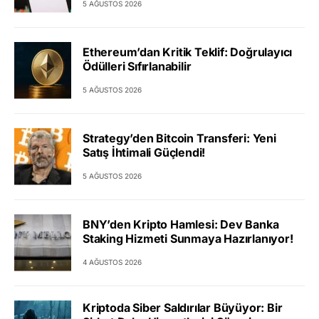
5 AĞUSTOS 2026
Ethereum’dan Kritik Teklif: Doğrulayıcı
Ödülleri Sıfırlanabilir
5 AĞUSTOS 2026
Strategy’den Bitcoin Transferi: Yeni
Satış İhtimali Güçlendi!
5 AĞUSTOS 2026
BNY’den Kripto Hamlesi: Dev Banka
Staking Hizmeti Sunmaya Hazırlanıyor!
4 AĞUSTOS 2026
Kriptoda Siber Saldırılar Büyüyor: Bir