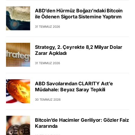
ABD’den Hürmüz Boğazı’ndaki Bitcoin
ile Ödenen Sigorta Sistemine Yaptırım
31 TEMMUZ 2026
Strategy, 2. Çeyrekte 8,2 Milyar Dolar
Zarar Açıkladı
31 TEMMUZ 2026
ABD Savcılarından CLARITY Act’e
Müdahale: Beyaz Saray Tepkili
30 TEMMUZ 2026
Bitcoin’de Hacimler Geriliyor: Gözler Faiz
Kararında