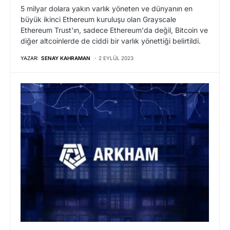
5 milyar dolara yakın varlık yöneten ve dünyanın en
büyük ikinci Ethereum kuruluşu olan Grayscale
Ethereum Trust'ın, sadece Ethereum'da değil, Bitcoin ve
diğer altcoinlerde de ciddi bir varlık yönettiği belirtildi.
YAZAR:
SENAY KAHRAMAN
2 EYLÜL 2023