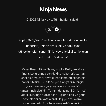
Ninja News
© 2025 Ninja News. Tüm hakları saklıdır.
Kripto, DeFi, Web3 ve finans konularında son dakika
haberleri, uzman analizleri ve canlı fiyat
güncellemeleri sunan Ninja News ile bilgi sahibi olun
ve bir adım önde olun!
Yasal Uyarı:
Ninja News, Kripto, DeFi, Web3 ve
finans konularında son dakika haberleri, uzman
analizleri ve canlı fiyat güncellemeleri sunan bir
haber sitesidir. Bu sitede yer alan yatırım bilgisi,
yorum ve tavsiyeler yatırım danışmanlığı
kapsamında değildir. Yatırım danışmanlığı hizmeti,
yetkili kuruluşlar tarafından kişilerin risk ve getiri
tercihlerini dikkate alarak, kişiye özel olarak
sunulmaktadır. Bu sitede veya e-bültenlerimiz