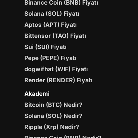
Binance Coin (BNB) Fiyatı
Solana (SOL) Fiyatı
Aptos (APT) Fiyatı
Bittensor (TAO) Fiyatı
Sui (SUI) Fiyatı
Pepe (PEPE) Fiyatı
dogwifhat (WIF) Fiyatı
Render (RENDER) Fiyatı
Akademi
Bitcoin (BTC) Nedir?
Solana (SOL) Nedir?
Ripple (Xrp) Nedir?