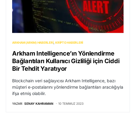
ARKHAM (ARKM) HABERLERI
KRIPTO HABERLERI
Arkham Intelligence’ın Yönlendirme
Bağlantıları Kullanıcı Gizliliği için Ciddi
Bir Tehdit Yaratıyor
Blockchain veri sağlayıcısı Arkham Intelligence, bazı
müşteri e-postalarını yönlendirme bağlantıları aracılığıyla
ifşa etmiş olabilir.
YAZAR:
SENAY KAHRAMAN
10 TEMMUZ 2023