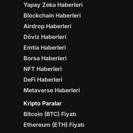
Yapay Zeka Haberleri
Blockchain Haberleri
Airdrop Haberleri
Döviz Haberleri
Emtia Haberleri
Borsa Haberleri
NFT Haberleri
DeFi Haberleri
Metaverse Haberleri
Kripto Paralar
Bitcoin (BTC) Fiyatı
Ethereum (ETH) Fiyatı