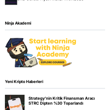
Ninja Akademi
Yeni Kripto Haberleri
Strategy’nin Kritik Finansman Aracı
STRC Dipten %30 Toparlandı