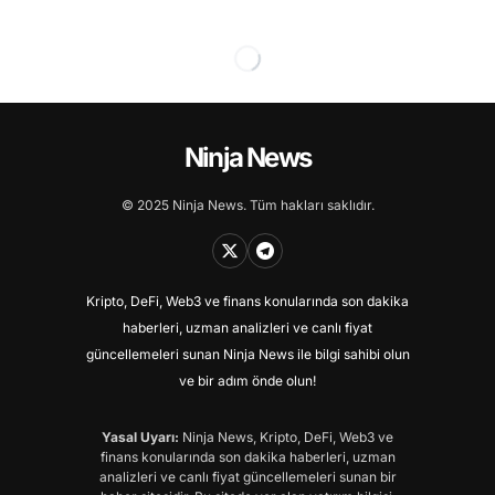
Ninja News
© 2025 Ninja News. Tüm hakları saklıdır.
Kripto, DeFi, Web3 ve finans konularında son dakika
haberleri, uzman analizleri ve canlı fiyat
güncellemeleri sunan Ninja News ile bilgi sahibi olun
ve bir adım önde olun!
Yasal Uyarı:
Ninja News, Kripto, DeFi, Web3 ve
finans konularında son dakika haberleri, uzman
analizleri ve canlı fiyat güncellemeleri sunan bir