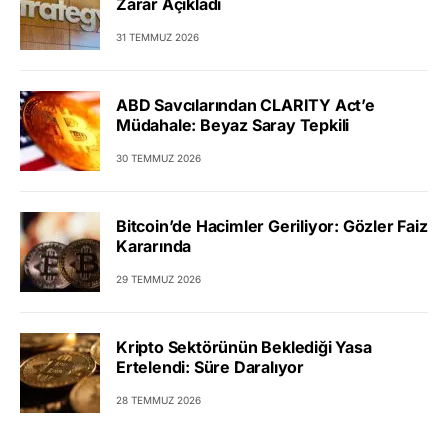
Zarar Açıkladı
31 TEMMUZ 2026
ABD Savcılarından CLARITY Act’e
Müdahale: Beyaz Saray Tepkili
30 TEMMUZ 2026
Bitcoin’de Hacimler Geriliyor: Gözler Faiz
Kararında
29 TEMMUZ 2026
Kripto Sektörünün Beklediği Yasa
Ertelendi: Süre Daralıyor
28 TEMMUZ 2026