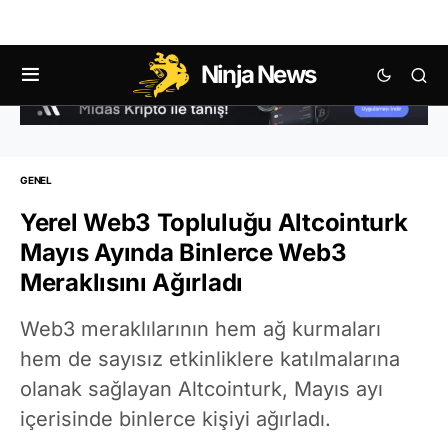
Ninja News
GENEL
Yerel Web3 Topluluğu Altcointurk
Mayıs Ayında Binlerce Web3
Meraklısını Ağırladı
Web3 meraklılarının hem ağ kurmaları
hem de sayısız etkinliklere katılmalarına
olanak sağlayan Altcointurk, Mayıs ayı
içerisinde binlerce kişiyi ağırladı.