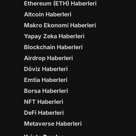
Ethereum (ETH) Haberleri
Altcoin Haberleri
Makro Ekonomi Haberleri
Yapay Zeka Haberleri
Blockchain Haberleri
Airdrop Haberleri
Döviz Haberleri
Emtia Haberleri
Borsa Haberleri
NFT Haberleri
DeFi Haberleri
Metaverse Haberleri