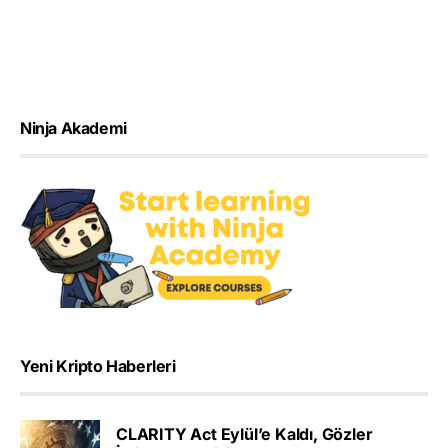
Ninja Akademi
Yeni Kripto Haberleri
CLARITY Act Eylül’e Kaldı, Gözler