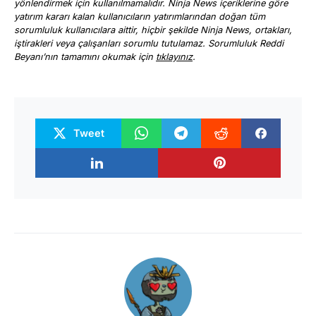
yönlendirmek için kullanılmamalıdır. Ninja News içeriklerine göre
yatırım kararı kalan kullanıcıların yatırımlarından doğan tüm
sorumluluk kullanıcılara aittir, hiçbir şekilde Ninja News, ortakları,
iştirakleri veya çalışanları sorumlu tutulamaz. Sorumluluk Reddi
Beyanı’nın tamamını okumak için
tıklayınız
.
Tweet