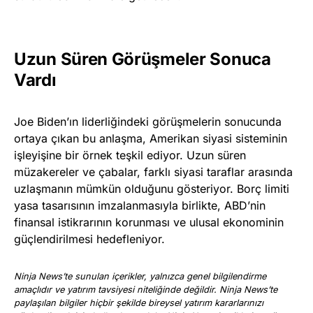
Uzun Süren Görüşmeler Sonuca
Vardı
Joe Biden’ın liderliğindeki görüşmelerin sonucunda
ortaya çıkan bu anlaşma, Amerikan siyasi sisteminin
işleyişine bir örnek teşkil ediyor. Uzun süren
müzakereler ve çabalar, farklı siyasi taraflar arasında
uzlaşmanın mümkün olduğunu gösteriyor. Borç limiti
yasa tasarısının imzalanmasıyla birlikte, ABD’nin
finansal istikrarının korunması ve ulusal ekonominin
güçlendirilmesi hedefleniyor.
Ninja News’te sunulan içerikler, yalnızca genel bilgilendirme
amaçlıdır ve yatırım tavsiyesi niteliğinde değildir. Ninja News’te
paylaşılan bilgiler hiçbir şekilde bireysel yatırım kararlarınızı