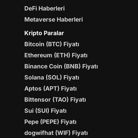
DeFi Haberleri
Metaverse Haberleri
Kripto Paralar
Bitcoin (BTC) Fiyatı
Ethereum (ETH) Fiyatı
Binance Coin (BNB) Fiyatı
Solana (SOL) Fiyatı
Aptos (APT) Fiyatı
Bittensor (TAO) Fiyatı
Sui (SUI) Fiyatı
Pepe (PEPE) Fiyatı
dogwifhat (WIF) Fiyatı