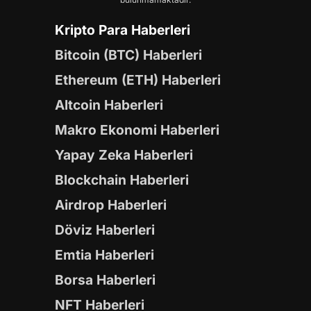
Kripto Para Haberleri
Bitcoin (BTC) Haberleri
Ethereum (ETH) Haberleri
Altcoin Haberleri
Makro Ekonomi Haberleri
Yapay Zeka Haberleri
Blockchain Haberleri
Airdrop Haberleri
Döviz Haberleri
Emtia Haberleri
Borsa Haberleri
NFT Haberleri