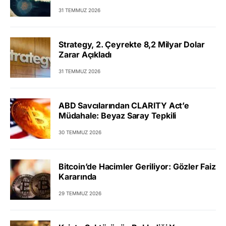
31 TEMMUZ 2026
Strategy, 2. Çeyrekte 8,2 Milyar Dolar
Zarar Açıkladı
31 TEMMUZ 2026
ABD Savcılarından CLARITY Act’e
Müdahale: Beyaz Saray Tepkili
30 TEMMUZ 2026
Bitcoin’de Hacimler Geriliyor: Gözler Faiz
Kararında
29 TEMMUZ 2026