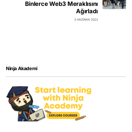
Binlerce Web3 Meraklısını
Ağırladı
3 HAZIRAN 2023
Ninja Akademi