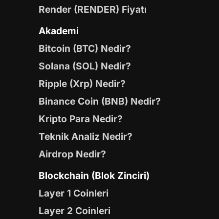
Render (RENDER) Fiyatı
Akademi
Bitcoin (BTC) Nedir?
Solana (SOL) Nedir?
Ripple (Xrp) Nedir?
Binance Coin (BNB) Nedir?
Kripto Para Nedir?
Teknik Analiz Nedir?
Airdrop Nedir?
Blockchain (Blok Zinciri)
Layer 1 Coinleri
Layer 2 Coinleri