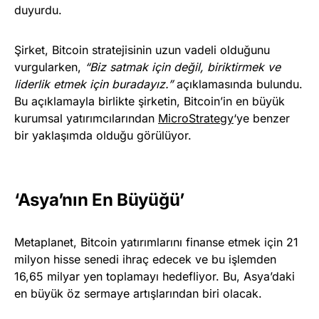
duyurdu.
Şirket, Bitcoin stratejisinin uzun vadeli olduğunu
vurgularken,
“Biz satmak için değil, biriktirmek ve
liderlik etmek için buradayız.”
açıklamasında bulundu.
Bu açıklamayla birlikte şirketin, Bitcoin’in en büyük
kurumsal yatırımcılarından
MicroStrategy
‘ye benzer
bir yaklaşımda olduğu görülüyor.
‘Asya’nın En Büyüğü’
Metaplanet, Bitcoin yatırımlarını finanse etmek için 21
milyon hisse senedi ihraç edecek ve bu işlemden
16,65 milyar yen toplamayı hedefliyor. Bu, Asya’daki
en büyük öz sermaye artışlarından biri olacak.