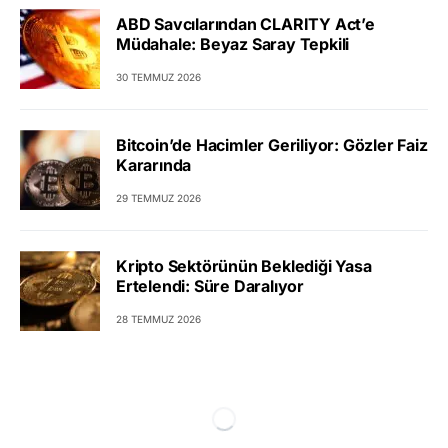
ABD Savcılarından CLARITY Act’e
Müdahale: Beyaz Saray Tepkili
30 TEMMUZ 2026
Bitcoin’de Hacimler Geriliyor: Gözler Faiz
Kararında
29 TEMMUZ 2026
Kripto Sektörünün Beklediği Yasa
Ertelendi: Süre Daralıyor
28 TEMMUZ 2026