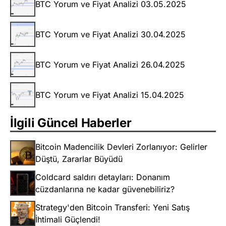
BTC Yorum ve Fiyat Analizi 03.05.2025
BTC Yorum ve Fiyat Analizi 30.04.2025
BTC Yorum ve Fiyat Analizi 26.04.2025
BTC Yorum ve Fiyat Analizi 15.04.2025
İlgili Güncel Haberler
Bitcoin Madencilik Devleri Zorlanıyor: Gelirler
Düştü, Zararlar Büyüdü
Coldcard saldırı detayları: Donanım
cüzdanlarına ne kadar güvenebiliriz?
Strategy'den Bitcoin Transferi: Yeni Satış
İhtimali Güçlendi!