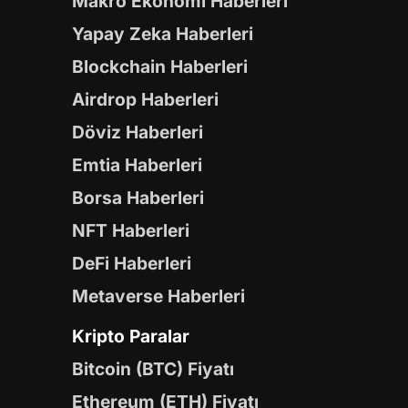
Makro Ekonomi Haberleri
Yapay Zeka Haberleri
Blockchain Haberleri
Airdrop Haberleri
Döviz Haberleri
Emtia Haberleri
Borsa Haberleri
NFT Haberleri
DeFi Haberleri
Metaverse Haberleri
Kripto Paralar
Bitcoin (BTC) Fiyatı
Ethereum (ETH) Fiyatı