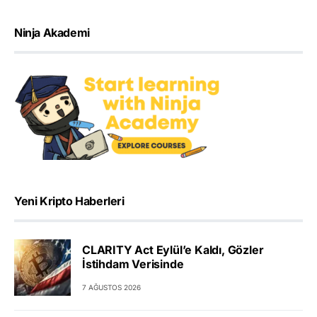
Ninja Akademi
Yeni Kripto Haberleri
CLARITY Act Eylül’e Kaldı, Gözler
İstihdam Verisinde
7 AĞUSTOS 2026