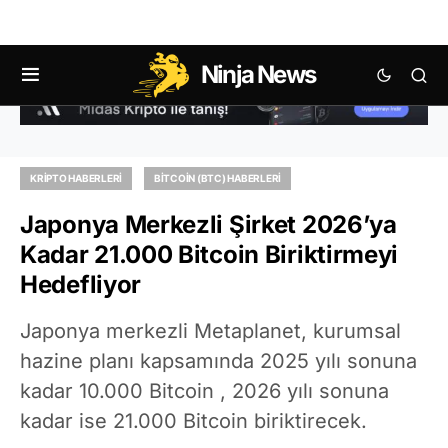
Ninja News
KRIPTO HABERLERI
BITCOIN (BTC) HABERLERI
Japonya Merkezli Şirket 2026’ya
Kadar 21.000 Bitcoin Biriktirmeyi
Hedefliyor
Japonya merkezli Metaplanet, kurumsal
hazine planı kapsamında 2025 yılı sonuna
kadar 10.000 Bitcoin , 2026 yılı sonuna
kadar ise 21.000 Bitcoin biriktirecek.