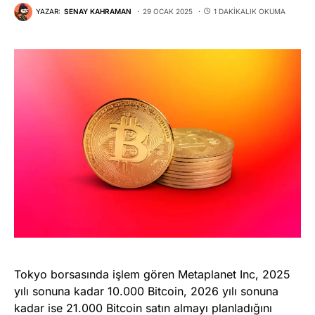
YAZAR:
SENAY KAHRAMAN
29 OCAK 2025
1 DAKIKALIK OKUMA
Tokyo borsasında işlem gören Metaplanet Inc, 2025
yılı sonuna kadar 10.000 Bitcoin, 2026 yılı sonuna
kadar ise 21.000 Bitcoin satın almayı planladığını