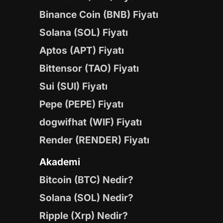
Binance Coin (BNB) Fiyatı
Solana (SOL) Fiyatı
Aptos (APT) Fiyatı
Bittensor (TAO) Fiyatı
Sui (SUI) Fiyatı
Pepe (PEPE) Fiyatı
dogwifhat (WIF) Fiyatı
Render (RENDER) Fiyatı
Akademi
Bitcoin (BTC) Nedir?
Solana (SOL) Nedir?
Ripple (Xrp) Nedir?