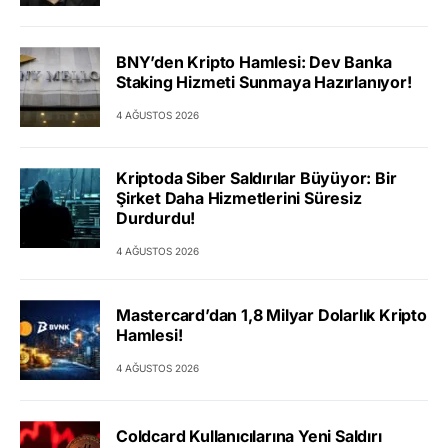
BNY’den Kripto Hamlesi: Dev Banka
Staking Hizmeti Sunmaya Hazırlanıyor!
4 AĞUSTOS 2026
Kriptoda Siber Saldırılar Büyüyor: Bir
Şirket Daha Hizmetlerini Süresiz
Durdurdu!
4 AĞUSTOS 2026
Mastercard’dan 1,8 Milyar Dolarlık Kripto
Hamlesi!
4 AĞUSTOS 2026
Coldcard Kullanıcılarına Yeni Saldırı