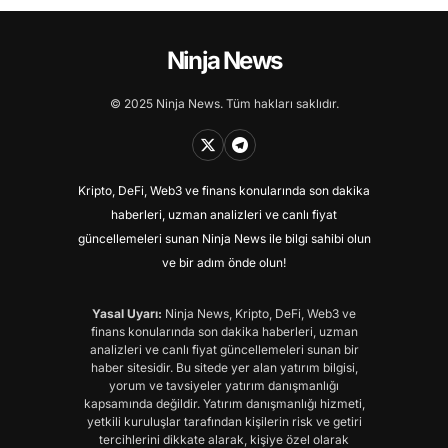
Ninja News
© 2025 Ninja News. Tüm hakları saklıdır.
Kripto, DeFi, Web3 ve finans konularında son dakika
haberleri, uzman analizleri ve canlı fiyat
güncellemeleri sunan Ninja News ile bilgi sahibi olun
ve bir adım önde olun!
Yasal Uyarı:
Ninja News, Kripto, DeFi, Web3 ve
finans konularında son dakika haberleri, uzman
analizleri ve canlı fiyat güncellemeleri sunan bir
haber sitesidir. Bu sitede yer alan yatırım bilgisi,
yorum ve tavsiyeler yatırım danışmanlığı
kapsamında değildir. Yatırım danışmanlığı hizmeti,
yetkili kuruluşlar tarafından kişilerin risk ve getiri
tercihlerini dikkate alarak, kişiye özel olarak