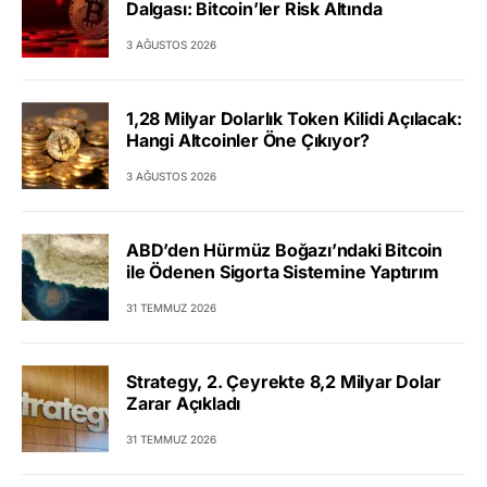
Dalgası: Bitcoin’ler Risk Altında
3 AĞUSTOS 2026
1,28 Milyar Dolarlık Token Kilidi Açılacak:
Hangi Altcoinler Öne Çıkıyor?
3 AĞUSTOS 2026
ABD’den Hürmüz Boğazı’ndaki Bitcoin
ile Ödenen Sigorta Sistemine Yaptırım
31 TEMMUZ 2026
Strategy, 2. Çeyrekte 8,2 Milyar Dolar
Zarar Açıkladı
31 TEMMUZ 2026