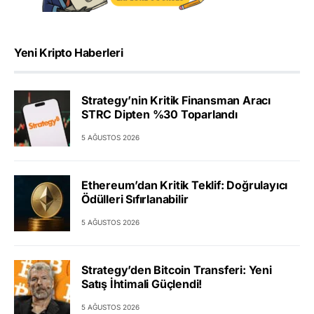
Yeni Kripto Haberleri
Strategy’nin Kritik Finansman Aracı
STRC Dipten %30 Toparlandı
5 AĞUSTOS 2026
Ethereum’dan Kritik Teklif: Doğrulayıcı
Ödülleri Sıfırlanabilir
5 AĞUSTOS 2026
Strategy’den Bitcoin Transferi: Yeni
Satış İhtimali Güçlendi!
5 AĞUSTOS 2026