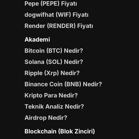
Pepe (PEPE) Fiyatı
dogwifhat (WIF) Fiyatı
Render (RENDER) Fiyatı
Akademi
Bitcoin (BTC) Nedir?
Solana (SOL) Nedir?
Ripple (Xrp) Nedir?
Binance Coin (BNB) Nedir?
Kripto Para Nedir?
Teknik Analiz Nedir?
Airdrop Nedir?
Blockchain (Blok Zinciri)