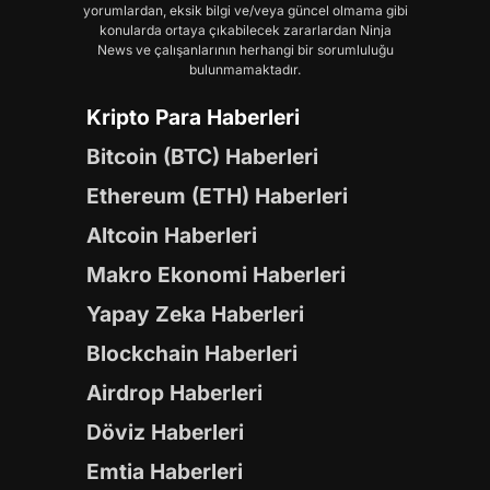
yorumlardan, eksik bilgi ve/veya güncel olmama gibi
konularda ortaya çıkabilecek zararlardan Ninja
News ve çalışanlarının herhangi bir sorumluluğu
bulunmamaktadır.
Kripto Para Haberleri
Bitcoin (BTC) Haberleri
Ethereum (ETH) Haberleri
Altcoin Haberleri
Makro Ekonomi Haberleri
Yapay Zeka Haberleri
Blockchain Haberleri
Airdrop Haberleri
Döviz Haberleri
Emtia Haberleri