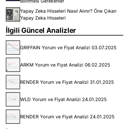
Bilinmesi Gerekenler
Yapay Zeka Hisseleri Nasıl Alınır? Öne Çıkan
Yapay Zeka Hisseleri
İlgili Güncel Analizler
GRIFFAIN Yorum ve Fiyat Analizi 03.07.2025
ARKM Yorum ve Fiyat Analizi 06.02.2025
RENDER Yorum ve Fiyat Analizi 31.01.2025
WLD Yorum ve Fiyat Analizi 24.01.2025
RENDER Yorum ve Fiyat Analizi 24.01.2025