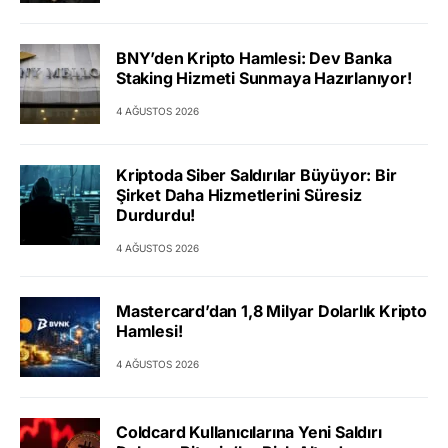
BNY’den Kripto Hamlesi: Dev Banka
Staking Hizmeti Sunmaya Hazırlanıyor!
4 AĞUSTOS 2026
Kriptoda Siber Saldırılar Büyüyor: Bir
Şirket Daha Hizmetlerini Süresiz
Durdurdu!
4 AĞUSTOS 2026
Mastercard’dan 1,8 Milyar Dolarlık Kripto
Hamlesi!
4 AĞUSTOS 2026
Coldcard Kullanıcılarına Yeni Saldırı