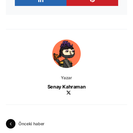
Yazar
Senay Kahraman
Önceki haber