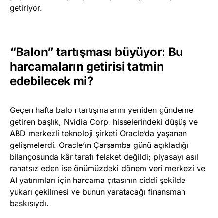
getiriyor.
“Balon” tartışması büyüyor: Bu
harcamaların getirisi tatmin
edebilecek mi?
Geçen hafta balon tartışmalarını yeniden gündeme
getiren başlık, Nvidia Corp. hisselerindeki düşüş ve
ABD merkezli teknoloji şirketi Oracle’da yaşanan
gelişmelerdi. Oracle’ın Çarşamba günü açıkladığı
bilançosunda kâr tarafı felaket değildi; piyasayı asıl
rahatsız eden ise önümüzdeki dönem veri merkezi ve
AI yatırımları için harcama çıtasının ciddi şekilde
yukarı çekilmesi ve bunun yaratacağı finansman
baskısıydı.