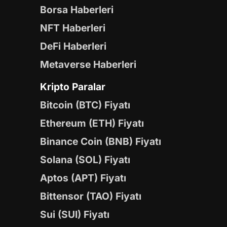
Borsa Haberleri
NFT Haberleri
DeFi Haberleri
Metaverse Haberleri
Kripto Paralar
Bitcoin (BTC) Fiyatı
Ethereum (ETH) Fiyatı
Binance Coin (BNB) Fiyatı
Solana (SOL) Fiyatı
Aptos (APT) Fiyatı
Bittensor (TAO) Fiyatı
Sui (SUI) Fiyatı