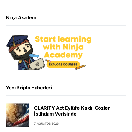
Ninja Akademi
Yeni Kripto Haberleri
CLARITY Act Eylül’e Kaldı, Gözler
İstihdam Verisinde
7 AĞUSTOS 2026