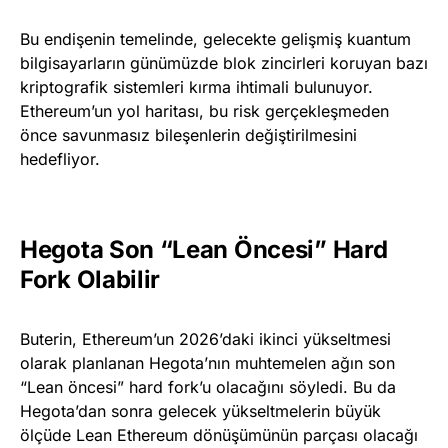
Bu endişenin temelinde, gelecekte gelişmiş kuantum
bilgisayarların günümüzde blok zincirleri koruyan bazı
kriptografik sistemleri kırma ihtimali bulunuyor.
Ethereum’un yol haritası, bu risk gerçekleşmeden
önce savunmasız bileşenlerin değiştirilmesini
hedefliyor.
Hegota Son “Lean Öncesi” Hard
Fork Olabilir
Buterin, Ethereum’un 2026’daki ikinci yükseltmesi
olarak planlanan Hegota’nın muhtemelen ağın son
“Lean öncesi” hard fork’u olacağını söyledi. Bu da
Hegota’dan sonra gelecek yükseltmelerin büyük
ölçüde Lean Ethereum dönüşümünün parçası olacağı