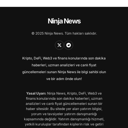
Ninja News
© 2025 Ninja News. Tüm hakları saklıdır.
Kripto, DeFi, Web3 ve finans konularında son dakika
haberleri, uzman analizleri ve canlı fiyat
güncellemeleri sunan Ninja News ile bilgi sahibi olun
ve bir adım önde olun!
Yasal Uyarı:
Ninja News, Kripto, DeFi, Web3 ve
finans konularında son dakika haberleri, uzman
analizleri ve canlı fiyat güncellemeleri sunan bir
haber sitesidir. Bu sitede yer alan yatırım bilgisi,
yorum ve tavsiyeler yatırım danışmanlığı
kapsamında değildir. Yatırım danışmanlığı hizmeti,
yetkili kuruluşlar tarafından kişilerin risk ve getiri