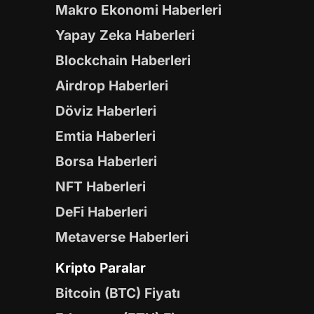
Makro Ekonomi Haberleri
Yapay Zeka Haberleri
Blockchain Haberleri
Airdrop Haberleri
Döviz Haberleri
Emtia Haberleri
Borsa Haberleri
NFT Haberleri
DeFi Haberleri
Metaverse Haberleri
Kripto Paralar
Bitcoin (BTC) Fiyatı