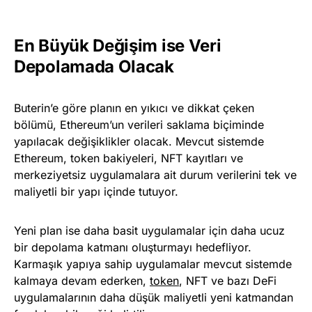
En Büyük Değişim ise Veri
Depolamada Olacak
Buterin’e göre planın en yıkıcı ve dikkat çeken
bölümü, Ethereum’un verileri saklama biçiminde
yapılacak değişiklikler olacak. Mevcut sistemde
Ethereum, token bakiyeleri, NFT kayıtları ve
merkeziyetsiz uygulamalara ait durum verilerini tek ve
maliyetli bir yapı içinde tutuyor.
Yeni plan ise daha basit uygulamalar için daha ucuz
bir depolama katmanı oluşturmayı hedefliyor.
Karmaşık yapıya sahip uygulamalar mevcut sistemde
kalmaya devam ederken,
token
, NFT ve bazı DeFi
uygulamalarının daha düşük maliyetli yeni katmandan