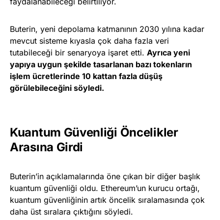
faydalanabileceği belirtiliyor.
Buterin, yeni depolama katmanının 2030 yılına kadar
mevcut sisteme kıyasla çok daha fazla veri
tutabileceği bir senaryoya işaret etti.
Ayrıca yeni
yapıya uygun şekilde tasarlanan bazı tokenların
işlem ücretlerinde 10 kattan fazla düşüş
görülebileceğini söyledi.
Kuantum Güvenliği Öncelikler
Arasına Girdi
Buterin’in açıklamalarında öne çıkan bir diğer başlık
kuantum güvenliği oldu. Ethereum’un kurucu ortağı,
kuantum güvenliğinin artık öncelik sıralamasında çok
daha üst sıralara çıktığını söyledi.