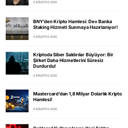
5 AĞUSTOS 2026
BNY’den Kripto Hamlesi: Dev Banka
Staking Hizmeti Sunmaya Hazırlanıyor!
4 AĞUSTOS 2026
Kriptoda Siber Saldırılar Büyüyor: Bir
Şirket Daha Hizmetlerini Süresiz
Durdurdu!
4 AĞUSTOS 2026
Mastercard’dan 1,8 Milyar Dolarlık Kripto
Hamlesi!
4 AĞUSTOS 2026