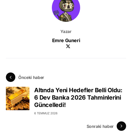
Yazar
Emre Guneri
Önceki haber
Altında Yeni Hedefler Belli Oldu:
6 Dev Banka 2026 Tahminlerini
Güncelledi!
6 TEMMUZ 2026
Sonraki haber