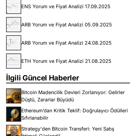
ENS Yorum ve Fiyat Analizi 17.09.2025
ARB Yorum ve Fiyat Analizi 05.09.2025
ARB Yorum ve Fiyat Analizi 24.08.2025
ETH Yorum ve Fiyat Analizi 21.08.2025
İlgili Güncel Haberler
Bitcoin Madencilik Devleri Zorlanıyor: Gelirler
Düştü, Zararlar Büyüdü
Ethereum’dan Kritik Teklif: Doğrulayıcı Ödülleri
Sıfırlanabilir
Strategy'den Bitcoin Transferi: Yeni Satış