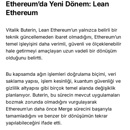
Ethereum’da Yeni Dönem: Lean
Ethereum
Vitalik Buterin, Lean Ethereum’un yalnızca belirli bir
teknik güncellemeden ibaret olmadığını, Ethereum’un
temel işleyişini daha verimli, güvenli ve ölçeklenebilir
hale getirmeyi amaçlayan uzun vadeli bir dönüşüm
olduğunu belirtti.
Bu kapsamda ağın işlemleri doğrulama biçimi, veri
saklama yapısı, işlem kesinliği, kuantum güvenliği ve
gizlilik altyapısı gibi birçok temel alanda değişiklik
planlanıyor. Buterin, bu sürecin mevcut uygulamaları
bozmak zorunda olmadığını vurgulayarak
Ethereum’un daha önce Merge sürecini başarıyla
tamamladığını ve benzer bir dönüşümün tekrar
yapılabileceğini ifade etti.