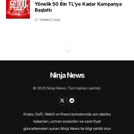
Yönelik 50 Bin TL’ye Kadar Kampanya
Başlattı
27 TEMMUZ 2026
Ninja News
© 2025 Ninja News. Tüm hakları saklıdır.
Kripto, DeFi, Web3 ve finans konularında son dakika
haberleri, uzman analizleri ve canlı fiyat
güncellemeleri sunan Ninja News ile bilgi sahibi olun