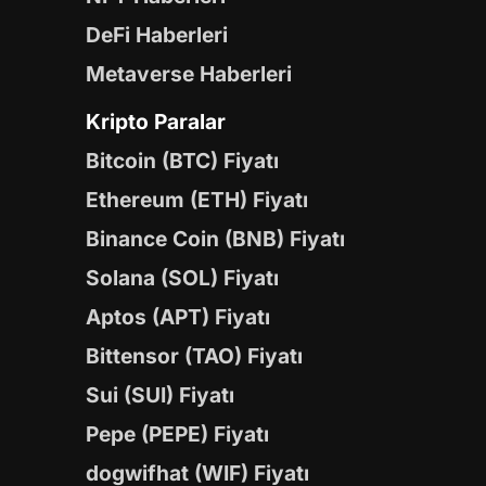
DeFi Haberleri
Metaverse Haberleri
Kripto Paralar
Bitcoin (BTC) Fiyatı
Ethereum (ETH) Fiyatı
Binance Coin (BNB) Fiyatı
Solana (SOL) Fiyatı
Aptos (APT) Fiyatı
Bittensor (TAO) Fiyatı
Sui (SUI) Fiyatı
Pepe (PEPE) Fiyatı
dogwifhat (WIF) Fiyatı