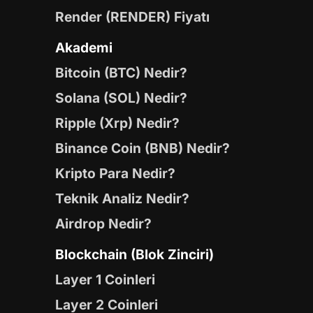
Render (RENDER) Fiyatı
Akademi
Bitcoin (BTC) Nedir?
Solana (SOL) Nedir?
Ripple (Xrp) Nedir?
Binance Coin (BNB) Nedir?
Kripto Para Nedir?
Teknik Analiz Nedir?
Airdrop Nedir?
Blockchain (Blok Zinciri)
Layer 1 Coinleri
Layer 2 Coinleri