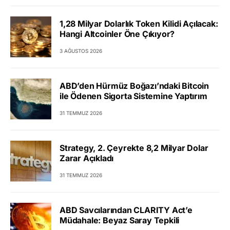
1,28 Milyar Dolarlık Token Kilidi Açılacak:
Hangi Altcoinler Öne Çıkıyor?
3 AĞUSTOS 2026
ABD’den Hürmüz Boğazı’ndaki Bitcoin
ile Ödenen Sigorta Sistemine Yaptırım
31 TEMMUZ 2026
Strategy, 2. Çeyrekte 8,2 Milyar Dolar
Zarar Açıkladı
31 TEMMUZ 2026
ABD Savcılarından CLARITY Act’e
Müdahale: Beyaz Saray Tepkili