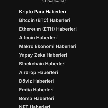
bulunmamaktadır.
Kripto Para Haberleri
Bitcoin (BTC) Haberleri
Ethereum (ETH) Haberleri
Altcoin Haberleri
Makro Ekonomi Haberleri
Yapay Zeka Haberleri
Blockchain Haberleri
Airdrop Haberleri
Döviz Haberleri
Emtia Haberleri
Borsa Haberleri
NFT Haberleri