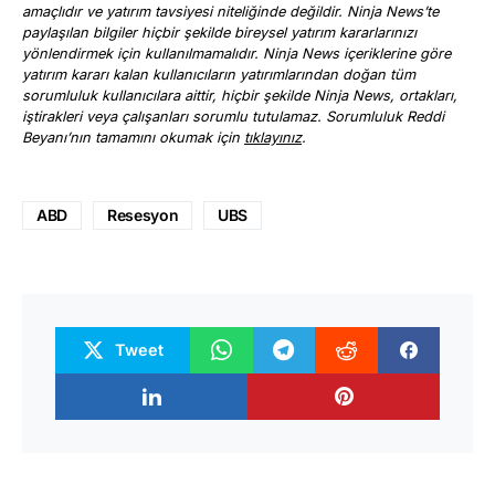
amaçlıdır ve yatırım tavsiyesi niteliğinde değildir. Ninja News’te
paylaşılan bilgiler hiçbir şekilde bireysel yatırım kararlarınızı
yönlendirmek için kullanılmamalıdır. Ninja News içeriklerine göre
yatırım kararı kalan kullanıcıların yatırımlarından doğan tüm
sorumluluk kullanıcılara aittir, hiçbir şekilde Ninja News, ortakları,
iştirakleri veya çalışanları sorumlu tutulamaz. Sorumluluk Reddi
Beyanı’nın tamamını okumak için
tıklayınız
.
ABD
Resesyon
UBS
Tweet