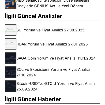
ABD Senatosu, Stablecoin Düzenlemesini
Onayladı: GENIUS Act ile Yeni Dönem
İlgili Güncel Analizler
SUI Yorum ve Fiyat Analizi 27.08.2025
HBAR Yorum ve Fiyat Analizi 27.01.2025
SAGA Coin Yorum ve Fiyat Analizi 11.11.2024
SOL ve Ekosistemi Yorum ve Fiyat Analizi
21.10.2024
Bitcoin-USDT.d-BTC.d Yorum ve Fiyat Analizi
25.09.2024
İlgili Güncel Haberler