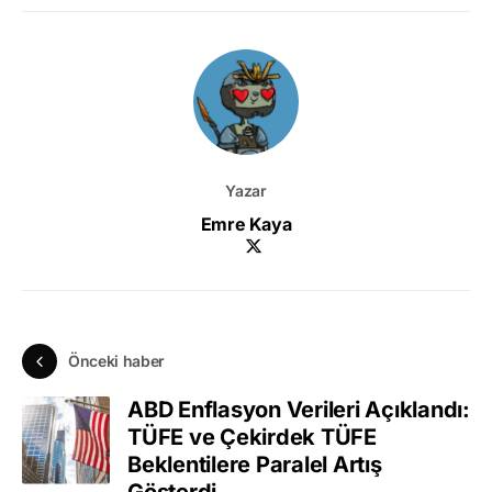
Yazar
Emre Kaya
Önceki haber
ABD Enflasyon Verileri Açıklandı:
TÜFE ve Çekirdek TÜFE
Beklentilere Paralel Artış
Gösterdi