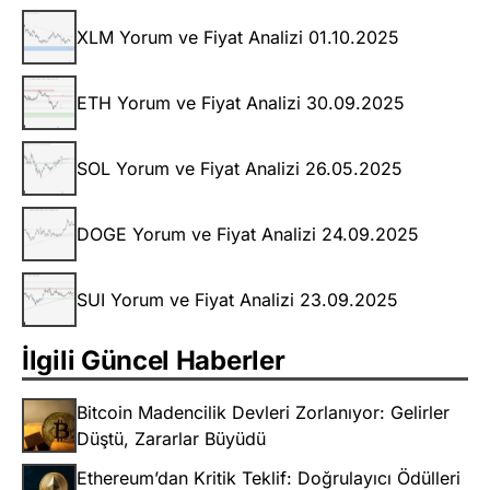
XLM Yorum ve Fiyat Analizi 01.10.2025
ETH Yorum ve Fiyat Analizi 30.09.2025
SOL Yorum ve Fiyat Analizi 26.05.2025
DOGE Yorum ve Fiyat Analizi 24.09.2025
SUI Yorum ve Fiyat Analizi 23.09.2025
İlgili Güncel Haberler
Bitcoin Madencilik Devleri Zorlanıyor: Gelirler
Düştü, Zararlar Büyüdü
Ethereum’dan Kritik Teklif: Doğrulayıcı Ödülleri