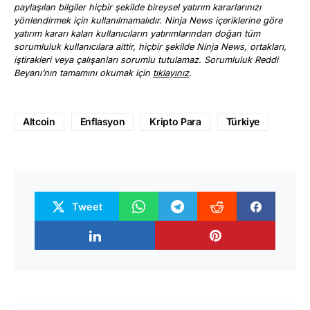
paylaşılan bilgiler hiçbir şekilde bireysel yatırım kararlarınızı
yönlendirmek için kullanılmamalıdır. Ninja News içeriklerine göre
yatırım kararı kalan kullanıcıların yatırımlarından doğan tüm
sorumluluk kullanıcılara aittir, hiçbir şekilde Ninja News, ortakları,
iştirakleri veya çalışanları sorumlu tutulamaz. Sorumluluk Reddi
Beyanı’nın tamamını okumak için
tıklayınız
.
Altcoin
Enflasyon
Kripto Para
Türkiye
Tweet