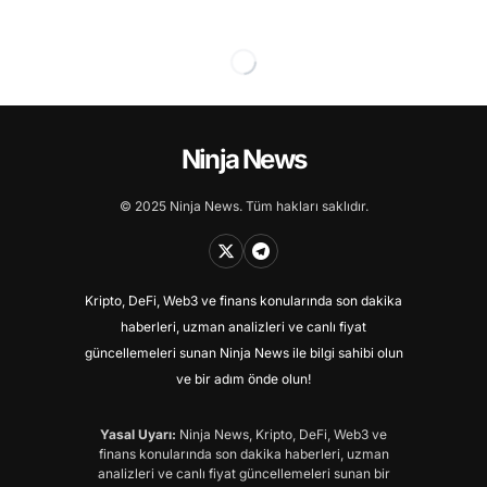
Ninja News
© 2025 Ninja News. Tüm hakları saklıdır.
Kripto, DeFi, Web3 ve finans konularında son dakika
haberleri, uzman analizleri ve canlı fiyat
güncellemeleri sunan Ninja News ile bilgi sahibi olun
ve bir adım önde olun!
Yasal Uyarı:
Ninja News, Kripto, DeFi, Web3 ve
finans konularında son dakika haberleri, uzman
analizleri ve canlı fiyat güncellemeleri sunan bir