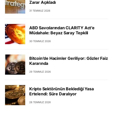
Zarar Açıkladı
31 TEMMUZ 2026
ABD Savcılarından CLARITY Act’e
Müdahale: Beyaz Saray Tepkili
30 TEMMUZ 2026
Bitcoin’de Hacimler Geriliyor: Gözler Faiz
Kararında
29 TEMMUZ 2026
Kripto Sektörünün Beklediği Yasa
Ertelendi: Süre Daralıyor
28 TEMMUZ 2026