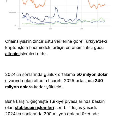
Chainalysis’in zincir üstü verilerine göre Türkiye’deki
kripto işlem hacmindeki artışın en önemli itici gücü
altcoin
işlemleri oldu.
2024’ün sonlarında günlük ortalama
50 milyon dolar
civarında olan altcoin ticareti, 2025 ortasında
240
milyon dolara
kadar yükseldi.
Buna karşın, geçmişte Türkiye piyasalarında baskın
olan
stablecoin işlemleri
sert bir düşüş yaşadı.
2024’ün sonlarında 200 milyon doların üzerinde