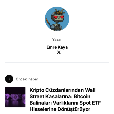
Yazar
Emre Kaya
Önceki haber
Kripto Cüzdanlarından Wall
Street Kasalarına: Bitcoin
Balinaları Varlıklarını Spot ETF
Hisselerine Dönüştürüyor