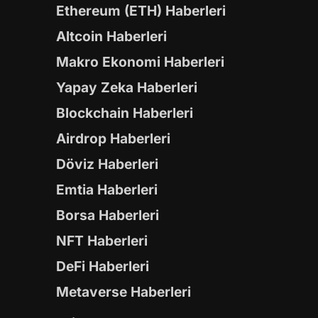
Ethereum (ETH) Haberleri
Altcoin Haberleri
Makro Ekonomi Haberleri
Yapay Zeka Haberleri
Blockchain Haberleri
Airdrop Haberleri
Döviz Haberleri
Emtia Haberleri
Borsa Haberleri
NFT Haberleri
DeFi Haberleri
Metaverse Haberleri