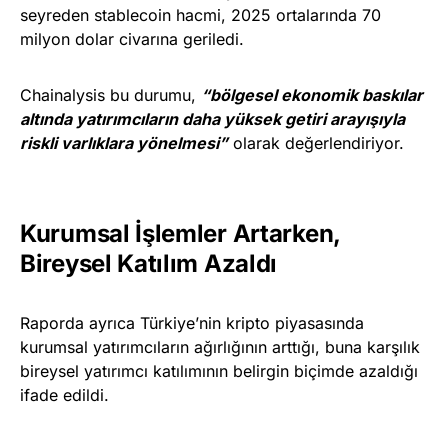
seyreden stablecoin hacmi, 2025 ortalarında 70
milyon dolar civarına geriledi.
Chainalysis bu durumu,
“bölgesel ekonomik baskılar
altında yatırımcıların daha yüksek getiri arayışıyla
riskli varlıklara yönelmesi”
olarak değerlendiriyor.
Kurumsal İşlemler Artarken,
Bireysel Katılım Azaldı
Raporda ayrıca Türkiye’nin kripto piyasasında
kurumsal yatırımcıların ağırlığının arttığı, buna karşılık
bireysel yatırımcı katılımının belirgin biçimde azaldığı
ifade edildi.