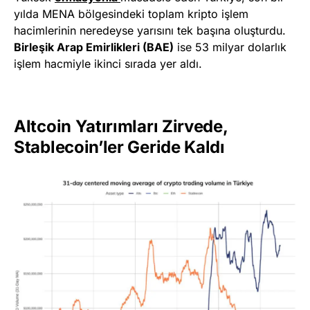
yılda MENA bölgesindeki toplam kripto işlem
hacimlerinin neredeyse yarısını tek başına oluşturdu.
Birleşik Arap Emirlikleri (BAE)
ise 53 milyar dolarlık
işlem hacmiyle ikinci sırada yer aldı.
Altcoin Yatırımları Zirvede,
Stablecoin’ler Geride Kaldı