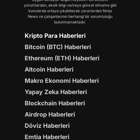
yorumlardan, eksik bilgi ve/veya güncel olmama gibi
konularda ortaya çıkabilecek zararlardan Ninja
News ve çalışanlarının herhangi bir sorumluluğu
bulunmamaktadır.
Kripto Para Haberleri
Bitcoin (BTC) Haberleri
Ethereum (ETH) Haberleri
Altcoin Haberleri
Makro Ekonomi Haberleri
Yapay Zeka Haberleri
Blockchain Haberleri
Airdrop Haberleri
Döviz Haberleri
Emtia Haberleri