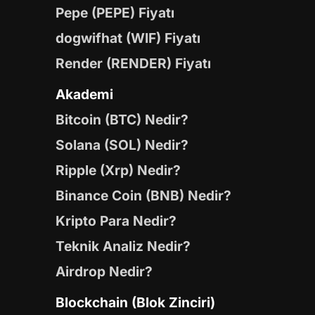
Pepe (PEPE) Fiyatı
dogwifhat (WIF) Fiyatı
Render (RENDER) Fiyatı
Akademi
Bitcoin (BTC) Nedir?
Solana (SOL) Nedir?
Ripple (Xrp) Nedir?
Binance Coin (BNB) Nedir?
Kripto Para Nedir?
Teknik Analiz Nedir?
Airdrop Nedir?
Blockchain (Blok Zinciri)