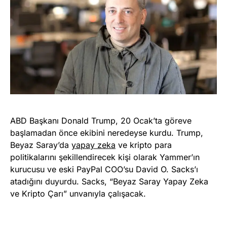
ABD Başkanı Donald Trump, 20 Ocak’ta göreve
başlamadan önce ekibini neredeyse kurdu. Trump,
Beyaz Saray’da
yapay zeka
ve kripto para
politikalarını şekillendirecek kişi olarak Yammer’ın
kurucusu ve eski PayPal COO’su David O. Sacks’ı
atadığını duyurdu. Sacks, “Beyaz Saray Yapay Zeka
ve Kripto Çarı” unvanıyla çalışacak.