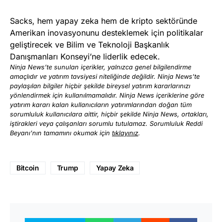
Sacks, hem yapay zeka hem de kripto sektöründe
Amerikan inovasyonunu desteklemek için politikalar
geliştirecek ve Bilim ve Teknoloji Başkanlık
Danışmanları Konseyi’ne liderlik edecek.
Ninja News’te sunulan içerikler, yalnızca genel bilgilendirme
amaçlıdır ve yatırım tavsiyesi niteliğinde değildir. Ninja News’te
paylaşılan bilgiler hiçbir şekilde bireysel yatırım kararlarınızı
yönlendirmek için kullanılmamalıdır. Ninja News içeriklerine göre
yatırım kararı kalan kullanıcıların yatırımlarından doğan tüm
sorumluluk kullanıcılara aittir, hiçbir şekilde Ninja News, ortakları,
iştirakleri veya çalışanları sorumlu tutulamaz. Sorumluluk Reddi
Beyanı’nın tamamını okumak için
tıklayınız
.
Bitcoin
Trump
Yapay Zeka