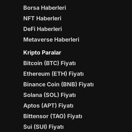
Borsa Haberleri
NFT Haberleri
DeFi Haberleri
Metaverse Haberleri
Kripto Paralar
Bitcoin (BTC) Fiyatı
Ethereum (ETH) Fiyatı
Binance Coin (BNB) Fiyatı
Solana (SOL) Fiyatı
Aptos (APT) Fiyatı
Bittensor (TAO) Fiyatı
Sui (SUI) Fiyatı