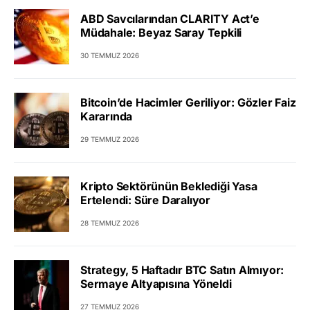
ABD Savcılarından CLARITY Act’e
Müdahale: Beyaz Saray Tepkili
30 TEMMUZ 2026
Bitcoin’de Hacimler Geriliyor: Gözler Faiz
Kararında
29 TEMMUZ 2026
Kripto Sektörünün Beklediği Yasa
Ertelendi: Süre Daralıyor
28 TEMMUZ 2026
Strategy, 5 Haftadır BTC Satın Almıyor:
Sermaye Altyapısına Yöneldi
27 TEMMUZ 2026