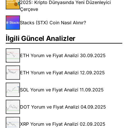
2025: Kripto Dünyasında Yeni Düzenleyici
Çerçeve
Stacks (STX) Coin Nasıl Alınır?
İlgili Güncel Analizler
ETH Yorum ve Fiyat Analizi 30.09.2025
ETH Yorum ve Fiyat Analizi 12.09.2025
SOL Yorum ve Fiyat Analizi 11.09.2025
DOT Yorum ve Fiyat Analizi 04.09.2025
XRP Yorum ve Fiyat Analizi 02.09.2025