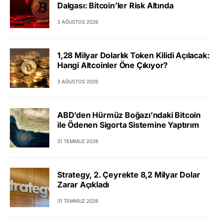
Dalgası: Bitcoin’ler Risk Altında
3 AĞUSTOS 2026
1,28 Milyar Dolarlık Token Kilidi Açılacak:
Hangi Altcoinler Öne Çıkıyor?
3 AĞUSTOS 2026
ABD’den Hürmüz Boğazı’ndaki Bitcoin
ile Ödenen Sigorta Sistemine Yaptırım
31 TEMMUZ 2026
Strategy, 2. Çeyrekte 8,2 Milyar Dolar
Zarar Açıkladı
31 TEMMUZ 2026