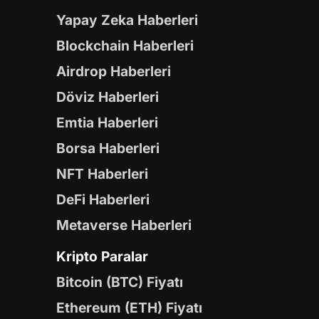
Yapay Zeka Haberleri
Blockchain Haberleri
Airdrop Haberleri
Döviz Haberleri
Emtia Haberleri
Borsa Haberleri
NFT Haberleri
DeFi Haberleri
Metaverse Haberleri
Kripto Paralar
Bitcoin (BTC) Fiyatı
Ethereum (ETH) Fiyatı