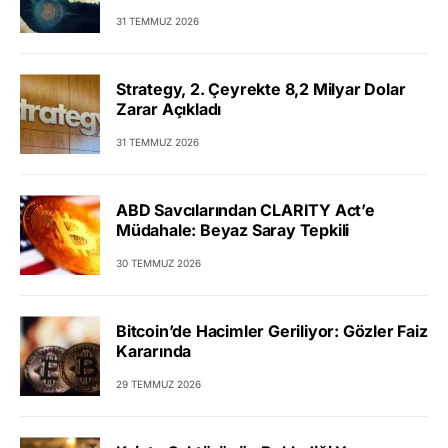
31 TEMMUZ 2026
Strategy, 2. Çeyrekte 8,2 Milyar Dolar
Zarar Açıkladı
31 TEMMUZ 2026
ABD Savcılarından CLARITY Act’e
Müdahale: Beyaz Saray Tepkili
30 TEMMUZ 2026
Bitcoin’de Hacimler Geriliyor: Gözler Faiz
Kararında
29 TEMMUZ 2026