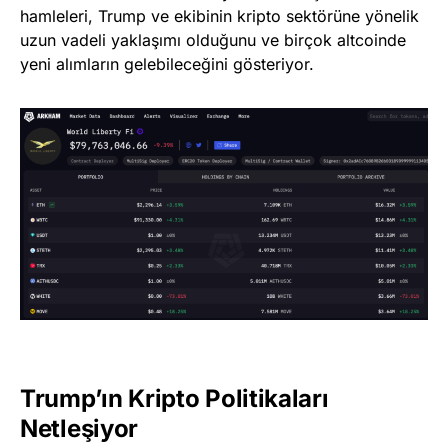
hamleleri, Trump ve ekibinin kripto sektörüne yönelik
uzun vadeli yaklaşımı olduğunu ve birçok altcoinde
yeni alımların gelebileceğini gösteriyor.
Trump’ın Kripto Politikaları
Netleşiyor