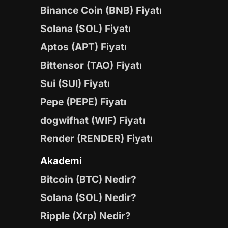
Binance Coin (BNB) Fiyatı
Solana (SOL) Fiyatı
Aptos (APT) Fiyatı
Bittensor (TAO) Fiyatı
Sui (SUI) Fiyatı
Pepe (PEPE) Fiyatı
dogwifhat (WIF) Fiyatı
Render (RENDER) Fiyatı
Akademi
Bitcoin (BTC) Nedir?
Solana (SOL) Nedir?
Ripple (Xrp) Nedir?