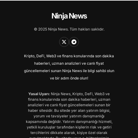
Ninja News
© 2025 Ninja News. Tüm hakları saklıdır.
Kripto, DeFi, Web3 ve finans konularında son dakika
haberleri, uzman analizleri ve canlı fiyat
güncellemeleri sunan Ninja News ile bilgi sahibi olun
ve bir adım önde olun!
Yasal Uyarı:
Ninja News, Kripto, DeFi, Web3 ve
finans konularında son dakika haberleri, uzman
analizleri ve canlı fiyat güncellemeleri sunan bir
haber sitesidir. Bu sitede yer alan yatırım bilgisi,
yorum ve tavsiyeler yatırım danışmanlığı
kapsamında değildir. Yatırım danışmanlığı hizmeti,
yetkili kuruluşlar tarafından kişilerin risk ve getiri
tercihlerini dikkate alarak, kişiye özel olarak