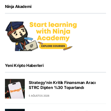
Ninja Akademi
Yeni Kripto Haberleri
Strategy’nin Kritik Finansman Aracı
STRC Dipten %30 Toparlandı
5 AĞUSTOS 2026