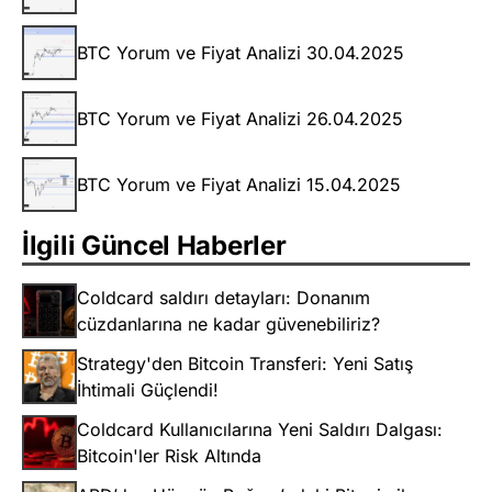
BTC Yorum ve Fiyat Analizi 30.04.2025
BTC Yorum ve Fiyat Analizi 26.04.2025
BTC Yorum ve Fiyat Analizi 15.04.2025
İlgili Güncel Haberler
Coldcard saldırı detayları: Donanım
cüzdanlarına ne kadar güvenebiliriz?
Strategy'den Bitcoin Transferi: Yeni Satış
İhtimali Güçlendi!
Coldcard Kullanıcılarına Yeni Saldırı Dalgası:
Bitcoin'ler Risk Altında