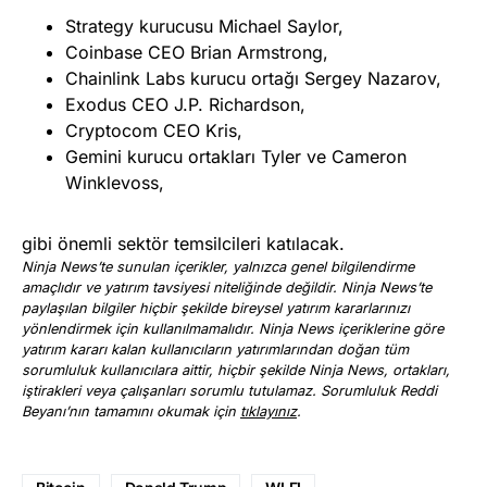
Strategy kurucusu Michael Saylor,
Coinbase CEO Brian Armstrong,
Chainlink Labs kurucu ortağı Sergey Nazarov,
Exodus CEO J.P. Richardson,
Cryptocom CEO Kris,
Gemini kurucu ortakları Tyler ve Cameron
Winklevoss,
gibi önemli sektör temsilcileri katılacak.
Ninja News’te sunulan içerikler, yalnızca genel bilgilendirme
amaçlıdır ve yatırım tavsiyesi niteliğinde değildir. Ninja News’te
paylaşılan bilgiler hiçbir şekilde bireysel yatırım kararlarınızı
yönlendirmek için kullanılmamalıdır. Ninja News içeriklerine göre
yatırım kararı kalan kullanıcıların yatırımlarından doğan tüm
sorumluluk kullanıcılara aittir, hiçbir şekilde Ninja News, ortakları,
iştirakleri veya çalışanları sorumlu tutulamaz. Sorumluluk Reddi
Beyanı’nın tamamını okumak için
tıklayınız
.