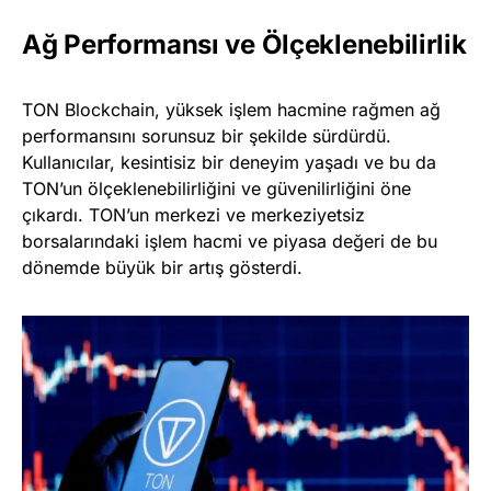
Ağ Performansı ve Ölçeklenebilirlik
TON Blockchain, yüksek işlem hacmine rağmen ağ
performansını sorunsuz bir şekilde sürdürdü.
Kullanıcılar, kesintisiz bir deneyim yaşadı ve bu da
TON’un ölçeklenebilirliğini ve güvenilirliğini öne
çıkardı. TON’un merkezi ve merkeziyetsiz
borsalarındaki işlem hacmi ve piyasa değeri de bu
dönemde büyük bir artış gösterdi.