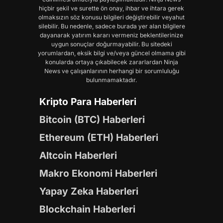
hiçbir şekil ve surette ön onay, ihbar ve ihtara gerek
olmaksızın söz konusu bilgileri değiştirebilir veyahut
silebilir. Bu nedenle, sadece burada yer alan bilgilere
dayanarak yatırım kararı vermeniz beklentilerinize
uygun sonuçlar doğurmayabilir. Bu sitedeki
yorumlardan, eksik bilgi ve/veya güncel olmama gibi
konularda ortaya çıkabilecek zararlardan Ninja
News ve çalışanlarının herhangi bir sorumluluğu
bulunmamaktadır.
Kripto Para Haberleri
Bitcoin (BTC) Haberleri
Ethereum (ETH) Haberleri
Altcoin Haberleri
Makro Ekonomi Haberleri
Yapay Zeka Haberleri
Blockchain Haberleri