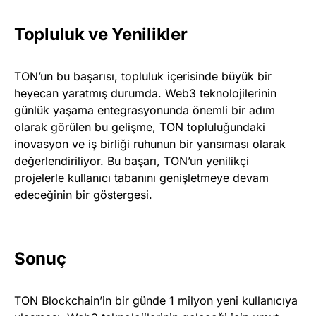
Topluluk ve Yenilikler
TON’un bu başarısı, topluluk içerisinde büyük bir
heyecan yaratmış durumda. Web3 teknolojilerinin
günlük yaşama entegrasyonunda önemli bir adım
olarak görülen bu gelişme, TON topluluğundaki
inovasyon ve iş birliği ruhunun bir yansıması olarak
değerlendiriliyor. Bu başarı, TON’un yenilikçi
projelerle kullanıcı tabanını genişletmeye devam
edeceğinin bir göstergesi.
Sonuç
TON Blockchain’in bir günde 1 milyon yeni kullanıcıya