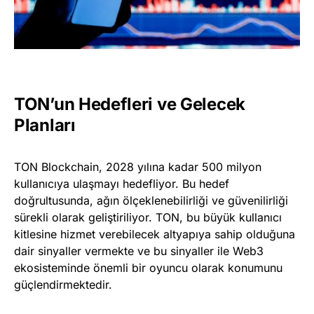
TON’un Hedefleri ve Gelecek
Planları
TON Blockchain, 2028 yılına kadar 500 milyon
kullanıcıya ulaşmayı hedefliyor. Bu hedef
doğrultusunda, ağın ölçeklenebilirliği ve güvenilirliği
sürekli olarak geliştiriliyor. TON, bu büyük kullanıcı
kitlesine hizmet verebilecek altyapıya sahip olduğuna
dair sinyaller vermekte ve bu sinyaller ile Web3
ekosisteminde önemli bir oyuncu olarak konumunu
güçlendirmektedir.