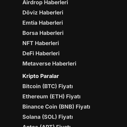
Airdrop Haberleri
Döviz Haberleri
Emtia Haberleri
Borsa Haberleri
NFT Haberleri
DeFi Haberleri
Metaverse Haberleri
Kripto Paralar
Bitcoin (BTC) Fiyatı
Ethereum (ETH) Fiyatı
Binance Coin (BNB) Fiyatı
Solana (SOL) Fiyatı