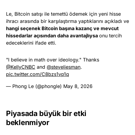
Le, Bitcoin satışı ile temettü ödemek için yeni hisse
ihracı arasında bir karşılaştırma yaptıklarını açıkladı ve
hangi seçenek Bitcoin başına kazanç ve mevcut
hissedarlar açısından daha avantajlıysa
onu tercih
edeceklerini ifade etti.
"I believe in math over ideology." Thanks
@KellyCNBC
and
@steveliesman
.
pic.twitter.com/C8bzs1vp1q
— Phong Le (@phongle)
May 8, 2026
Piyasada büyük bir etki
beklenmiyor