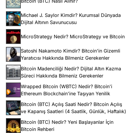
Bitcoin (BTC) Nasıl Alınır?
Michael J. Saylor Kimdir? Kurumsal Dünyada
Dijital Altının Savunucusu
MicroStrategy Nedir? MicroStrategy ve Bitcoin
Satoshi Nakamoto Kimdir? Bitcoin'in Gizemli
Yaratıcısı Hakkında Bilmeniz Gerekenler
Bitcoin Madenciliği Nedir? Dijital Altın Kazma
Süreci Hakkında Bilmeniz Gerekenler
Wrapped Bitcoin (WBTC) Nedir? Bitcoin'i
Ethereum Blockchain'ine Taşıyan Yenilik
Bitcoin (BTC) Açılış Saati Nedir? Bitcoin Açılış
ve Kapanış Saatleri (4 Saatlik, Günlük, Haftalık)
Bitcoin (BTC) Nedir? Yeni Başlayanlar İçin
Bitcoin Rehberi