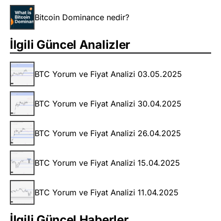
Bitcoin Dominance nedir?
İlgili Güncel Analizler
BTC Yorum ve Fiyat Analizi 03.05.2025
BTC Yorum ve Fiyat Analizi 30.04.2025
BTC Yorum ve Fiyat Analizi 26.04.2025
BTC Yorum ve Fiyat Analizi 15.04.2025
BTC Yorum ve Fiyat Analizi 11.04.2025
İlgili Güncel Haberler