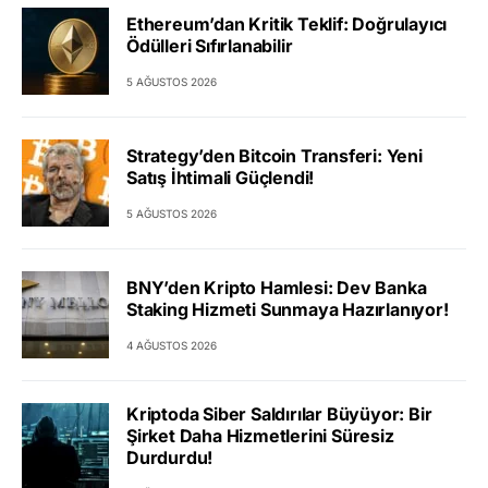
Ethereum’dan Kritik Teklif: Doğrulayıcı
Ödülleri Sıfırlanabilir
5 AĞUSTOS 2026
Strategy’den Bitcoin Transferi: Yeni
Satış İhtimali Güçlendi!
5 AĞUSTOS 2026
BNY’den Kripto Hamlesi: Dev Banka
Staking Hizmeti Sunmaya Hazırlanıyor!
4 AĞUSTOS 2026
Kriptoda Siber Saldırılar Büyüyor: Bir
Şirket Daha Hizmetlerini Süresiz
Durdurdu!