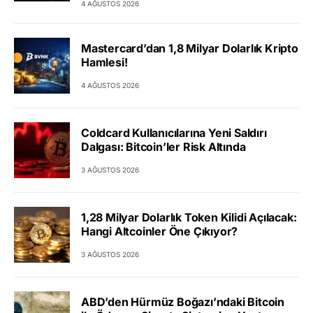
4 AĞUSTOS 2026
Mastercard’dan 1,8 Milyar Dolarlık Kripto
Hamlesi!
4 AĞUSTOS 2026
Coldcard Kullanıcılarına Yeni Saldırı
Dalgası: Bitcoin’ler Risk Altında
3 AĞUSTOS 2026
1,28 Milyar Dolarlık Token Kilidi Açılacak:
Hangi Altcoinler Öne Çıkıyor?
3 AĞUSTOS 2026
ABD’den Hürmüz Boğazı’ndaki Bitcoin