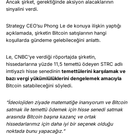
Ancak şirket, gerektiğinde aksiyon alacaklarının
sinyalini verdi.
Strategy CEO’su Phong Le de konuya ilişkin yaptığı
açıklamada, şirketin Bitcoin satışlarının hangi
koşullarda gündeme gelebileceğini anlattı.
Le, CNBC’ye verdiği röportajda şirketin,
hissedarlarına yüzde 11,5 temettü ödeyen STRC adlı
imtiyazlı hisse senedinin
temettülerini karşılamak ve
bazı vergi yükümlülüklerini dengelemek amacıyla
Bitcoin satabileceğini söyledi.
“İdeolojiden ziyade matematiğe inanıyorum ve Bitcoin
satmak ile temettü ödemek için hisse senedi satmak
arasında Bitcoin başına kazanç ve ortak
hissedarlarımız için daha iyi bir seçenek olduğu
noktada bunu yapacağız.”