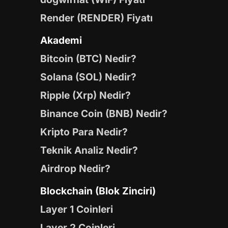
Render (RENDER) Fiyatı
Akademi
Bitcoin (BTC) Nedir?
Solana (SOL) Nedir?
Ripple (Xrp) Nedir?
Binance Coin (BNB) Nedir?
Kripto Para Nedir?
Teknik Analiz Nedir?
Airdrop Nedir?
Blockchain (Blok Zinciri)
Layer 1 Coinleri
Layer 2 Coinleri