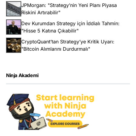
JPMorgan: "Strategy’nin Yeni Planı Piyasa
Riskini Artırabilir"
Dev Kurumdan Strategy için İddialı Tahmin:
"Hisse 5 Katına Çıkabilir"
CryptoQuant’tan Strategy’ye Kritik Uyarı:
"Bitcoin Alımlarını Durdurmalı"
Ninja Akademi