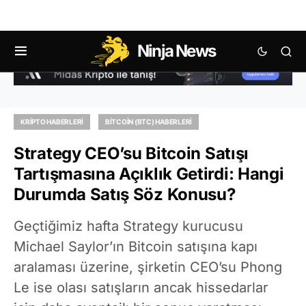
Ninja News
KRIPTO HABERLERI
BITCOIN (BTC) HABERLERI
Strategy CEO’su Bitcoin Satışı
Tartışmasına Açıklık Getirdi: Hangi
Durumda Satış Söz Konusu?
Geçtiğimiz hafta Strategy kurucusu
Michael Saylor’ın Bitcoin satışına kapı
aralaması üzerine, şirketin CEO’su Phong
Le ise olası satışların ancak hissedarlar