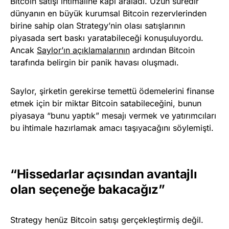
Bitcoin satışı ihtimaline kapı araladı. Uzun süredir
dünyanın en büyük kurumsal Bitcoin rezervlerinden
birine sahip olan Strategy’nin olası satışlarının
piyasada sert baskı yaratabileceği konuşuluyordu.
Ancak
Saylor’ın açıklamalarının
ardından Bitcoin
tarafında belirgin bir panik havası oluşmadı.
Saylor, şirketin gerekirse temettü ödemelerini finanse
etmek için bir miktar Bitcoin satabileceğini, bunun
piyasaya “bunu yaptık” mesajı vermek ve yatırımcıları
bu ihtimale hazırlamak amacı taşıyacağını söylemişti.
“Hissedarlar açısından avantajlı
olan seçeneğe bakacağız”
Strategy henüz Bitcoin satışı gerçekleştirmiş değil.