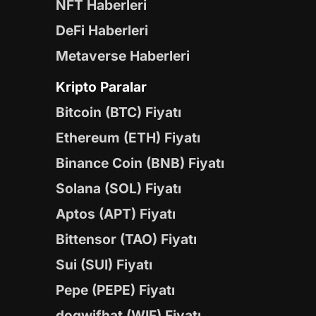
NFT Haberleri
DeFi Haberleri
Metaverse Haberleri
Kripto Paralar
Bitcoin (BTC) Fiyatı
Ethereum (ETH) Fiyatı
Binance Coin (BNB) Fiyatı
Solana (SOL) Fiyatı
Aptos (APT) Fiyatı
Bittensor (TAO) Fiyatı
Sui (SUI) Fiyatı
Pepe (PEPE) Fiyatı
dogwifhat (WIF) Fiyatı