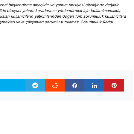
nel bilgilendirme amaçlıdır ve yatırım tavsiyesi niteliğinde değildir.
ilde bireysel yatırım kararlarınızı yönlendirmek için kullanılmamalıdır.
 kalan kullanıcıların yatırımlarından doğan tüm sorumluluk kullanıcılara
, iştirakleri veya çalışanları sorumlu tutulamaz. Sorumluluk Reddi
.