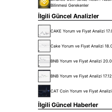
Bilinmesi Gerekenler
İlgili Güncel Analizler
CAKE Yorum ve Fiyat Analizi 17
Cake Yorum ve Fiyat Analizi 18
BNB Yorum ve Fiyat Analizi 20.
BNB Yorum ve Fiyat Analizi 17.1
CAT Coin Yorum ve Fiyat Analizi
İlgili Güncel Haberler