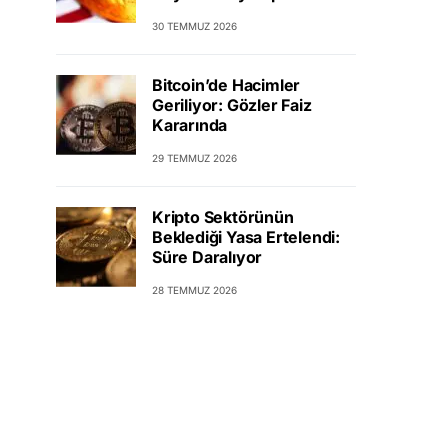
30 TEMMUZ 2026
Bitcoin’de Hacimler
Geriliyor: Gözler Faiz
Kararında
29 TEMMUZ 2026
Kripto Sektörünün
Beklediği Yasa Ertelendi:
Süre Daralıyor
28 TEMMUZ 2026