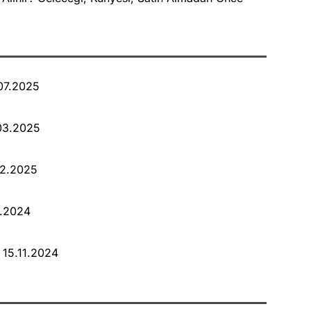
.07.2025
.03.2025
02.2025
2.2024
 15.11.2024