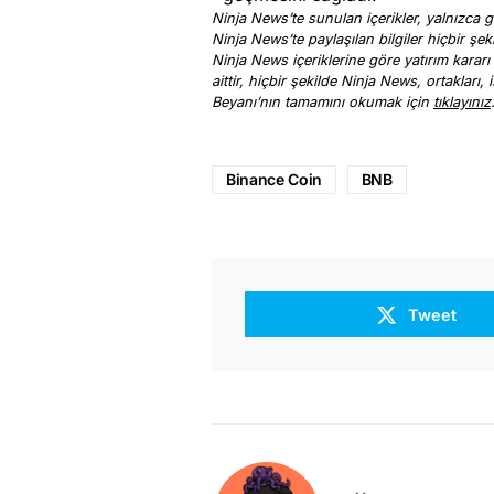
Ninja News’te sunulan içerikler, yalnızca ge
Ninja News’te paylaşılan bilgiler hiçbir şek
Ninja News içeriklerine göre yatırım kararı
aittir, hiçbir şekilde Ninja News, ortakları
Beyanı’nın tamamını okumak için
tıklayınız
Binance Coin
BNB
Tweet