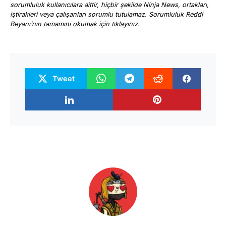
sorumluluk kullanıcılara aittir, hiçbir şekilde Ninja News, ortakları,
iştirakleri veya çalışanları sorumlu tutulamaz. Sorumluluk Reddi
Beyanı’nın tamamını okumak için
tıklayınız
.
Tweet