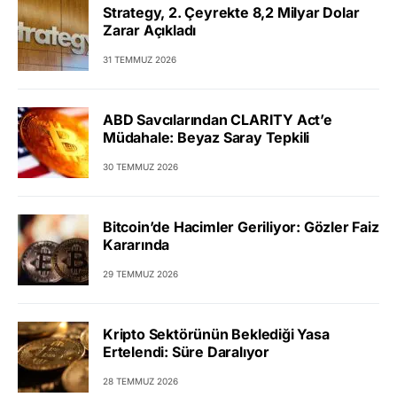
Strategy, 2. Çeyrekte 8,2 Milyar Dolar
Zarar Açıkladı
31 TEMMUZ 2026
ABD Savcılarından CLARITY Act’e
Müdahale: Beyaz Saray Tepkili
30 TEMMUZ 2026
Bitcoin’de Hacimler Geriliyor: Gözler Faiz
Kararında
29 TEMMUZ 2026
Kripto Sektörünün Beklediği Yasa
Ertelendi: Süre Daralıyor
28 TEMMUZ 2026