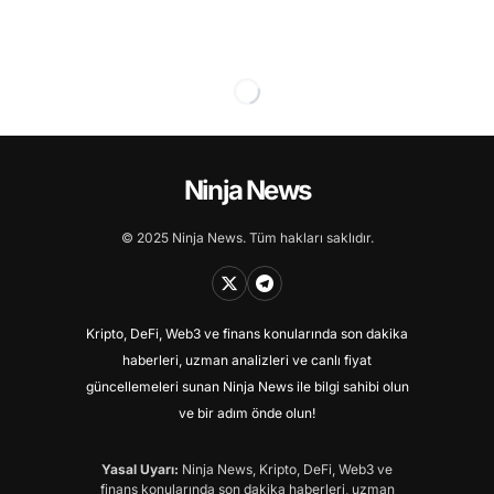
Ninja News
© 2025 Ninja News. Tüm hakları saklıdır.
Kripto, DeFi, Web3 ve finans konularında son dakika
haberleri, uzman analizleri ve canlı fiyat
güncellemeleri sunan Ninja News ile bilgi sahibi olun
ve bir adım önde olun!
Yasal Uyarı:
Ninja News, Kripto, DeFi, Web3 ve
finans konularında son dakika haberleri, uzman