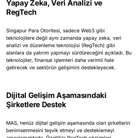
Yapay Zeka, Veri Analizi ve
RegTech
Singapur Para Otoritesi, sadece Web3 gibi
teknolojilere değil aynı zamanda yapay zeka, veri
analizi ve düzenleme teknolojisi (RegTech) gibi
alanlara da yatırım yapmayı sürdüreceğini açıkladı. Bu
teknolojiler, finansal işlemleri daha verimli hale
getirecek ve sektörün gelişimini destekleyecek.
Dijital Gelişim Aşamasındaki
Şirketlere Destek
MAS, henüz dijital gelişim aşamasında olan şirketlerin
benimsenmesini teşvik etmeyi ve desteklemeyi
amaçlamaktadır. Özellikle RegTech çözümleri