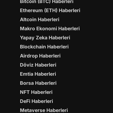
Bitcoin (BTC) Haberleri
Ethereum (ETH) Haberleri
Altcoin Haberleri
Makro Ekonomi Haberleri
Yapay Zeka Haberleri
Blockchain Haberleri
Airdrop Haberleri
Döviz Haberleri
Emtia Haberleri
Borsa Haberleri
NFT Haberleri
DeFi Haberleri
Metaverse Haberleri