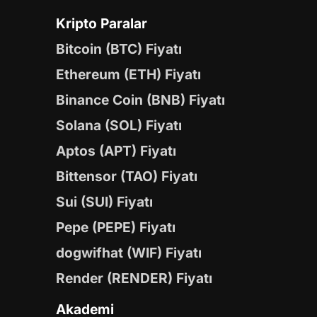
Kripto Paralar
Bitcoin (BTC) Fiyatı
Ethereum (ETH) Fiyatı
Binance Coin (BNB) Fiyatı
Solana (SOL) Fiyatı
Aptos (APT) Fiyatı
Bittensor (TAO) Fiyatı
Sui (SUI) Fiyatı
Pepe (PEPE) Fiyatı
dogwifhat (WIF) Fiyatı
Render (RENDER) Fiyatı
Akademi