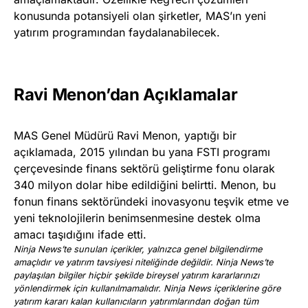
konusunda potansiyeli olan şirketler, MAS’ın yeni
yatırım programından faydalanabilecek.
Ravi Menon’dan Açıklamalar
MAS Genel Müdürü Ravi Menon, yaptığı bir
açıklamada, 2015 yılından bu yana FSTI programı
çerçevesinde finans sektörü geliştirme fonu olarak
340 milyon dolar hibe edildiğini belirtti. Menon, bu
fonun finans sektöründeki inovasyonu teşvik etme ve
yeni teknolojilerin benimsenmesine destek olma
amacı taşıdığını ifade etti.
Ninja News’te sunulan içerikler, yalnızca genel bilgilendirme
amaçlıdır ve yatırım tavsiyesi niteliğinde değildir. Ninja News’te
paylaşılan bilgiler hiçbir şekilde bireysel yatırım kararlarınızı
yönlendirmek için kullanılmamalıdır. Ninja News içeriklerine göre
yatırım kararı kalan kullanıcıların yatırımlarından doğan tüm