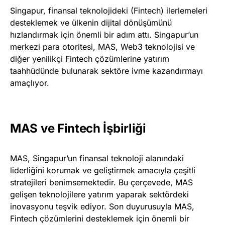
Singapur, finansal teknolojideki (Fintech) ilerlemeleri
desteklemek ve ülkenin dijital dönüşümünü
hızlandırmak için önemli bir adım attı. Singapur’un
merkezi para otoritesi, MAS, Web3 teknolojisi ve
diğer yenilikçi Fintech çözümlerine yatırım
taahhüdünde bulunarak sektöre ivme kazandırmayı
amaçlıyor.
MAS ve Fintech İşbirliği
MAS, Singapur’un finansal teknoloji alanındaki
liderliğini korumak ve geliştirmek amacıyla çeşitli
stratejileri benimsemektedir. Bu çerçevede, MAS
gelişen teknolojilere yatırım yaparak sektördeki
inovasyonu teşvik ediyor. Son duyurusuyla MAS,
Fintech çözümlerini desteklemek için önemli bir