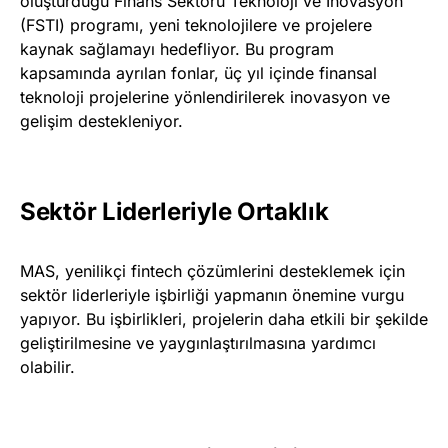
oluşturduğu Finans Sektörü Teknoloji ve İnovasyon
(FSTI) programı, yeni teknolojilere ve projelere
kaynak sağlamayı hedefliyor. Bu program
kapsamında ayrılan fonlar, üç yıl içinde finansal
teknoloji projelerine yönlendirilerek inovasyon ve
gelişim destekleniyor.
Sektör Liderleriyle Ortaklık
MAS, yenilikçi fintech çözümlerini desteklemek için
sektör liderleriyle işbirliği yapmanın önemine vurgu
yapıyor. Bu işbirlikleri, projelerin daha etkili bir şekilde
geliştirilmesine ve yaygınlaştırılmasına yardımcı
olabilir.