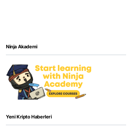
Ninja Akademi
Yeni Kripto Haberleri