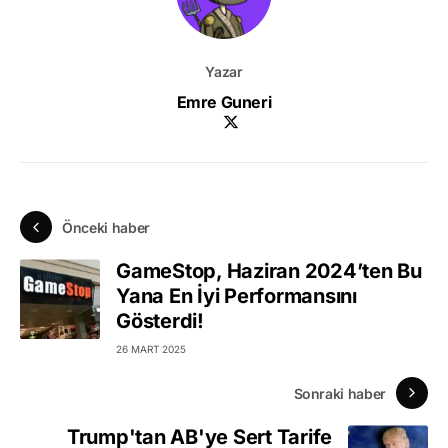
Yazar
Emre Guneri
Önceki haber
GameStop, Haziran 2024’ten Bu
Yana En İyi Performansını
Gösterdi!
26 MART 2025
Sonraki haber
Trump'tan AB'ye Sert Tarife