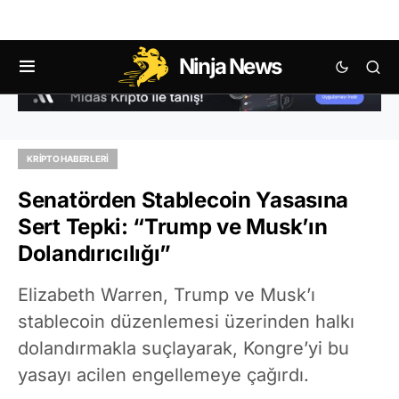
Ninja News
KRIPTO HABERLERI
Senatörden Stablecoin Yasasına
Sert Tepki: “Trump ve Musk’ın
Dolandırıcılığı”
Elizabeth Warren, Trump ve Musk’ı
stablecoin düzenlemesi üzerinden halkı
dolandırmakla suçlayarak, Kongre’yi bu
yasayı acilen engellemeye çağırdı.