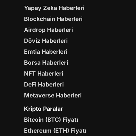
Yapay Zeka Haberleri
Blockchain Haberleri
Airdrop Haberleri
Döviz Haberleri
Emtia Haberleri
Borsa Haberleri
NFT Haberleri
DeFi Haberleri
Metaverse Haberleri
Kripto Paralar
Bitcoin (BTC) Fiyatı
Ethereum (ETH) Fiyatı