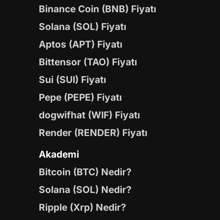
Binance Coin (BNB) Fiyatı
Solana (SOL) Fiyatı
Aptos (APT) Fiyatı
Bittensor (TAO) Fiyatı
Sui (SUI) Fiyatı
Pepe (PEPE) Fiyatı
dogwifhat (WIF) Fiyatı
Render (RENDER) Fiyatı
Akademi
Bitcoin (BTC) Nedir?
Solana (SOL) Nedir?
Ripple (Xrp) Nedir?