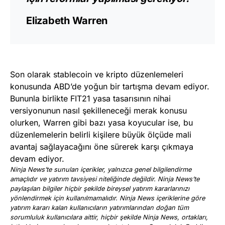
Elizabeth Warren
Son olarak stablecoin ve kripto düzenlemeleri
konusunda ABD’de yoğun bir tartışma devam ediyor.
Bununla birlikte FIT21 yasa tasarısının nihai
versiyonunun nasıl şekilleneceği merak konusu
olurken, Warren gibi bazı yasa koyucular ise, bu
düzenlemelerin belirli kişilere büyük ölçüde mali
avantaj sağlayacağını öne sürerek karşı çıkmaya
devam ediyor.
Ninja News’te sunulan içerikler, yalnızca genel bilgilendirme
amaçlıdır ve yatırım tavsiyesi niteliğinde değildir. Ninja News’te
paylaşılan bilgiler hiçbir şekilde bireysel yatırım kararlarınızı
yönlendirmek için kullanılmamalıdır. Ninja News içeriklerine göre
yatırım kararı kalan kullanıcıların yatırımlarından doğan tüm
sorumluluk kullanıcılara aittir, hiçbir şekilde Ninja News, ortakları,