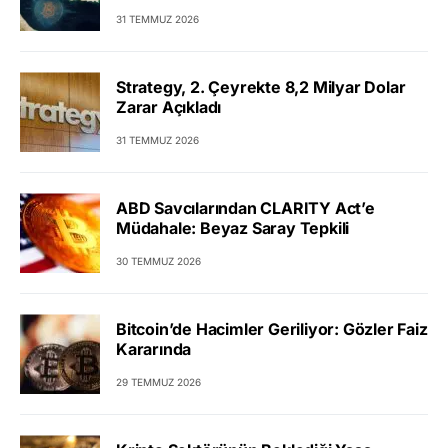
31 TEMMUZ 2026
Strategy, 2. Çeyrekte 8,2 Milyar Dolar
Zarar Açıkladı
31 TEMMUZ 2026
ABD Savcılarından CLARITY Act’e
Müdahale: Beyaz Saray Tepkili
30 TEMMUZ 2026
Bitcoin’de Hacimler Geriliyor: Gözler Faiz
Kararında
29 TEMMUZ 2026