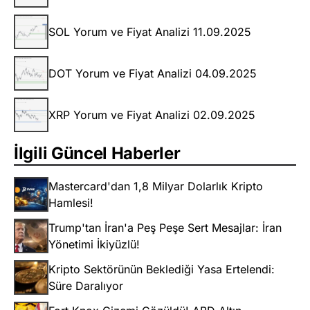
SOL Yorum ve Fiyat Analizi 11.09.2025
DOT Yorum ve Fiyat Analizi 04.09.2025
XRP Yorum ve Fiyat Analizi 02.09.2025
İlgili Güncel Haberler
Mastercard'dan 1,8 Milyar Dolarlık Kripto
Hamlesi!
Trump'tan İran'a Peş Peşe Sert Mesajlar: İran
Yönetimi İkiyüzlü!
Kripto Sektörünün Beklediği Yasa Ertelendi:
Süre Daralıyor