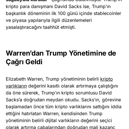
kripto para danışmanı David Sacks ise, Trump’ın
başkanlık döneminin ilk 100 günü içinde stablecoinler
ve piyasa yapılarıyla ilgili düzenlemeleri
yasalaştıracağını taahhüt etmişti.
Warren’dan Trump Yönetimine de
Çağrı Geldi
Elizabeth Warren, Trump yönetiminin belirli
kripto
varlıkların
değerini kasıtlı olarak artırmaya çalıştığını
da öne sürerek, Trump’ın kripto sorumlusu David
Sacks’a doğrudan meydan okudu. Sacks’ın, görevine
başlamadan önce tüm kripto varlıklarını sattığını iddia
ettiğini hatırlatan Warren, kendisinden Trump
yönetiminin belirli dijital varlıkların değerini seçici
olarak artırma çabalarından doğrudan mali kazanç