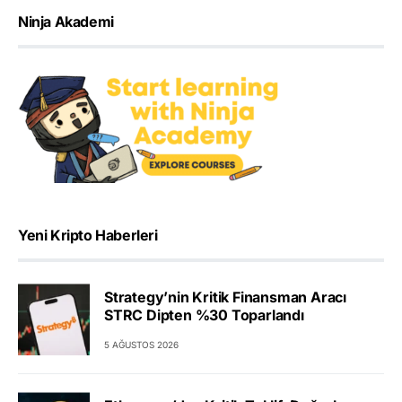
Ninja Akademi
Yeni Kripto Haberleri
Strategy’nin Kritik Finansman Aracı
STRC Dipten %30 Toparlandı
5 AĞUSTOS 2026