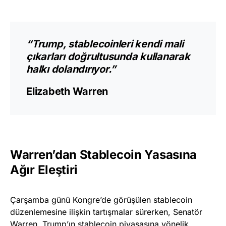
“Trump, stablecoinleri kendi mali
çıkarları doğrultusunda kullanarak
halkı dolandırıyor.”
Elizabeth Warren
Warren’dan Stablecoin Yasasına
Ağır Eleştiri
Çarşamba günü Kongre’de görüşülen stablecoin
düzenlemesine ilişkin tartışmalar sürerken, Senatör
Warren, Trump’ın stablecoin piyasasına yönelik