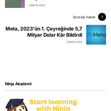
1 MAYIS 2023
Sonraki haber
Meta, 2023'ün 1. Çeyreğinde 5,7
Milyar Dolar Kâr Bildirdi
1 MAYIS 2023
Ninja Akademi