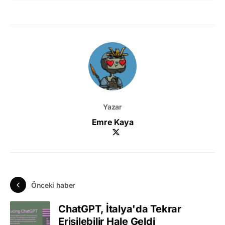
Yazar
Emre Kaya
Önceki haber
ChatGPT, İtalya'da Tekrar
Erişilebilir Hale Geldi