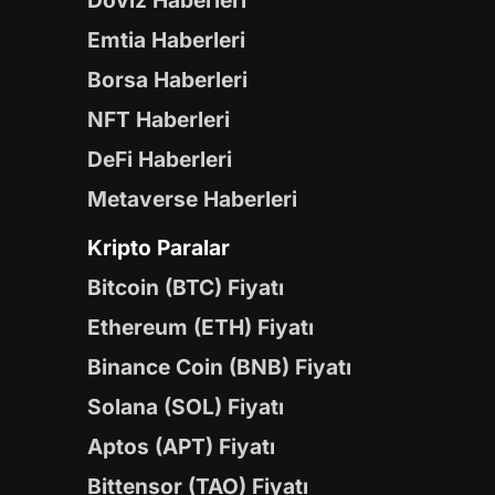
Döviz Haberleri
Emtia Haberleri
Borsa Haberleri
NFT Haberleri
DeFi Haberleri
Metaverse Haberleri
Kripto Paralar
Bitcoin (BTC) Fiyatı
Ethereum (ETH) Fiyatı
Binance Coin (BNB) Fiyatı
Solana (SOL) Fiyatı
Aptos (APT) Fiyatı
Bittensor (TAO) Fiyatı