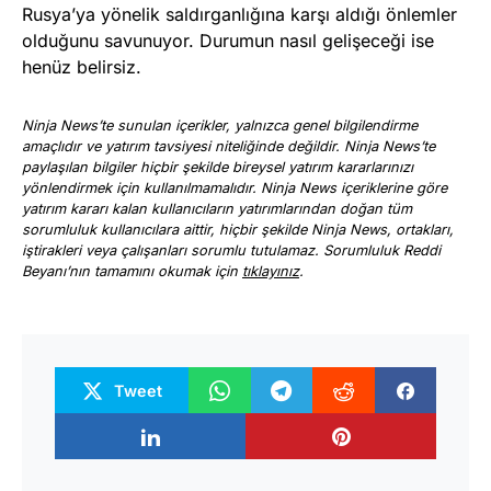
Rusya’ya yönelik saldırganlığına karşı aldığı önlemler
olduğunu savunuyor. Durumun nasıl gelişeceği ise
henüz belirsiz.
Ninja News’te sunulan içerikler, yalnızca genel bilgilendirme
amaçlıdır ve yatırım tavsiyesi niteliğinde değildir. Ninja News’te
paylaşılan bilgiler hiçbir şekilde bireysel yatırım kararlarınızı
yönlendirmek için kullanılmamalıdır. Ninja News içeriklerine göre
yatırım kararı kalan kullanıcıların yatırımlarından doğan tüm
sorumluluk kullanıcılara aittir, hiçbir şekilde Ninja News, ortakları,
iştirakleri veya çalışanları sorumlu tutulamaz. Sorumluluk Reddi
Beyanı’nın tamamını okumak için
tıklayınız
.
Tweet