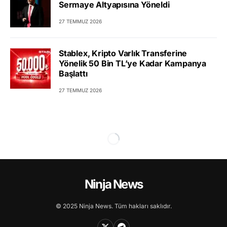
Sermaye Altyapısına Yöneldi
27 TEMMUZ 2026
Stablex, Kripto Varlık Transferine
Yönelik 50 Bin TL’ye Kadar Kampanya
Başlattı
27 TEMMUZ 2026
Ninja News
© 2025 Ninja News. Tüm hakları saklıdır.