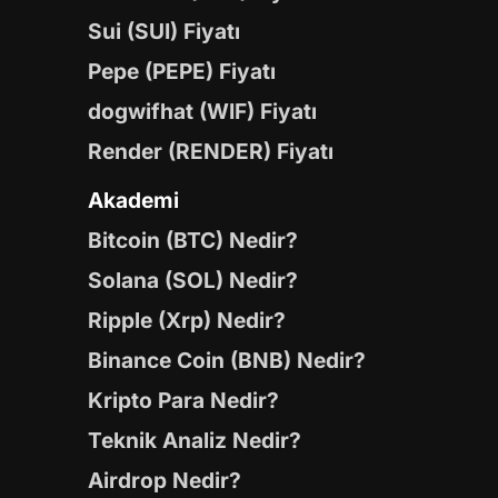
Sui (SUI) Fiyatı
Pepe (PEPE) Fiyatı
dogwifhat (WIF) Fiyatı
Render (RENDER) Fiyatı
Akademi
Bitcoin (BTC) Nedir?
Solana (SOL) Nedir?
Ripple (Xrp) Nedir?
Binance Coin (BNB) Nedir?
Kripto Para Nedir?
Teknik Analiz Nedir?
Airdrop Nedir?