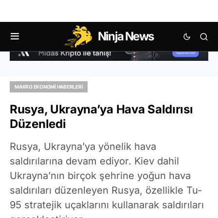
Ninja News
MAKRO EKONOMI HABERLERI
Rusya, Ukrayna’ya Hava Saldırısı
Düzenledi
Rusya, Ukrayna’ya yönelik hava
saldırılarına devam ediyor. Kiev dahil
Ukrayna’nın birçok şehrine yoğun hava
saldırıları düzenleyen Rusya, özellikle Tu-
95 stratejik uçaklarını kullanarak saldırıları