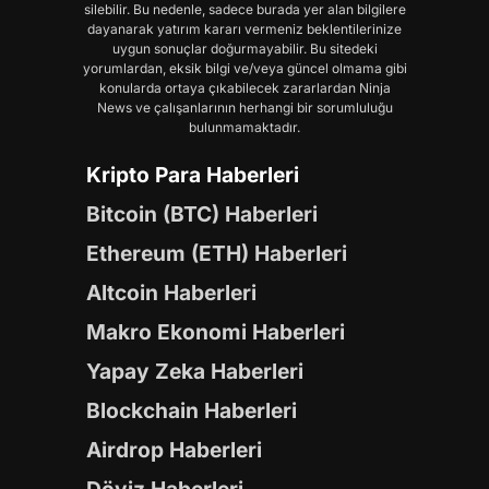
silebilir. Bu nedenle, sadece burada yer alan bilgilere
dayanarak yatırım kararı vermeniz beklentilerinize
uygun sonuçlar doğurmayabilir. Bu sitedeki
yorumlardan, eksik bilgi ve/veya güncel olmama gibi
konularda ortaya çıkabilecek zararlardan Ninja
News ve çalışanlarının herhangi bir sorumluluğu
bulunmamaktadır.
Kripto Para Haberleri
Bitcoin (BTC) Haberleri
Ethereum (ETH) Haberleri
Altcoin Haberleri
Makro Ekonomi Haberleri
Yapay Zeka Haberleri
Blockchain Haberleri
Airdrop Haberleri