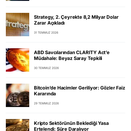
Strategy, 2. Çeyrekte 8,2 Milyar Dolar
Zarar Açıkladı
31 TEMMUZ 2026
ABD Savcılarından CLARITY Act’e
Müdahale: Beyaz Saray Tepkili
30 TEMMUZ 2026
Bitcoin’de Hacimler Geriliyor: Gözler Faiz
Kararında
29 TEMMUZ 2026
Kripto Sektörünün Beklediği Yasa
Ertelendi: Süre Daralıyor