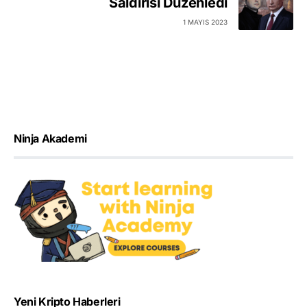
Saldırısı Düzenledi
1 MAYIS 2023
Ninja Akademi
Yeni Kripto Haberleri