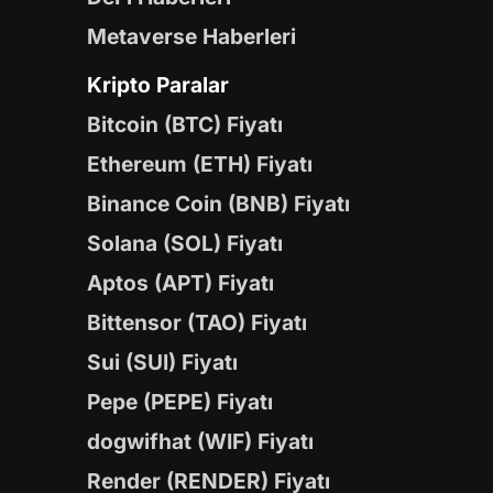
Metaverse Haberleri
Kripto Paralar
Bitcoin (BTC) Fiyatı
Ethereum (ETH) Fiyatı
Binance Coin (BNB) Fiyatı
Solana (SOL) Fiyatı
Aptos (APT) Fiyatı
Bittensor (TAO) Fiyatı
Sui (SUI) Fiyatı
Pepe (PEPE) Fiyatı
dogwifhat (WIF) Fiyatı
Render (RENDER) Fiyatı