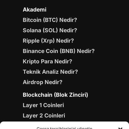
Akademi
Bitcoin (BTC) Nedir?
Solana (SOL) Nedir?
Ripple (Xrp) Nedir?
Binance Coin (BNB) Nedir?
Kripto Para Nedir?
Teknik Analiz Nedir?
Airdrop Nedir?
Blockchain (Blok Zinciri)
Layer 1 Coinleri
Layer 2 Coinleri
Yapay Zeka (AI) Coinleri
Çerez tercihlerinizi yönetin