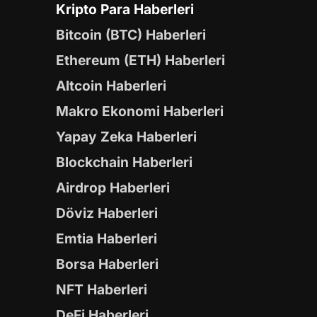
Kripto Para Haberleri
Bitcoin (BTC) Haberleri
Ethereum (ETH) Haberleri
Altcoin Haberleri
Makro Ekonomi Haberleri
Yapay Zeka Haberleri
Blockchain Haberleri
Airdrop Haberleri
Döviz Haberleri
Emtia Haberleri
Borsa Haberleri
NFT Haberleri
DeFi Haberleri