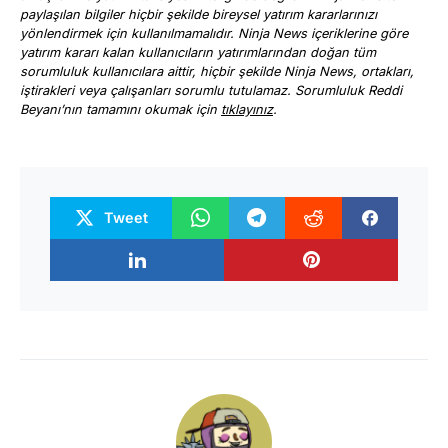
paylaşılan bilgiler hiçbir şekilde bireysel yatırım kararlarınızı
yönlendirmek için kullanılmamalıdır. Ninja News içeriklerine göre
yatırım kararı kalan kullanıcıların yatırımlarından doğan tüm
sorumluluk kullanıcılara aittir, hiçbir şekilde Ninja News, ortakları,
iştirakleri veya çalışanları sorumlu tutulamaz. Sorumluluk Reddi
Beyanı’nın tamamını okumak için
tıklayınız
.
Tweet