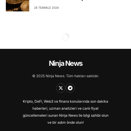
28 TEMMUZ 2026
Ninja News
© 2025 Ninja News. Tüm hakları saklıdır.
Kripto, DeFi, Web3 ve finans konularında son dakika
haberleri, uzman analizleri ve canlı fiyat
güncellemeleri sunan Ninja News ile bilgi sahibi olun
ve bir adım önde olun!