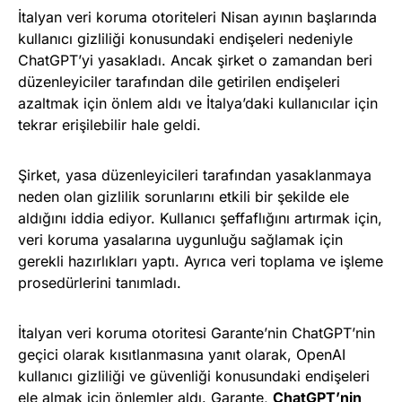
İtalyan veri koruma otoriteleri Nisan ayının başlarında
kullanıcı gizliliği konusundaki endişeleri nedeniyle
ChatGPT’yi yasakladı. Ancak şirket o zamandan beri
düzenleyiciler tarafından dile getirilen endişeleri
azaltmak için önlem aldı ve İtalya’daki kullanıcılar için
tekrar erişilebilir hale geldi.
Şirket, yasa düzenleyicileri tarafından yasaklanmaya
neden olan gizlilik sorunlarını etkili bir şekilde ele
aldığını iddia ediyor. Kullanıcı şeffaflığını artırmak için,
veri koruma yasalarına uygunluğu sağlamak için
gerekli hazırlıkları yaptı. Ayrıca veri toplama ve işleme
prosedürlerini tanımladı.
İtalyan veri koruma otoritesi Garante’nin ChatGPT’nin
geçici olarak kısıtlanmasına yanıt olarak, OpenAI
kullanıcı gizliliği ve güvenliği konusundaki endişeleri
ele almak için önlemler aldı. Garante,
ChatGPT’nin