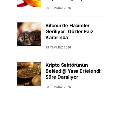
30 TEMMUZ 2026
Bitcoin’de Hacimler
Geriliyor: Gözler Faiz
Kararında
29 TEMMUZ 2026
Kripto Sektörünün
Beklediği Yasa Ertelendi:
Süre Daralıyor
28 TEMMUZ 2026