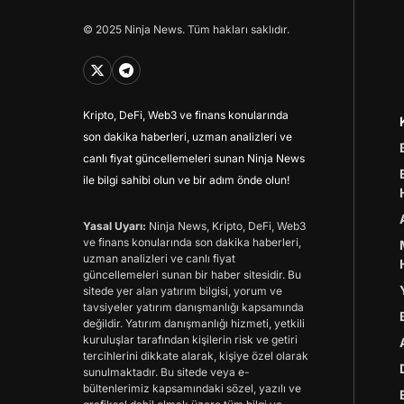
© 2025 Ninja News. Tüm hakları saklıdır.
Kripto, DeFi, Web3 ve finans konularında
son dakika haberleri, uzman analizleri ve
canlı fiyat güncellemeleri sunan Ninja News
ile bilgi sahibi olun ve bir adım önde olun!
Yasal Uyarı:
Ninja News, Kripto, DeFi, Web3
ve finans konularında son dakika haberleri,
uzman analizleri ve canlı fiyat
güncellemeleri sunan bir haber sitesidir. Bu
sitede yer alan yatırım bilgisi, yorum ve
tavsiyeler yatırım danışmanlığı kapsamında
değildir. Yatırım danışmanlığı hizmeti, yetkili
kuruluşlar tarafından kişilerin risk ve getiri
tercihlerini dikkate alarak, kişiye özel olarak
sunulmaktadır. Bu sitede veya e-
bültenlerimiz kapsamındaki sözel, yazılı ve