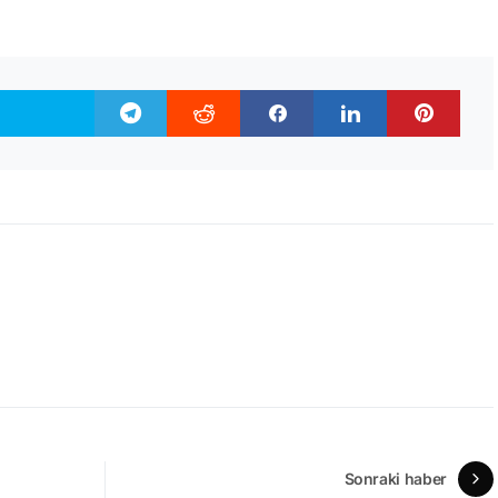
Sonraki haber