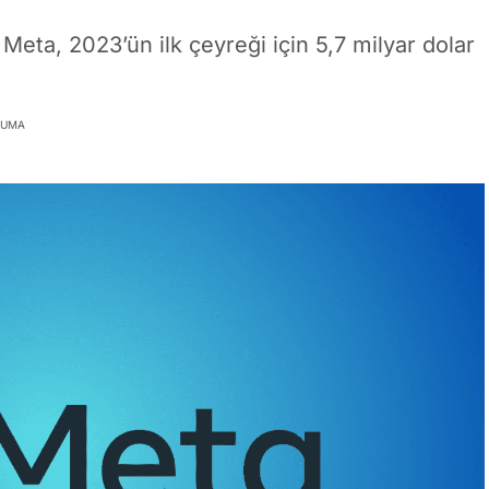
Meta, 2023’ün ilk çeyreği için 5,7 milyar dolar
KUMA