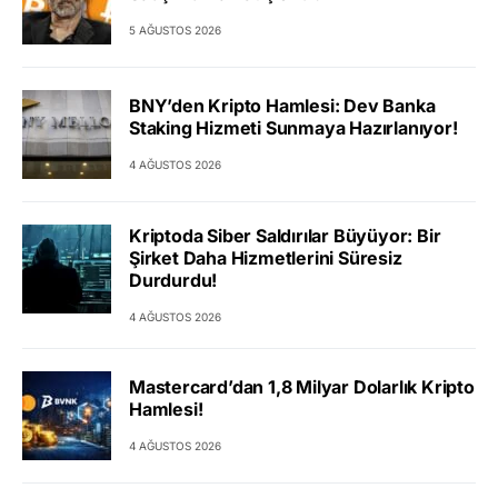
5 AĞUSTOS 2026
BNY’den Kripto Hamlesi: Dev Banka
Staking Hizmeti Sunmaya Hazırlanıyor!
4 AĞUSTOS 2026
Kriptoda Siber Saldırılar Büyüyor: Bir
Şirket Daha Hizmetlerini Süresiz
Durdurdu!
4 AĞUSTOS 2026
Mastercard’dan 1,8 Milyar Dolarlık Kripto
Hamlesi!
4 AĞUSTOS 2026