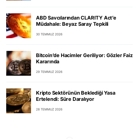
ABD Savcılarından CLARITY Act’e
Müdahale: Beyaz Saray Tepkili
30 TEMMUZ 2026
Bitcoin’de Hacimler Geriliyor: Gözler Faiz
Kararında
29 TEMMUZ 2026
Kripto Sektörünün Beklediği Yasa
Ertelendi: Süre Daralıyor
28 TEMMUZ 2026