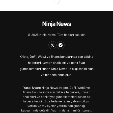
Ninja News
© 2025 Ninja News. Tüm hakları saklıdır.
Kripto, DeFi, Web3 ve finans konularında son dakika
haberleri, uzman analizleri ve canlı fiyat
güncellemeleri sunan Ninja News ile bilgi sahibi olun
ve bir adım önde olun!
Yasal Uyarı:
Ninja News, Kripto, DeFi, Web3 ve
finans konularında son dakika haberleri, uzman
analizleri ve canlı fiyat güncellemeleri sunan bir
haber sitesidir. Bu sitede yer alan yatırım bilgisi,
yorum ve tavsiyeler yatırım danışmanlığı
kapsamında değildir. Yatırım danışmanlığı hizmeti,