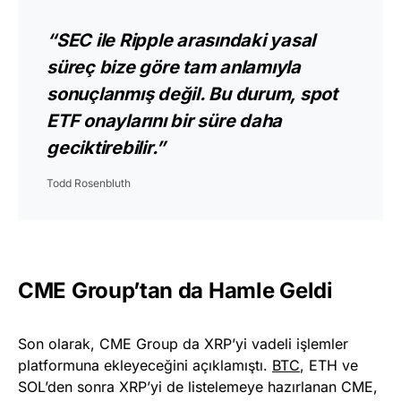
“SEC ile Ripple arasındaki yasal
süreç bize göre tam anlamıyla
sonuçlanmış değil. Bu durum, spot
ETF onaylarını bir süre daha
geciktirebilir.”
Todd Rosenbluth
CME Group’tan da Hamle Geldi
Son olarak, CME Group da XRP’yi vadeli işlemler
platformuna ekleyeceğini açıklamıştı.
BTC
, ETH ve
SOL’den sonra XRP’yi de listelemeye hazırlanan CME,