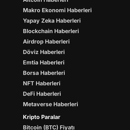
Makro Ekonomi Haberleri
Yapay Zeka Haberleri
Blockchain Haberleri
Airdrop Haberleri
Döviz Haberleri
Emtia Haberleri
Borsa Haberleri
NFT Haberleri
DeFi Haberleri
Metaverse Haberleri
Kripto Paralar
Bitcoin (BTC) Fiyatı