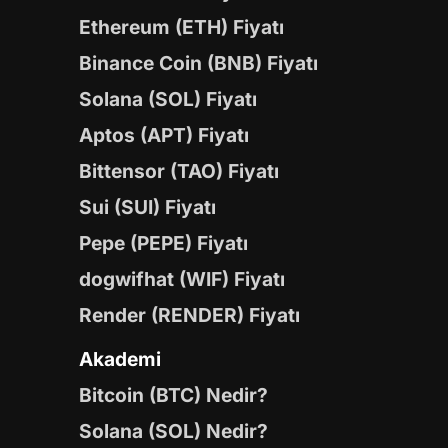
Ethereum (ETH) Fiyatı
Binance Coin (BNB) Fiyatı
Solana (SOL) Fiyatı
Aptos (APT) Fiyatı
Bittensor (TAO) Fiyatı
Sui (SUI) Fiyatı
Pepe (PEPE) Fiyatı
dogwifhat (WIF) Fiyatı
Render (RENDER) Fiyatı
Akademi
Bitcoin (BTC) Nedir?
Solana (SOL) Nedir?