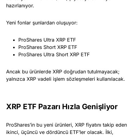
hazırlanıyor.
Yeni fonlar şunlardan oluşuyor:
ProShares Ultra XRP ETF
ProShares Short XRP ETF
ProShares Ultra Short XRP ETF
Ancak bu ürünlerde XRP doğrudan tutulmayacak;
yalnızca XRP vadeli işlem sözleşmeleri kullanılacak.
XRP ETF Pazarı Hızla Genişliyor
ProShares’in bu yeni ürünleri, XRP fiyatını takip eden
ikinci, üçüncü ve dördüncü ETF’ler olacak. İlki,