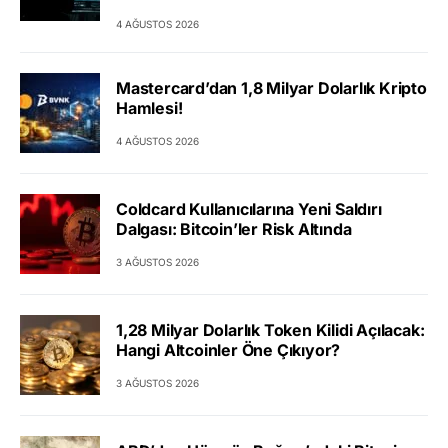
4 AĞUSTOS 2026
Mastercard’dan 1,8 Milyar Dolarlık Kripto
Hamlesi!
4 AĞUSTOS 2026
Coldcard Kullanıcılarına Yeni Saldırı
Dalgası: Bitcoin’ler Risk Altında
3 AĞUSTOS 2026
1,28 Milyar Dolarlık Token Kilidi Açılacak:
Hangi Altcoinler Öne Çıkıyor?
3 AĞUSTOS 2026