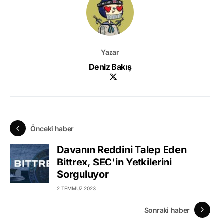
Yazar
Deniz Bakış
Önceki haber
Davanın Reddini Talep Eden
Bittrex, SEC'in Yetkilerini
Sorguluyor
2 TEMMUZ 2023
Sonraki haber