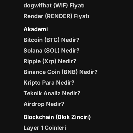
dogwifhat (WIF) Fiyatı
Render (RENDER) Fiyatı
Akademi
Bitcoin (BTC) Nedir?
Solana (SOL) Nedir?
Ripple (Xrp) Nedir?
Binance Coin (BNB) Nedir?
Kripto Para Nedir?
Teknik Analiz Nedir?
Airdrop Nedir?
Blockchain (Blok Zinciri)
Layer 1 Coinleri