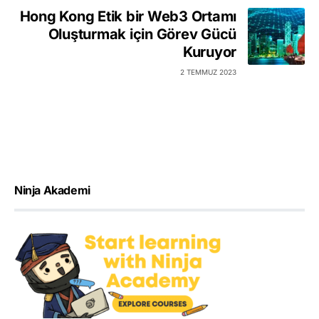
Hong Kong Etik bir Web3 Ortamı
Oluşturmak için Görev Gücü
Kuruyor
2 TEMMUZ 2023
Ninja Akademi