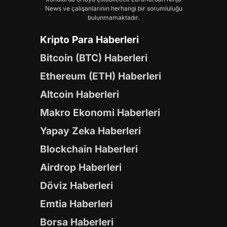
News ve çalışanlarının herhangi bir sorumluluğu
bulunmamaktadır.
Kripto Para Haberleri
Bitcoin (BTC) Haberleri
Ethereum (ETH) Haberleri
Altcoin Haberleri
Makro Ekonomi Haberleri
Yapay Zeka Haberleri
Blockchain Haberleri
Airdrop Haberleri
Döviz Haberleri
Emtia Haberleri
Borsa Haberleri