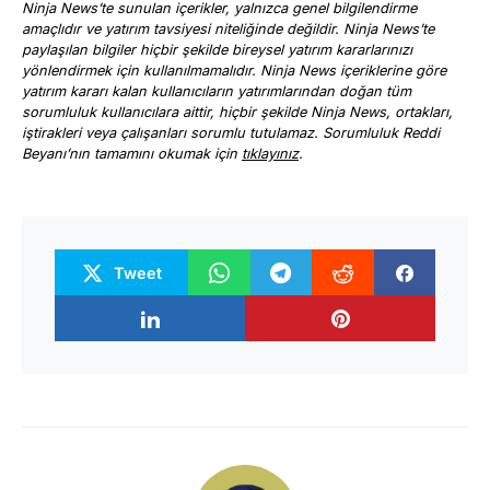
Ninja News’te sunulan içerikler, yalnızca genel bilgilendirme
amaçlıdır ve yatırım tavsiyesi niteliğinde değildir. Ninja News’te
paylaşılan bilgiler hiçbir şekilde bireysel yatırım kararlarınızı
yönlendirmek için kullanılmamalıdır. Ninja News içeriklerine göre
yatırım kararı kalan kullanıcıların yatırımlarından doğan tüm
sorumluluk kullanıcılara aittir, hiçbir şekilde Ninja News, ortakları,
iştirakleri veya çalışanları sorumlu tutulamaz. Sorumluluk Reddi
Beyanı’nın tamamını okumak için
tıklayınız
.
Tweet