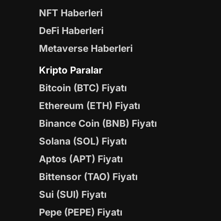
NFT Haberleri
DeFi Haberleri
Metaverse Haberleri
Kripto Paralar
Bitcoin (BTC) Fiyatı
Ethereum (ETH) Fiyatı
Binance Coin (BNB) Fiyatı
Solana (SOL) Fiyatı
Aptos (APT) Fiyatı
Bittensor (TAO) Fiyatı
Sui (SUI) Fiyatı
Pepe (PEPE) Fiyatı