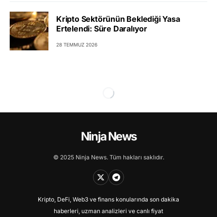
Kripto Sektörünün Beklediği Yasa
Ertelendi: Süre Daralıyor
28 TEMMUZ 2026
Ninja News
© 2025 Ninja News. Tüm hakları saklıdır.
Kripto, DeFi, Web3 ve finans konularında son dakika
haberleri, uzman analizleri ve canlı fiyat