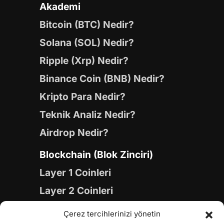
Akademi
Bitcoin (BTC) Nedir?
Solana (SOL) Nedir?
Ripple (Xrp) Nedir?
Binance Coin (BNB) Nedir?
Kripto Para Nedir?
Teknik Analiz Nedir?
Airdrop Nedir?
Blockchain (Blok Zinciri)
Layer 1 Coinleri
Layer 2 Coinleri
Yapay Zeka (AI) Coinleri
Çerez tercihlerinizi yönetin