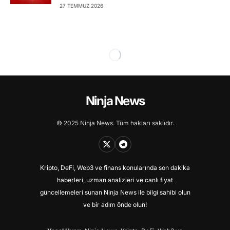
27 TEMMUZ 2026
Ninja News
© 2025 Ninja News. Tüm hakları saklıdır.
Kripto, DeFi, Web3 ve finans konularında son dakika
haberleri, uzman analizleri ve canlı fiyat
güncellemeleri sunan Ninja News ile bilgi sahibi olun
ve bir adım önde olun!