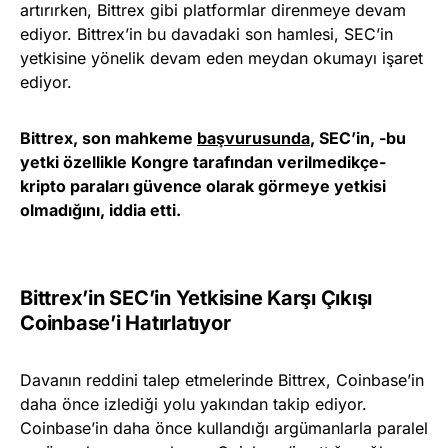
artırırken, Bittrex gibi platformlar direnmeye devam
ediyor. Bittrex’in bu davadaki son hamlesi, SEC’in
yetkisine yönelik devam eden meydan okumayı işaret
ediyor.
Bittrex, son mahkeme
başvurusunda
, SEC’in,
-bu
yetki özellikle Kongre tarafından verilmedikçe-
kripto paraları güvence olarak görmeye yetkisi
olmadığını, iddia etti.
Bittrex’in SEC’in Yetkisine Karşı Çıkışı
Coinbase’i Hatırlatıyor
Davanın reddini talep etmelerinde Bittrex, Coinbase’in
daha önce izlediği yolu yakından takip ediyor.
Coinbase’in daha önce kullandığı argümanlarla paralel