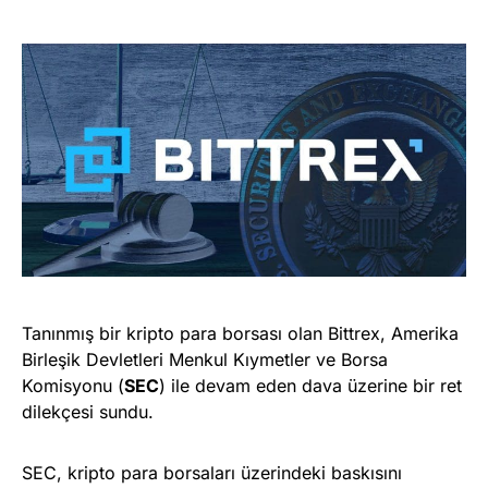
Tanınmış bir kripto para borsası olan Bittrex, Amerika
Birleşik Devletleri Menkul Kıymetler ve Borsa
Komisyonu (
SEC
) ile devam eden dava üzerine bir ret
dilekçesi sundu.
SEC, kripto para borsaları üzerindeki baskısını