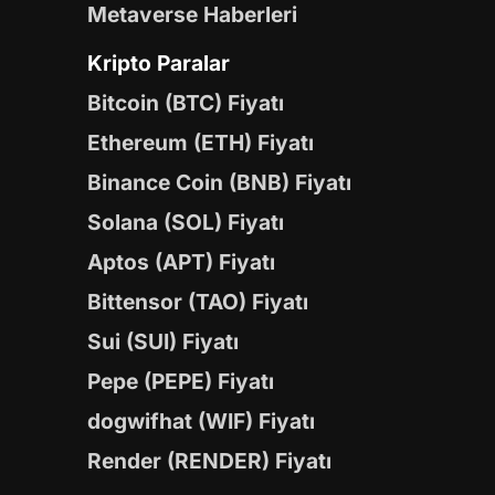
Metaverse Haberleri
Kripto Paralar
Bitcoin (BTC) Fiyatı
Ethereum (ETH) Fiyatı
Binance Coin (BNB) Fiyatı
Solana (SOL) Fiyatı
Aptos (APT) Fiyatı
Bittensor (TAO) Fiyatı
Sui (SUI) Fiyatı
Pepe (PEPE) Fiyatı
dogwifhat (WIF) Fiyatı
Render (RENDER) Fiyatı