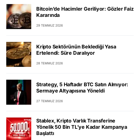
Bitcoin’de Hacimler Geriliyor: Gözler Faiz
Kararında
29 TEMMUZ 2026
Kripto Sektörünün Beklediği Yasa
Ertelendi: Süre Daralıyor
28 TEMMUZ 2026
Strategy, 5 Haftadır BTC Satın Almıyor:
Sermaye Altyapısına Yöneldi
27 TEMMUZ 2026
Stablex, Kripto Varlık Transferine
Yönelik 50 Bin TL’ye Kadar Kampanya
Başlattı