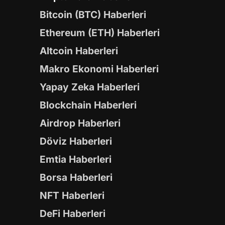
Bitcoin (BTC) Haberleri
Ethereum (ETH) Haberleri
Altcoin Haberleri
Makro Ekonomi Haberleri
Yapay Zeka Haberleri
Blockchain Haberleri
Airdrop Haberleri
Döviz Haberleri
Emtia Haberleri
Borsa Haberleri
NFT Haberleri
DeFi Haberleri