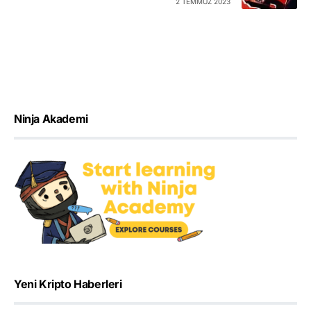
2 TEMMUZ 2023
Ninja Akademi
Yeni Kripto Haberleri