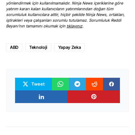
yönlendirmek için kullanılmamalıdır. Ninja News içeriklerine göre
yatırım kararı kalan kullanıcıların yatırımlarından doğan tüm
sorumluluk kullanıcılara aittir, hiçbir şekilde Ninja News, ortakları,
iştirakleri veya çalışanları sorumlu tutulamaz. Sorumluluk Reddi
Beyanı’nın tamamını okumak için
tıklayınız
.
ABD
Teknoloji
Yapay Zeka
Tweet