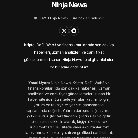
Ninja News
© 2025 Ninja News. Tüm hakları saklıdır.
Kripto, DeFi, Web3 ve finans konularında son dakika
haberleri, uzman analizleri ve canlı fiyat
güncellemeleri sunan Ninja News ile bilgi sahibi olun
ve bir adım önde olun!
Yasal Uyarı:
Ninja News, Kripto, DeFi, Web3 ve
finans konularında son dakika haberleri, uzman
analizleri ve canlı fiyat güncellemeleri sunan bir
haber sitesidir. Bu sitede yer alan yatırım bilgisi,
yorum ve tavsiyeler yatırım danışmanlığı
kapsamında değildir. Yatırım danışmanlığı hizmeti,
yetkili kuruluşlar tarafından kişilerin risk ve getiri
tercihlerini dikkate alarak, kişiye özel olarak
sunulmaktadır. Bu sitede veya e-bültenlerimiz
kapsamındaki sözel, yazılı ve grafiksel dahil olmak