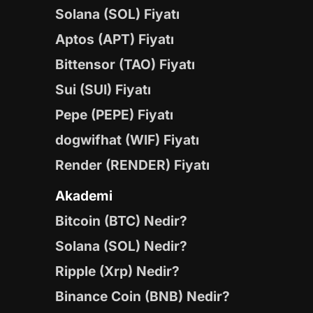
Solana (SOL) Fiyatı
Aptos (APT) Fiyatı
Bittensor (TAO) Fiyatı
Sui (SUI) Fiyatı
Pepe (PEPE) Fiyatı
dogwifhat (WIF) Fiyatı
Render (RENDER) Fiyatı
Akademi
Bitcoin (BTC) Nedir?
Solana (SOL) Nedir?
Ripple (Xrp) Nedir?
Binance Coin (BNB) Nedir?