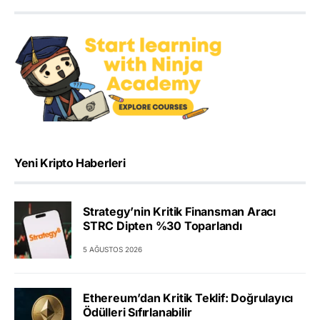
Yeni Kripto Haberleri
Strategy’nin Kritik Finansman Aracı
STRC Dipten %30 Toparlandı
5 AĞUSTOS 2026
Ethereum’dan Kritik Teklif: Doğrulayıcı
Ödülleri Sıfırlanabilir