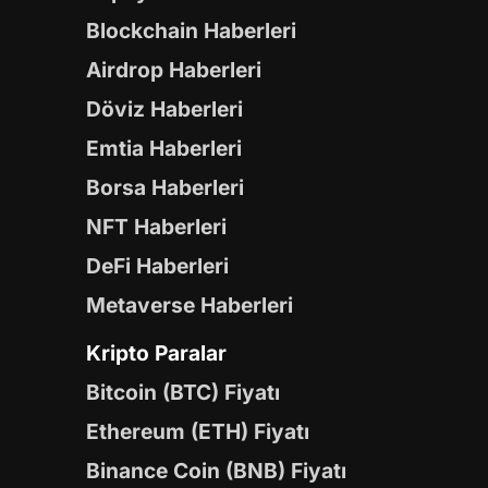
Blockchain Haberleri
Airdrop Haberleri
Döviz Haberleri
Emtia Haberleri
Borsa Haberleri
NFT Haberleri
DeFi Haberleri
Metaverse Haberleri
Kripto Paralar
Bitcoin (BTC) Fiyatı
Ethereum (ETH) Fiyatı
Binance Coin (BNB) Fiyatı