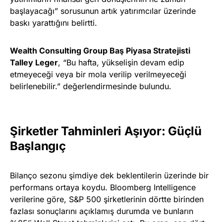
başlayacağı” sorusunun artık yatırımcılar üzerinde
baskı yarattığını belirtti.
Wealth Consulting Group Baş Piyasa Stratejisti
Talley Leger
, “Bu hafta, yükselişin devam edip
etmeyeceği veya bir mola verilip verilmeyeceği
belirlenebilir.” değerlendirmesinde bulundu.
Şirketler Tahminleri Aşıyor: Güçlü
Başlangıç
Bilanço sezonu şimdiye dek beklentilerin üzerinde bir
performans ortaya koydu. Bloomberg Intelligence
verilerine göre, S&P 500 şirketlerinin dörtte birinden
fazlası sonuçlarını açıklamış durumda ve bunların