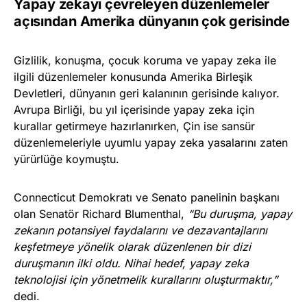
Yapay zekayı çevreleyen düzenlemeler
açısından Amerika dünyanın çok gerisinde
Gizlilik, konuşma, çocuk koruma ve yapay zeka ile
ilgili düzenlemeler konusunda Amerika Birleşik
Devletleri, dünyanın geri kalanının gerisinde kalıyor.
Avrupa Birliği, bu yıl içerisinde yapay zeka için
kurallar getirmeye hazırlanırken, Çin ise sansür
düzenlemeleriyle uyumlu yapay zeka yasalarını zaten
yürürlüğe koymuştu.
Connecticut Demokratı ve Senato panelinin başkanı
olan Senatör Richard Blumenthal,
“Bu duruşma, yapay
zekanın potansiyel faydalarını ve dezavantajlarını
keşfetmeye yönelik olarak düzenlenen bir dizi
duruşmanın ilki oldu. Nihai hedef, yapay zeka
teknolojisi için yönetmelik kurallarını oluşturmaktır,”
dedi.