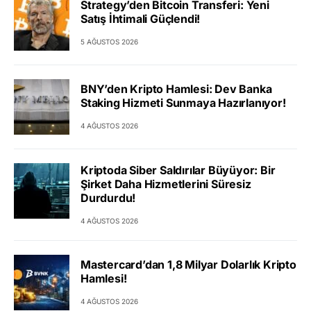
Strategy’den Bitcoin Transferi: Yeni
Satış İhtimali Güçlendi!
5 AĞUSTOS 2026
BNY’den Kripto Hamlesi: Dev Banka
Staking Hizmeti Sunmaya Hazırlanıyor!
4 AĞUSTOS 2026
Kriptoda Siber Saldırılar Büyüyor: Bir
Şirket Daha Hizmetlerini Süresiz
Durdurdu!
4 AĞUSTOS 2026
Mastercard’dan 1,8 Milyar Dolarlık Kripto
Hamlesi!
4 AĞUSTOS 2026