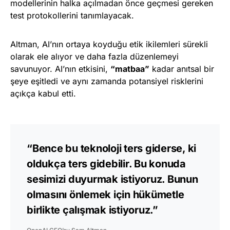
modellerinin halka açılmadan önce geçmesi gereken
test protokollerini tanımlayacak.
Altman, AI’nın ortaya koyduğu etik ikilemleri sürekli
olarak ele alıyor ve daha fazla düzenlemeyi
savunuyor. AI’nın etkisini,
“matbaa”
kadar anıtsal bir
şeye eşitledi ve aynı zamanda potansiyel risklerini
açıkça kabul etti.
“Bence bu teknoloji ters giderse, ki
oldukça ters gidebilir. Bu konuda
sesimizi duyurmak istiyoruz. Bunun
olmasını önlemek için hükümetle
birlikte çalışmak istiyoruz.”