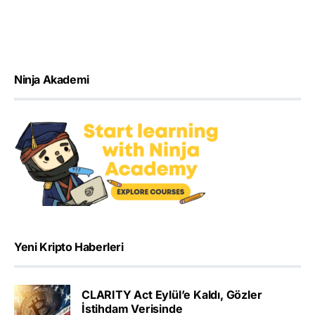
Ninja Akademi
Yeni Kripto Haberleri
CLARITY Act Eylül’e Kaldı, Gözler
İstihdam Verisinde