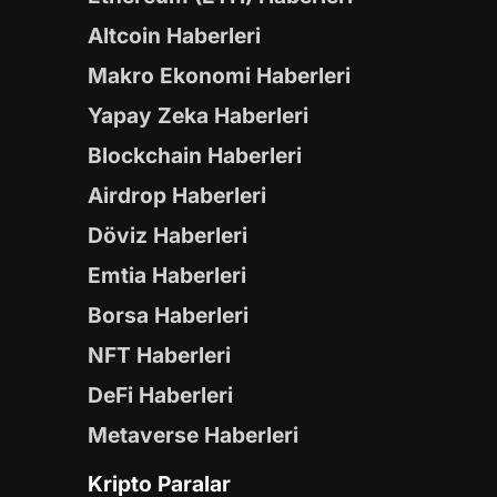
Altcoin Haberleri
Makro Ekonomi Haberleri
Yapay Zeka Haberleri
Blockchain Haberleri
Airdrop Haberleri
Döviz Haberleri
Emtia Haberleri
Borsa Haberleri
NFT Haberleri
DeFi Haberleri
Metaverse Haberleri
Kripto Paralar