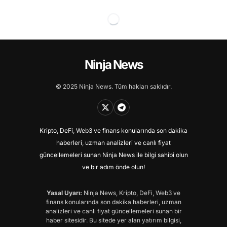
Ninja News
© 2025 Ninja News. Tüm hakları saklıdır.
Kripto, DeFi, Web3 ve finans konularında son dakika
haberleri, uzman analizleri ve canlı fiyat
güncellemeleri sunan Ninja News ile bilgi sahibi olun
ve bir adım önde olun!
Yasal Uyarı:
Ninja News, Kripto, DeFi, Web3 ve
finans konularında son dakika haberleri, uzman
analizleri ve canlı fiyat güncellemeleri sunan bir
haber sitesidir. Bu sitede yer alan yatırım bilgisi,