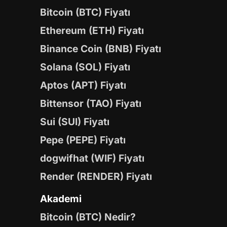
Bitcoin (BTC) Fiyatı
Ethereum (ETH) Fiyatı
Binance Coin (BNB) Fiyatı
Solana (SOL) Fiyatı
Aptos (APT) Fiyatı
Bittensor (TAO) Fiyatı
Sui (SUI) Fiyatı
Pepe (PEPE) Fiyatı
dogwifhat (WIF) Fiyatı
Render (RENDER) Fiyatı
Akademi
Bitcoin (BTC) Nedir?