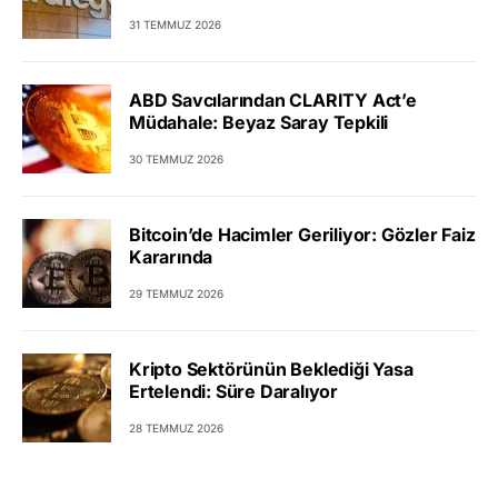
31 TEMMUZ 2026
ABD Savcılarından CLARITY Act’e
Müdahale: Beyaz Saray Tepkili
30 TEMMUZ 2026
Bitcoin’de Hacimler Geriliyor: Gözler Faiz
Kararında
29 TEMMUZ 2026
Kripto Sektörünün Beklediği Yasa
Ertelendi: Süre Daralıyor
28 TEMMUZ 2026