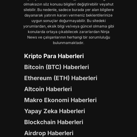
olmaksızın söz konusu bilgileri değiştirebilir veyahut
silebilir. Bu nedenle, sadece burada yer alan bilgilere
dayanarak yatırım kararı vermeniz beklentilerinize
uygun sonuçlar doğurmayabilir. Bu sitedeki
yorumlardan, eksik bilgi ve/veya güncel olmama gibi
konularda ortaya çıkabilecek zararlardan Ninja
News ve çalışanlarının herhangi bir sorumluluğu
bulunmamaktadır.
Kripto Para Haberleri
Bitcoin (BTC) Haberleri
Ethereum (ETH) Haberleri
Altcoin Haberleri
Makro Ekonomi Haberleri
Yapay Zeka Haberleri
Blockchain Haberleri
Airdrop Haberleri