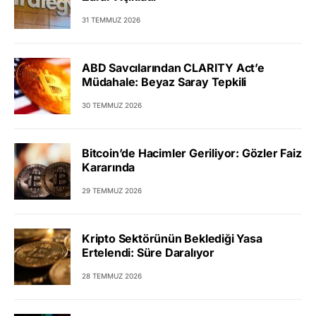
31 TEMMUZ 2026
ABD Savcılarından CLARITY Act’e
Müdahale: Beyaz Saray Tepkili
30 TEMMUZ 2026
Bitcoin’de Hacimler Geriliyor: Gözler Faiz
Kararında
29 TEMMUZ 2026
Kripto Sektörünün Beklediği Yasa
Ertelendi: Süre Daralıyor
28 TEMMUZ 2026