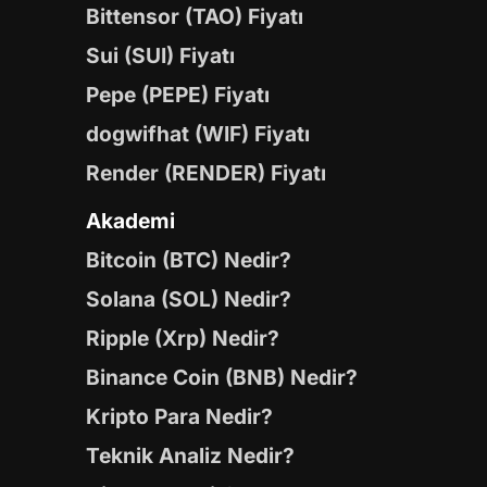
Bittensor (TAO) Fiyatı
Sui (SUI) Fiyatı
Pepe (PEPE) Fiyatı
dogwifhat (WIF) Fiyatı
Render (RENDER) Fiyatı
Akademi
Bitcoin (BTC) Nedir?
Solana (SOL) Nedir?
Ripple (Xrp) Nedir?
Binance Coin (BNB) Nedir?
Kripto Para Nedir?
Teknik Analiz Nedir?