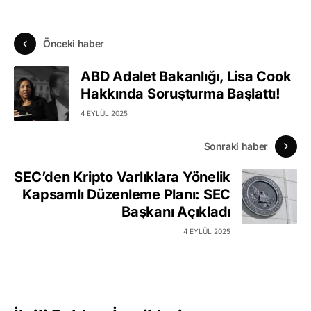
Önceki haber
ABD Adalet Bakanlığı, Lisa Cook
Hakkında Soruşturma Başlattı!
4 EYLÜL 2025
Sonraki haber
SEC’den Kripto Varlıklara Yönelik
Kapsamlı Düzenleme Planı: SEC
Başkanı Açıkladı
4 EYLÜL 2025