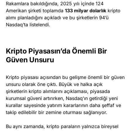
Rakamlara bakıldığında, 2025 yılı içinde 124
Amerikan şirketi toplamda
133 milyar dolarlık
kripto
alımı planladığını açıkladı ve bu şirketlerin 94’ü
Nasdaq’ta listelendi.
Kripto Piyasasın’da Önemli Bir
Güven Unsuru
Kripto piyasası açısından bu gelişme önemli bir güven
unsuru olarak öne çıktı. Büyük ve halka açık
şirketlerin kripto alımlarını açıklaması, piyasada
kurumsal güveni artırırken, Nasdaq’ın getirdiği yeni
kurallar sayesinde yatırım kararlarının daha şeffaf ve
takip edilebilir bir zemine oturması sağlanıyor.
Bu aynı zamanda, kripto paraların yalnızca bireysel