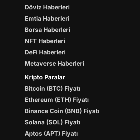
Döviz Haberleri
Emtia Haberleri
Borsa Haberleri
NFT Haberleri
DeFi Haberleri
Metaverse Haberleri
Kripto Paralar
Bitcoin (BTC) Fiyatı
Ethereum (ETH) Fiyatı
Binance Coin (BNB) Fiyatı
Solana (SOL) Fiyatı
Aptos (APT) Fiyatı