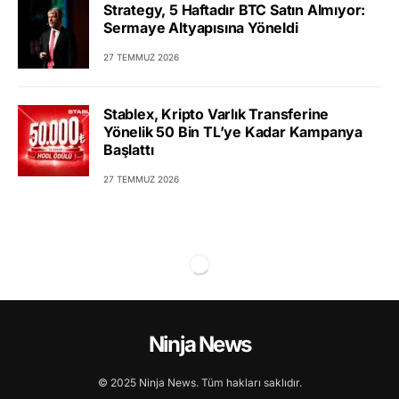
Strategy, 5 Haftadır BTC Satın Almıyor:
Sermaye Altyapısına Yöneldi
27 TEMMUZ 2026
Stablex, Kripto Varlık Transferine
Yönelik 50 Bin TL’ye Kadar Kampanya
Başlattı
27 TEMMUZ 2026
Ninja News
© 2025 Ninja News. Tüm hakları saklıdır.