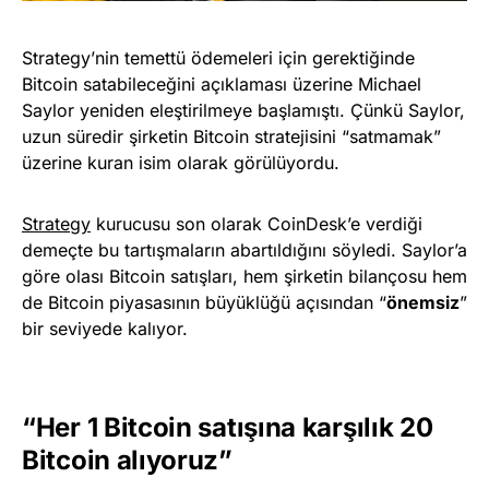
Strategy’nin temettü ödemeleri için gerektiğinde
Bitcoin satabileceğini açıklaması üzerine Michael
Saylor yeniden eleştirilmeye başlamıştı. Çünkü Saylor,
uzun süredir şirketin Bitcoin stratejisini “satmamak”
üzerine kuran isim olarak görülüyordu.
Strategy
kurucusu son olarak CoinDesk’e verdiği
demeçte bu tartışmaların abartıldığını söyledi. Saylor’a
göre olası Bitcoin satışları, hem şirketin bilançosu hem
de Bitcoin piyasasının büyüklüğü açısından “
önemsiz
”
bir seviyede kalıyor.
“Her 1 Bitcoin satışına karşılık 20
Bitcoin alıyoruz”