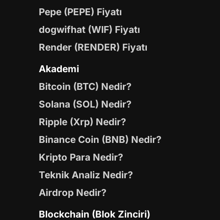
Pepe (PEPE) Fiyatı
dogwifhat (WIF) Fiyatı
Render (RENDER) Fiyatı
Akademi
Bitcoin (BTC) Nedir?
Solana (SOL) Nedir?
Ripple (Xrp) Nedir?
Binance Coin (BNB) Nedir?
Kripto Para Nedir?
Teknik Analiz Nedir?
Airdrop Nedir?
Blockchain (Blok Zinciri)