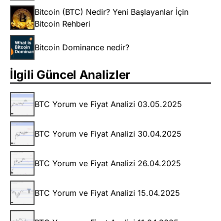
Bitcoin (BTC) Nedir? Yeni Başlayanlar İçin
Bitcoin Rehberi
Bitcoin Dominance nedir?
İlgili Güncel Analizler
BTC Yorum ve Fiyat Analizi 03.05.2025
BTC Yorum ve Fiyat Analizi 30.04.2025
BTC Yorum ve Fiyat Analizi 26.04.2025
BTC Yorum ve Fiyat Analizi 15.04.2025