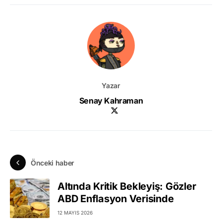
Yazar
Senay Kahraman
Önceki haber
Altında Kritik Bekleyiş: Gözler
ABD Enflasyon Verisinde
12 MAYIS 2026