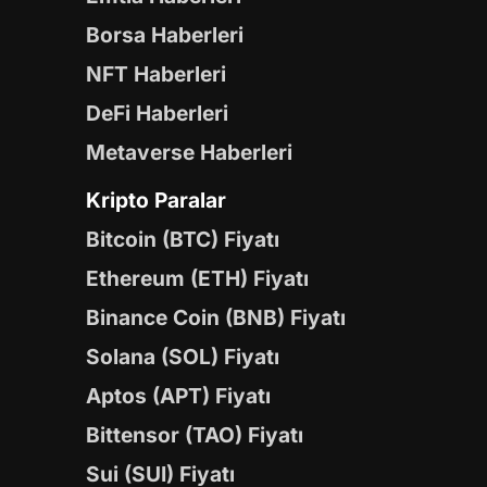
Borsa Haberleri
NFT Haberleri
DeFi Haberleri
Metaverse Haberleri
Kripto Paralar
Bitcoin (BTC) Fiyatı
Ethereum (ETH) Fiyatı
Binance Coin (BNB) Fiyatı
Solana (SOL) Fiyatı
Aptos (APT) Fiyatı
Bittensor (TAO) Fiyatı
Sui (SUI) Fiyatı