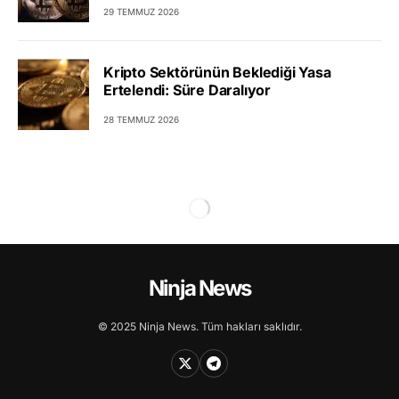
29 TEMMUZ 2026
Kripto Sektörünün Beklediği Yasa
Ertelendi: Süre Daralıyor
28 TEMMUZ 2026
Ninja News
© 2025 Ninja News. Tüm hakları saklıdır.