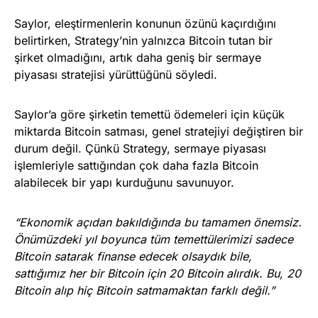
Saylor, eleştirmenlerin konunun özünü kaçırdığını
belirtirken, Strategy’nin yalnızca Bitcoin tutan bir
şirket olmadığını, artık daha geniş bir sermaye
piyasası stratejisi yürüttüğünü söyledi.
Saylor’a göre şirketin temettü ödemeleri için küçük
miktarda Bitcoin satması, genel stratejiyi değiştiren bir
durum değil. Çünkü Strategy, sermaye piyasası
işlemleriyle sattığından çok daha fazla Bitcoin
alabilecek bir yapı kurduğunu savunuyor.
“Ekonomik açıdan bakıldığında bu tamamen önemsiz.
Önümüzdeki yıl boyunca tüm temettülerimizi sadece
Bitcoin satarak finanse edecek olsaydık bile,
sattığımız her bir Bitcoin için 20 Bitcoin alırdık. Bu, 20
Bitcoin alıp hiç Bitcoin satmamaktan farklı değil.”