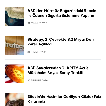
ABD’den Hürmüz Boğazı’ndaki Bitcoin
ile Ödenen Sigorta Sistemine Yaptırım
31 TEMMUZ 2026
Strategy, 2. Çeyrekte 8,2 Milyar Dolar
Zarar Açıkladı
31 TEMMUZ 2026
ABD Savcılarından CLARITY Act’e
Müdahale: Beyaz Saray Tepkili
30 TEMMUZ 2026
Bitcoin’de Hacimler Geriliyor: Gözler Faiz
Kararında