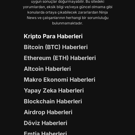
uygun sonuçlar doğurmayabilir. Bu sitedeki
yorumlardan, eksik bilgi ve/veya güncel olmama gibi
konularda ortaya çıkabilecek zararlardan Ninja
News ve çalışanlarının herhangi bir sorumluluğu
bulunmamaktadır.
Kripto Para Haberleri
Bitcoin (BTC) Haberleri
Ethereum (ETH) Haberleri
Altcoin Haberleri
Makro Ekonomi Haberleri
Yapay Zeka Haberleri
Blockchain Haberleri
Airdrop Haberleri
Döviz Haberleri
Emtia Haberleri