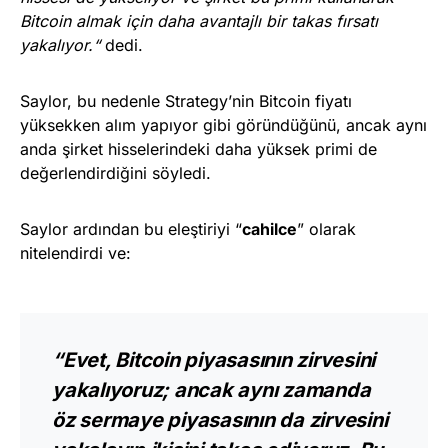
Bitcoin almak için daha avantajlı bir takas fırsatı
yakalıyor.“
dedi.
Saylor, bu nedenle Strategy’nin Bitcoin fiyatı
yüksekken alım yapıyor gibi göründüğünü, ancak aynı
anda şirket hisselerindeki daha yüksek primi de
değerlendirdiğini söyledi.
Saylor ardından bu eleştiriyi “
cahilce
” olarak
nitelendirdi ve:
“Evet, Bitcoin piyasasının zirvesini
yakalıyoruz; ancak aynı zamanda
öz sermaye piyasasının da zirvesini