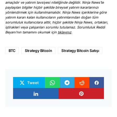
amaçlıdır ve yatırım tavsiyesi niteliğinde değildir. Ninja News’te
paylaşılan bilgiler hiçbir şekilde bireysel yatırım kararlarınızı
yönlendirmek için kullanılmamalıdır. Ninja News içeriklerine göre
yatırım kararı kalan kullanıcıların yatırımlarından doğan tüm
sorumluluk kullanıcılara aittir, hiçbir şekilde Ninja News, ortakları,
iştirakleri veya çalışanları sorumlu tutulamaz. Sorumluluk Reddi
Beyanı’nın tamamını okumak için
tıklayınız
.
BTC
Strategy Bitcoin
Strategy Bitcoin Satışı
Tweet