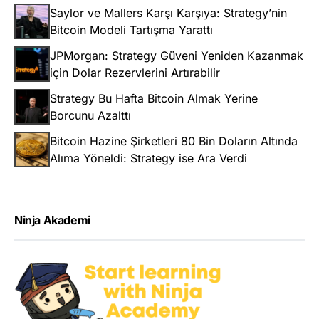
Saylor ve Mallers Karşı Karşıya: Strategy’nin
Bitcoin Modeli Tartışma Yarattı
JPMorgan: Strategy Güveni Yeniden Kazanmak
için Dolar Rezervlerini Artırabilir
Strategy Bu Hafta Bitcoin Almak Yerine
Borcunu Azalttı
Bitcoin Hazine Şirketleri 80 Bin Doların Altında
Alıma Yöneldi: Strategy ise Ara Verdi
Ninja Akademi