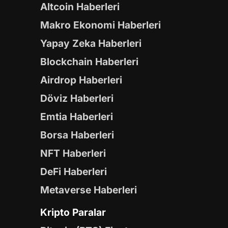
Altcoin Haberleri
Makro Ekonomi Haberleri
Yapay Zeka Haberleri
Blockchain Haberleri
Airdrop Haberleri
Döviz Haberleri
Emtia Haberleri
Borsa Haberleri
NFT Haberleri
DeFi Haberleri
Metaverse Haberleri
Kripto Paralar