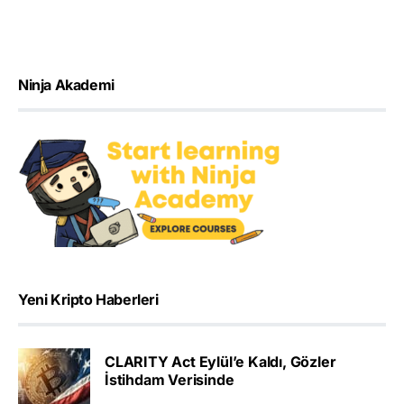
Ninja Akademi
Yeni Kripto Haberleri
CLARITY Act Eylül’e Kaldı, Gözler
İstihdam Verisinde