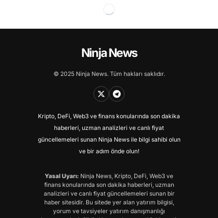
Ninja News
© 2025 Ninja News. Tüm hakları saklıdır.
Kripto, DeFi, Web3 ve finans konularında son dakika
haberleri, uzman analizleri ve canlı fiyat
güncellemeleri sunan Ninja News ile bilgi sahibi olun
ve bir adım önde olun!
Yasal Uyarı:
Ninja News, Kripto, DeFi, Web3 ve
finans konularında son dakika haberleri, uzman
analizleri ve canlı fiyat güncellemeleri sunan bir
haber sitesidir. Bu sitede yer alan yatırım bilgisi,
yorum ve tavsiyeler yatırım danışmanlığı