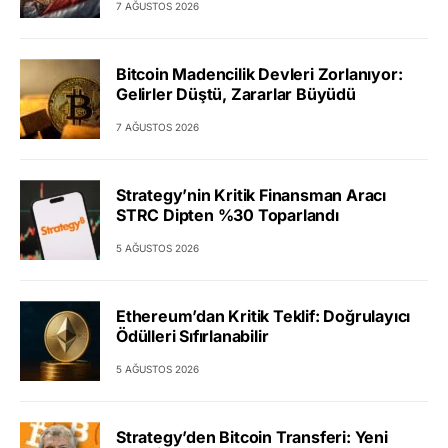
7 AĞUSTOS 2026
Bitcoin Madencilik Devleri Zorlanıyor:
Gelirler Düştü, Zararlar Büyüdü
7 AĞUSTOS 2026
Strategy’nin Kritik Finansman Aracı
STRC Dipten %30 Toparlandı
5 AĞUSTOS 2026
Ethereum’dan Kritik Teklif: Doğrulayıcı
Ödülleri Sıfırlanabilir
5 AĞUSTOS 2026
Strategy’den Bitcoin Transferi: Yeni