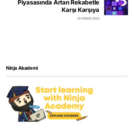
Piyasasında Artan Rekabetle
Karşı Karşıya
25 NISAN 2023
Ninja Akademi