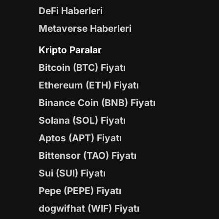
DeFi Haberleri
Metaverse Haberleri
Kripto Paralar
Bitcoin (BTC) Fiyatı
Ethereum (ETH) Fiyatı
Binance Coin (BNB) Fiyatı
Solana (SOL) Fiyatı
Aptos (APT) Fiyatı
Bittensor (TAO) Fiyatı
Sui (SUI) Fiyatı
Pepe (PEPE) Fiyatı
dogwifhat (WIF) Fiyatı