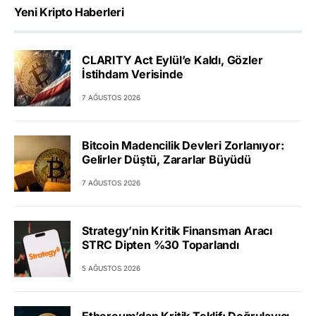
Yeni Kripto Haberleri
CLARITY Act Eylül’e Kaldı, Gözler
İstihdam Verisinde
7 AĞUSTOS 2026
Bitcoin Madencilik Devleri Zorlanıyor:
Gelirler Düştü, Zararlar Büyüdü
7 AĞUSTOS 2026
Strategy’nin Kritik Finansman Aracı
STRC Dipten %30 Toparlandı
5 AĞUSTOS 2026