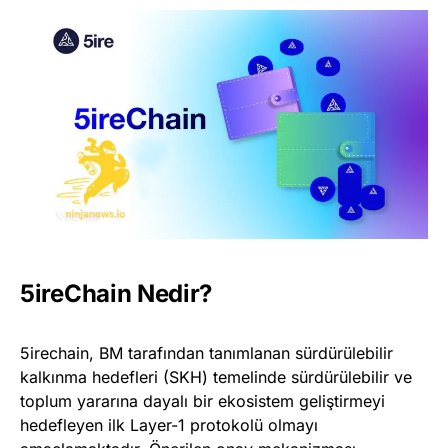
5ireChain Nedir?
5irechain, BM tarafından tanımlanan sürdürülebilir
kalkınma hedefleri (SKH) temelinde sürdürülebilir ve
toplum yararına dayalı bir ekosistem geliştirmeyi
hedefleyen ilk Layer-1 protokolü olmayı