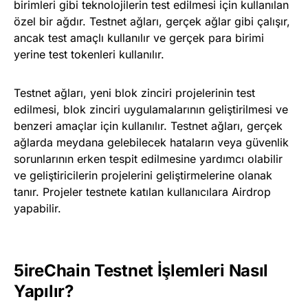
birimleri gibi teknolojilerin test edilmesi için kullanılan
özel bir ağdır. Testnet ağları, gerçek ağlar gibi çalışır,
ancak test amaçlı kullanılır ve gerçek para birimi
yerine test tokenleri kullanılır.
Testnet ağları, yeni blok zinciri projelerinin test
edilmesi, blok zinciri uygulamalarının geliştirilmesi ve
benzeri amaçlar için kullanılır. Testnet ağları, gerçek
ağlarda meydana gelebilecek hataların veya güvenlik
sorunlarının erken tespit edilmesine yardımcı olabilir
ve geliştiricilerin projelerini geliştirmelerine olanak
tanır. Projeler testnete katılan kullanıcılara Airdrop
yapabilir.
5ireChain
Testnet İşlemleri
Nasıl
Yapılır?