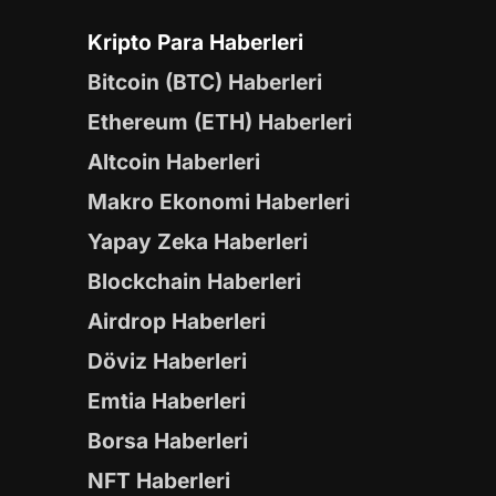
Kripto Para Haberleri
Bitcoin (BTC) Haberleri
Ethereum (ETH) Haberleri
Altcoin Haberleri
Makro Ekonomi Haberleri
Yapay Zeka Haberleri
Blockchain Haberleri
Airdrop Haberleri
Döviz Haberleri
Emtia Haberleri
Borsa Haberleri
NFT Haberleri