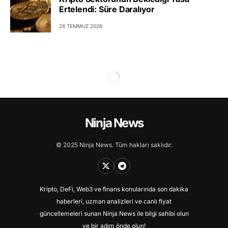
Ertelendi: Süre Daralıyor
28 TEMMUZ 2026
Ninja News
© 2025 Ninja News. Tüm hakları saklıdır.
Kripto, DeFi, Web3 ve finans konularında son dakika
haberleri, uzman analizleri ve canlı fiyat
güncellemeleri sunan Ninja News ile bilgi sahibi olun
ve bir adım önde olun!