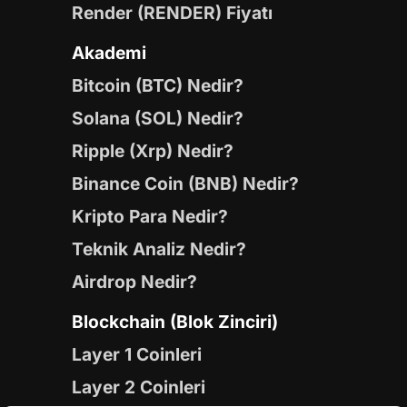
Render (RENDER) Fiyatı
Akademi
Bitcoin (BTC) Nedir?
Solana (SOL) Nedir?
Ripple (Xrp) Nedir?
Binance Coin (BNB) Nedir?
Kripto Para Nedir?
Teknik Analiz Nedir?
Airdrop Nedir?
Blockchain (Blok Zinciri)
Layer 1 Coinleri
Layer 2 Coinleri