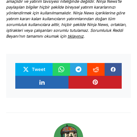
amaçlıdır ve yatırım tavsiyesi niteliğinde değildir. Ninja News’te
paylaşılan bilgiler hiçbir şekilde bireysel yatırım kararlarınızı
yönlendirmek için kullanılmamalıdır. Ninja News içeriklerine göre
yatırım kararı kalan kullanıcıların yatırımlarından doğan tüm
sorumluluk kullanıcılara aittir, hiçbir şekilde Ninja News, ortakları,
iştirakleri veya çalışanları sorumlu tutulamaz. Sorumluluk Reddi
Beyanı’nın tamamını okumak için
tıklayınız
.
Tweet