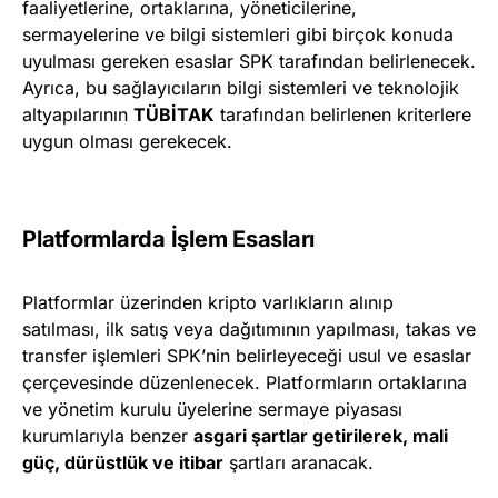
faaliyetlerine, ortaklarına, yöneticilerine,
sermayelerine ve bilgi sistemleri gibi birçok konuda
uyulması gereken esaslar SPK tarafından belirlenecek.
Ayrıca, bu sağlayıcıların bilgi sistemleri ve teknolojik
altyapılarının
TÜBİTAK
tarafından belirlenen kriterlere
uygun olması gerekecek.
Platformlarda İşlem Esasları
Platformlar üzerinden kripto varlıkların alınıp
satılması, ilk satış veya dağıtımının yapılması, takas ve
transfer işlemleri SPK’nin belirleyeceği usul ve esaslar
çerçevesinde düzenlenecek. Platformların ortaklarına
ve yönetim kurulu üyelerine sermaye piyasası
kurumlarıyla benzer
asgari şartlar getirilerek, mali
güç, dürüstlük ve itibar
şartları aranacak.