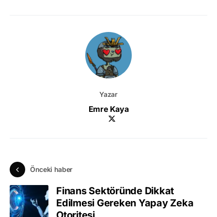
Yazar
Emre Kaya
Önceki haber
Finans Sektöründe Dikkat
Edilmesi Gereken Yapay Zeka
Otoritesi