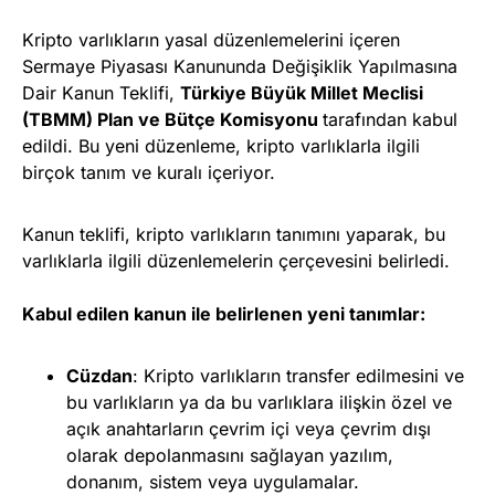
Kripto varlıkların yasal düzenlemelerini içeren
Sermaye Piyasası Kanununda Değişiklik Yapılmasına
Dair Kanun Teklifi,
Türkiye Büyük Millet Meclisi
(TBMM) Plan ve Bütçe Komisyonu
tarafından kabul
edildi. Bu yeni düzenleme, kripto varlıklarla ilgili
birçok tanım ve kuralı içeriyor.
Kanun teklifi, kripto varlıkların tanımını yaparak, bu
varlıklarla ilgili düzenlemelerin çerçevesini belirledi.
Kabul edilen kanun ile belirlenen yeni tanımlar:
Cüzdan
: Kripto varlıkların transfer edilmesini ve
bu varlıkların ya da bu varlıklara ilişkin özel ve
açık anahtarların çevrim içi veya çevrim dışı
olarak depolanmasını sağlayan yazılım,
donanım, sistem veya uygulamalar.