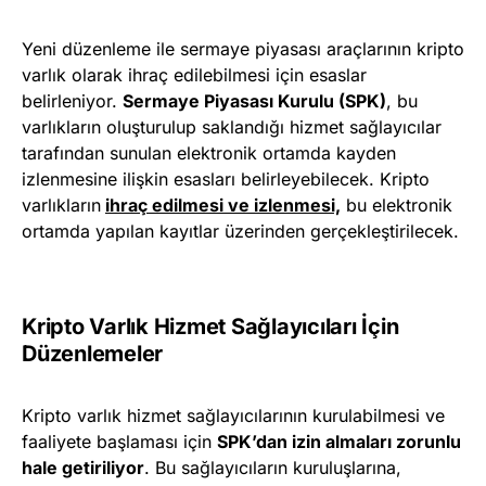
Yeni düzenleme ile sermaye piyasası araçlarının kripto
varlık olarak ihraç edilebilmesi için esaslar
belirleniyor.
Sermaye Piyasası Kurulu (SPK)
, bu
varlıkların oluşturulup saklandığı hizmet sağlayıcılar
tarafından sunulan elektronik ortamda kayden
izlenmesine ilişkin esasları belirleyebilecek. Kripto
varlıkların
ihraç edilmesi ve izlenmesi,
bu elektronik
ortamda yapılan kayıtlar üzerinden gerçekleştirilecek.
Kripto Varlık Hizmet Sağlayıcıları İçin
Düzenlemeler
Kripto varlık hizmet sağlayıcılarının kurulabilmesi ve
faaliyete başlaması için
SPK’dan izin almaları zorunlu
hale getiriliyor
. Bu sağlayıcıların kuruluşlarına,