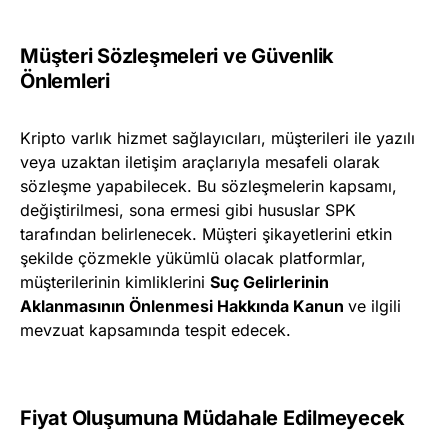
Müşteri Sözleşmeleri ve Güvenlik
Önlemleri
Kripto varlık hizmet sağlayıcıları, müşterileri ile yazılı
veya uzaktan iletişim araçlarıyla mesafeli olarak
sözleşme yapabilecek. Bu sözleşmelerin kapsamı,
değiştirilmesi, sona ermesi gibi hususlar SPK
tarafından belirlenecek. Müşteri şikayetlerini etkin
şekilde çözmekle yükümlü olacak platformlar,
müşterilerinin kimliklerini
Suç Gelirlerinin
Aklanmasının Önlenmesi Hakkında Kanun
ve ilgili
mevzuat kapsamında tespit edecek.
Fiyat Oluşumuna Müdahale Edilmeyecek