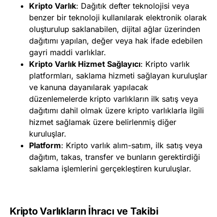
Kripto Varlık
: Dağıtık defter teknolojisi veya
benzer bir teknoloji kullanılarak elektronik olarak
oluşturulup saklanabilen, dijital ağlar üzerinden
dağıtımı yapılan, değer veya hak ifade edebilen
gayri maddi varlıklar.
Kripto Varlık Hizmet Sağlayıcı
: Kripto varlık
platformları, saklama hizmeti sağlayan kuruluşlar
ve kanuna dayanılarak yapılacak
düzenlemelerde kripto varlıkların ilk satış veya
dağıtımı dahil olmak üzere kripto varlıklarla ilgili
hizmet sağlamak üzere belirlenmiş diğer
kuruluşlar.
Platform
: Kripto varlık alım-satım, ilk satış veya
dağıtım, takas, transfer ve bunların gerektirdiği
saklama işlemlerini gerçekleştiren kuruluşlar.
Kripto Varlıkların İhracı ve Takibi