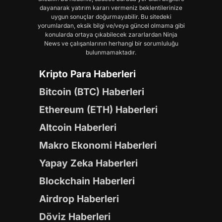
dayanarak yatırım kararı vermeniz beklentilerinize
uygun sonuçlar doğurmayabilir. Bu sitedeki
yorumlardan, eksik bilgi ve/veya güncel olmama gibi
konularda ortaya çıkabilecek zararlardan Ninja
News ve çalışanlarının herhangi bir sorumluluğu
bulunmamaktadır.
Kripto Para Haberleri
Bitcoin (BTC) Haberleri
Ethereum (ETH) Haberleri
Altcoin Haberleri
Makro Ekonomi Haberleri
Yapay Zeka Haberleri
Blockchain Haberleri
Airdrop Haberleri
Döviz Haberleri