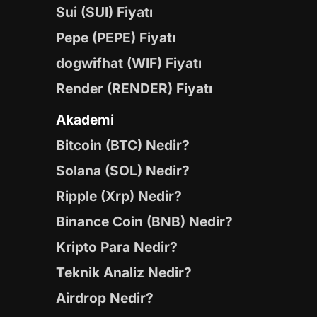
Sui (SUI) Fiyatı
Pepe (PEPE) Fiyatı
dogwifhat (WIF) Fiyatı
Render (RENDER) Fiyatı
Akademi
Bitcoin (BTC) Nedir?
Solana (SOL) Nedir?
Ripple (Xrp) Nedir?
Binance Coin (BNB) Nedir?
Kripto Para Nedir?
Teknik Analiz Nedir?
Airdrop Nedir?