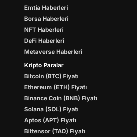
Emtia Haberleri
Borsa Haberleri
NFT Haberleri
DeFi Haberleri
Metaverse Haberleri
Kripto Paralar
Bitcoin (BTC) Fiyatı
Ethereum (ETH) Fiyatı
Binance Coin (BNB) Fiyatı
Solana (SOL) Fiyatı
Aptos (APT) Fiyatı
Bittensor (TAO) Fiyatı