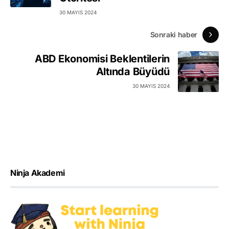
30 MAYIS 2024
Sonraki haber
ABD Ekonomisi Beklentilerin
Altında Büyüdü
30 MAYIS 2024
Ninja Akademi